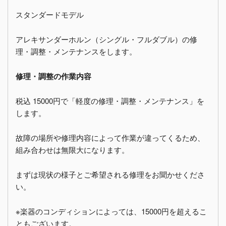
スタンダードモデル
アレキサンダーホルン（シングル・フルダブル）の修
理・調整・メンテナンスをします。
修理・調整の作業内容
税込 15000円で「軽度の修理・調整・メンテナンス」を
します。
故障の場所や修理内容によって作業が違ってくるため、
組み合わせは無限大になります。
まずは現状の様子とご希望される修理をお聞かせくださ
い。
※楽器のコンディションによっては、15000円を超えるこ
ともございます。