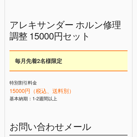
アレキサンダー ホルン修理
調整 15000円セット
毎月先着2名様限定
特別割引料金
15000円（税込、送料別）
基本納期：1-2週間以上
お問い合わせメール