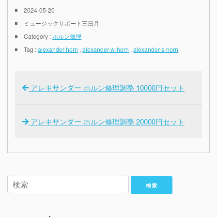
2024-05-20
ミュージックサポート三日月
Category :
ホルン修理
Tag :
alexander-horn
,
alexander-w-horn
,
alexander-s-horn
アレキサンダー ホルン修理調整 10000円セット
アレキサンダー ホルン修理調整 20000円セット
検索