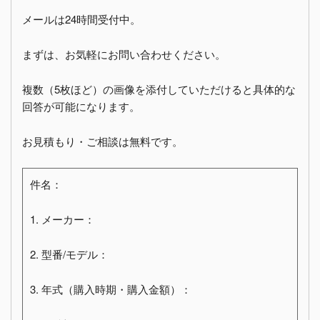
メールは24時間受付中。
まずは、お気軽にお問い合わせください。
複数（5枚ほど）の画像を添付していただけると具体的な
回答が可能になります。
お見積もり・ご相談は無料です。
件名：
1. メーカー：
2. 型番/モデル：
3. 年式（購入時期・購入金額）：