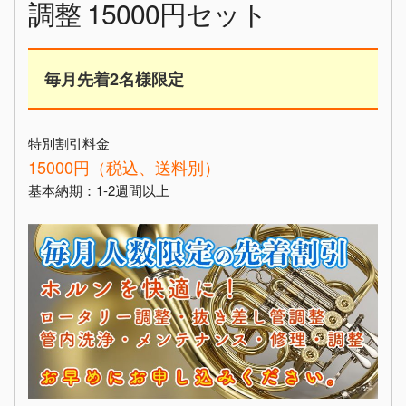
調整 15000円セット
毎月先着2名様限定
特別割引料金
15000円（税込、送料別）
基本納期：1-2週間以上