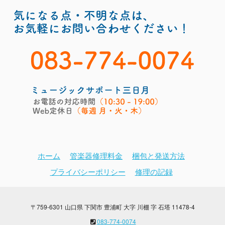
ホーム
管楽器修理料金
梱包と発送方法
プライバシーポリシー
修理の記録
〒759-6301 山口県 下関市 豊浦町 大字 川棚 字 石塔 11478-4
083-774-0074