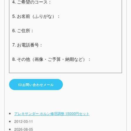
4. ご希望のコース：
5. お名前（ふりがな）：
6. ご住所：
7. お電話番号：
8. その他（画像・ご予算・納期など）：
お問い合わせメール
アレキサンダー ホルン修理調整 15000円セット
2012-03-11
2026-08-05