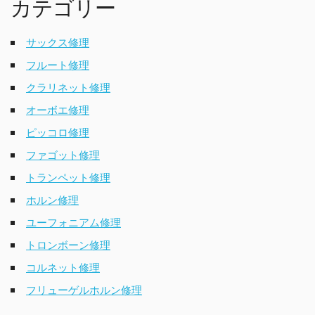
カテゴリー
サックス修理
フルート修理
クラリネット修理
オーボエ修理
ピッコロ修理
ファゴット修理
トランペット修理
ホルン修理
ユーフォニアム修理
トロンボーン修理
コルネット修理
フリューゲルホルン修理