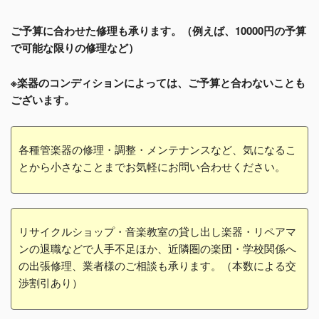
ご予算に合わせた修理も承ります。（例えば、10000円の予算
で可能な限りの修理など）
※楽器のコンディションによっては、ご予算と合わないことも
ございます。
各種管楽器の修理・調整・メンテナンスなど、気になるこ
とから小さなことまでお気軽にお問い合わせください。
リサイクルショップ・音楽教室の貸し出し楽器・リペアマ
ンの退職などで人手不足ほか、近隣圏の楽団・学校関係へ
の出張修理、業者様のご相談も承ります。（本数による交
渉割引あり）