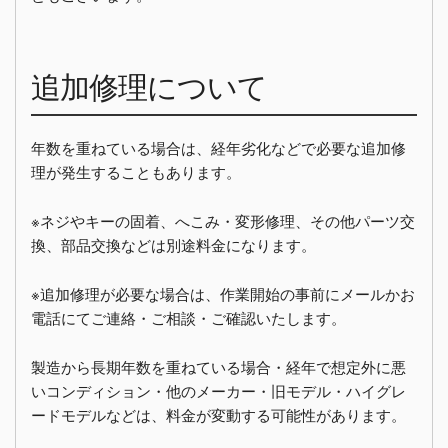
追加修理について
年数を重ねている場合は、経年劣化などで必要な追加修
理が発生することもあります。
※ネジやキーの固着、へこみ・変形修理、その他パーツ交
換、部品交換などは別途料金になります。
※追加修理が必要な場合は、作業開始の事前にメールかお
電話にてご連絡・ご相談・ご確認いたします。
製造から長期年数を重ねている場合・経年で想定外に悪
いコンディション・他のメーカー・旧モデル・ハイグレ
ードモデルなどは、料金が変動する可能性があります。