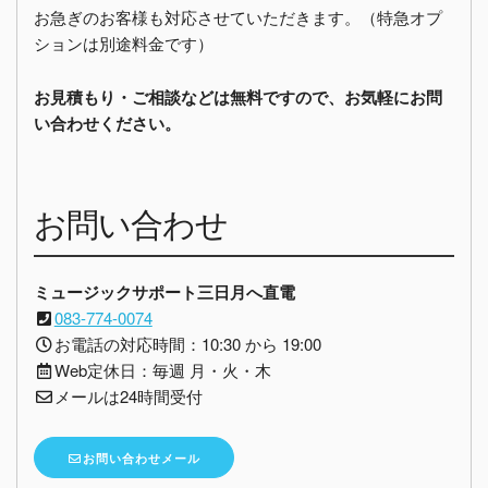
お急ぎのお客様も対応させていただきます。（特急オプ
ションは別途料金です）
お見積もり・ご相談などは無料ですので、お気軽にお問
い合わせください。
お問い合わせ
ミュージックサポート三日月へ直電
083-774-0074
お電話の対応時間：10:30 から 19:00
Web定休日：毎週 月・火・木
メールは24時間受付
お問い合わせメール