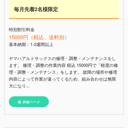
毎月先着2名様限定
特別割引料金
15000円（税込、送料別）
基本納期：1-2週間以上
ヤマハアルトサックスの修理・調整・メンテナンスをし
ます。 修理・調整の作業内容 税込 15000円で「軽度の修
理・調整・メンテナンス」をします。 故障の場所や修理
内容によって作業が違ってくるため、組み合わせは無限
大になり...
詳細ページ