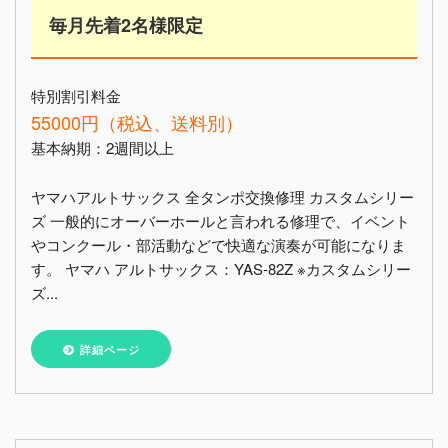
毎月先着2名様限定
特別割引料金
55000円（税込、送料別）
基本納期：2週間以上
ヤマハアルトサックス 全タンポ交換修理 カスタムシリー
ズ 一般的にオーバーホールと言われる修理で、イベント
やコンクール・部活動などで快適な演奏が可能になりま
す。 ヤマハ アルトサックス：YAS-82Z ※カスタムシリー
ズ...
詳細ページ