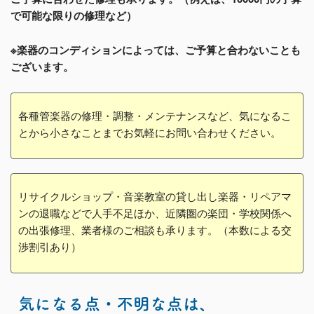
で可能な限りの修理など）
※楽器のコンディションによっては、ご予算と合わないことも
ございます。
各種管楽器の修理・調整・メンテナンスなど、気になるこ
とから小さなことまでお気軽にお問い合わせください。
リサイクルショップ・音楽教室の貸し出し楽器・リペアマ
ンの退職などで人手不足ほか、近隣圏の楽団・学校関係へ
の出張修理、業者様のご相談も承ります。（本数による交
渉割引あり）