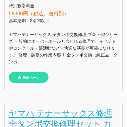
特別割引料金
58300円（税込、送料別）
基本納期：2週間以上
ヤマハテナーサックス 全タンポ交換修理 プロ・62シリー
ズ 一般的にオーバーホールと言われる修理で、イベント
やコンクール・部活動などで快適な演奏が可能になりま
す。 修理・調整の作業内容 1. 全タンポ交換（純正品、タ
ンポ...
詳細ページ
ヤマハ テナーサックス修理
全タンポ交換修理セット カ