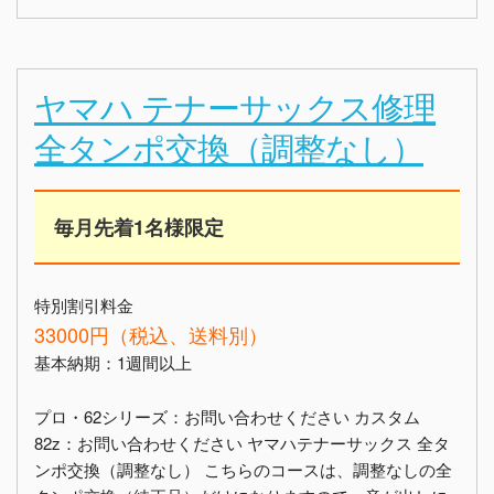
ヤマハ テナーサックス修理
全タンポ交換（調整なし）
毎月先着1名様限定
特別割引料金
33000円（税込、送料別）
基本納期：1週間以上
プロ・62シリーズ：お問い合わせください カスタム
82z：お問い合わせください ヤマハテナーサックス 全タ
ンポ交換（調整なし） こちらのコースは、調整なしの全