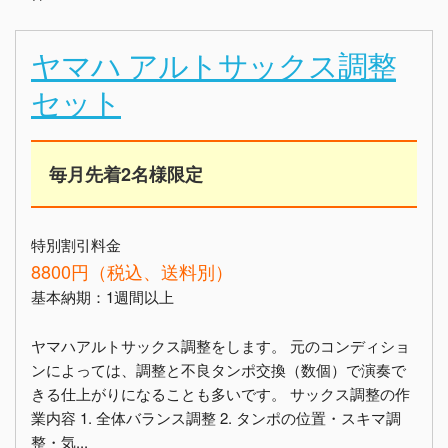
ヤマハ アルトサックス調整
セット
毎月先着2名様限定
特別割引料金
8800円（税込、送料別）
基本納期：1週間以上
ヤマハアルトサックス調整をします。 元のコンディショ
ンによっては、調整と不良タンポ交換（数個）で演奏で
きる仕上がりになることも多いです。 サックス調整の作
業内容 1. 全体バランス調整 2. タンポの位置・スキマ調
整・気...