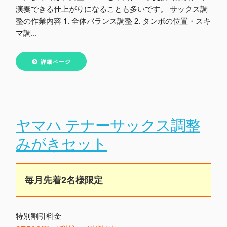
演奏できる仕上がりになることも多いです。 サックス調
整の作業内容 1. 全体バランス調整 2. タンポの位置・スキ
マ調...
詳細ページ
ヤマハ テナーサックス調整
みがきセット
毎月先着2名様限定
特別割引料金