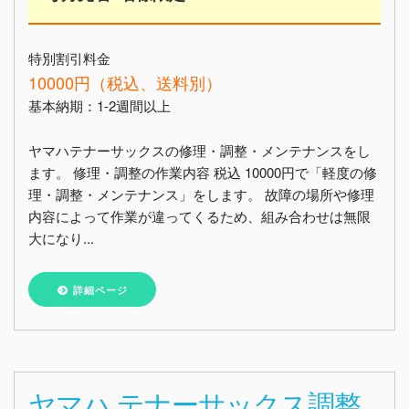
特別割引料金
10000円（税込、送料別）
基本納期：1-2週間以上
ヤマハテナーサックスの修理・調整・メンテナンスをし
ます。 修理・調整の作業内容 税込 10000円で「軽度の修
理・調整・メンテナンス」をします。 故障の場所や修理
内容によって作業が違ってくるため、組み合わせは無限
大になり...
詳細ページ
ヤマハ テナーサックス調整