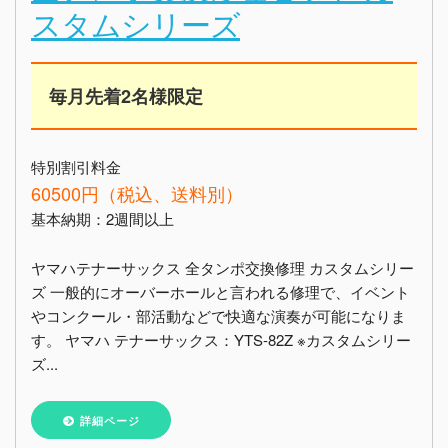
スタムシリーズ
毎月先着2名様限定
特別割引料金
60500円（税込、送料別）
基本納期：2週間以上
ヤマハテナーサックス 全タンポ交換修理 カスタムシリー
ズ 一般的にオーバーホールと言われる修理で、イベント
やコンクール・部活動などで快適な演奏が可能になりま
す。 ヤマハ テナーサックス：YTS-82Z ※カスタムシリー
ズ...
詳細ページ