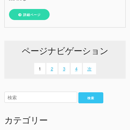
詳細ページ
ページナビゲーション
1
2
3
4
次
検索
カテゴリー