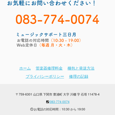
ホーム
管楽器修理料金
梱包と発送方法
プライバシーポリシー
修理の記録
〒759-6301 山口県 下関市 豊浦町 大字 川棚 字 石塔 11478-4
083-774-0074
お電話の対応時間：10:30 から 19:00