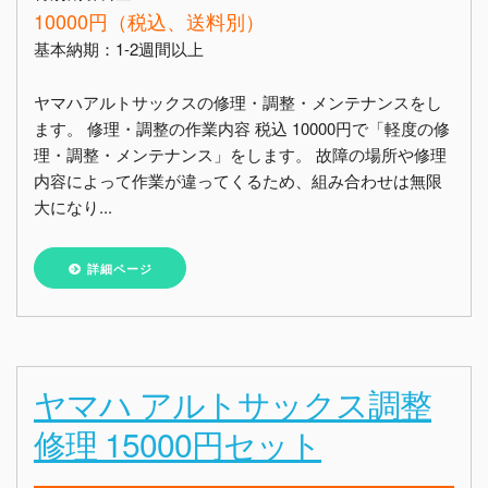
10000円（税込、送料別）
基本納期：1-2週間以上
ヤマハアルトサックスの修理・調整・メンテナンスをし
ます。 修理・調整の作業内容 税込 10000円で「軽度の修
理・調整・メンテナンス」をします。 故障の場所や修理
内容によって作業が違ってくるため、組み合わせは無限
大になり...
詳細ページ
ヤマハ アルトサックス調整
修理 15000円セット