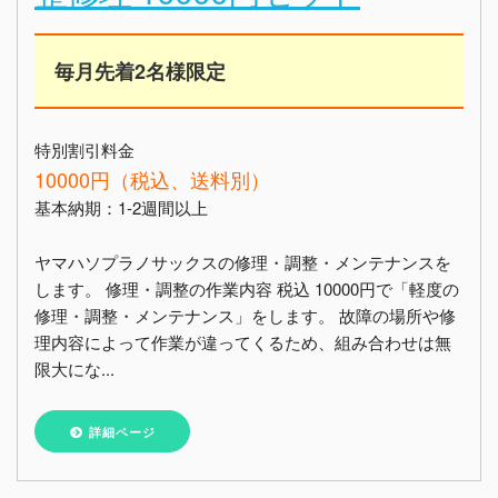
毎月先着2名様限定
特別割引料金
10000円（税込、送料別）
基本納期：1-2週間以上
ヤマハソプラノサックスの修理・調整・メンテナンスを
します。 修理・調整の作業内容 税込 10000円で「軽度の
修理・調整・メンテナンス」をします。 故障の場所や修
理内容によって作業が違ってくるため、組み合わせは無
限大にな...
詳細ページ