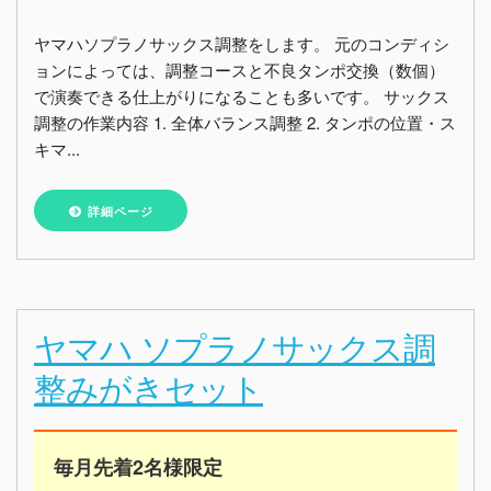
ヤマハソプラノサックス調整をします。 元のコンディシ
ョンによっては、調整コースと不良タンポ交換（数個）
で演奏できる仕上がりになることも多いです。 サックス
調整の作業内容 1. 全体バランス調整 2. タンポの位置・ス
キマ...
詳細ページ
ヤマハ ソプラノサックス調
整みがきセット
毎月先着2名様限定