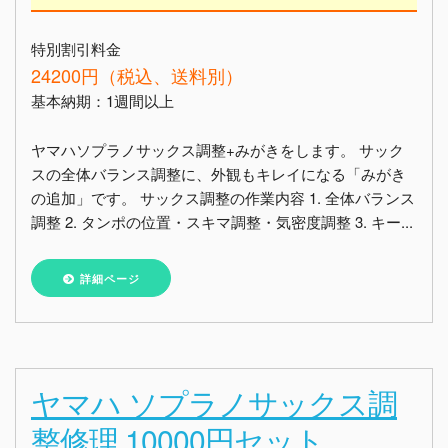
特別割引料金
24200円（税込、送料別）
基本納期：1週間以上
ヤマハソプラノサックス調整+みがきをします。 サック
スの全体バランス調整に、外観もキレイになる「みがき
の追加」です。 サックス調整の作業内容 1. 全体バランス
調整 2. タンポの位置・スキマ調整・気密度調整 3. キー...
詳細ページ
ヤマハ ソプラノサックス調
整修理 10000円セット