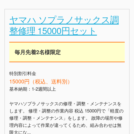
ヤマハ ソプラノサックス調
整修理 15000円セット
毎月先着2名様限定
特別割引料金
15000円（税込、送料別）
基本納期：1-2週間以上
ヤマハソプラノサックスの修理・調整・メンテナンスを
します。 修理・調整の作業内容 税込 15000円で「軽度の
修理・調整・メンテナンス」をします。 故障の場所や修
理内容によって作業が違ってくるため、組み合わせは無
限大にな...