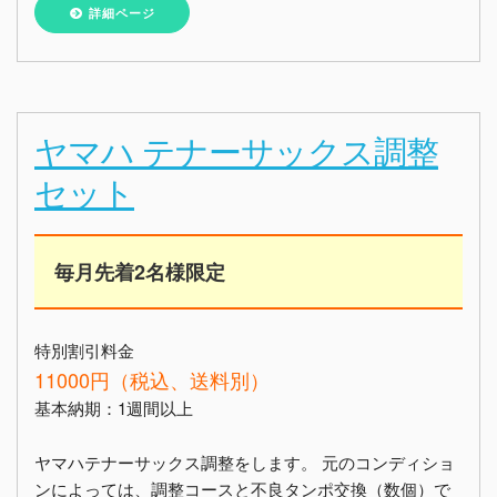
詳細ページ
ヤマハ テナーサックス調整
セット
毎月先着2名様限定
特別割引料金
11000円（税込、送料別）
基本納期：1週間以上
ヤマハテナーサックス調整をします。 元のコンディショ
ンによっては、調整コースと不良タンポ交換（数個）で