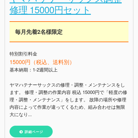
修理 15000円セット
毎月先着2名様限定
特別割引料金
15000円（税込、送料別）
基本納期：1-2週間以上
ヤマハテナーサックスの修理・調整・メンテナンスをし
ます。 修理・調整の作業内容 税込 15000円で「軽度の修
理・調整・メンテナンス」をします。 故障の場所や修理
内容によって作業が違ってくるため、組み合わせは無限
大になり...
詳細ページ