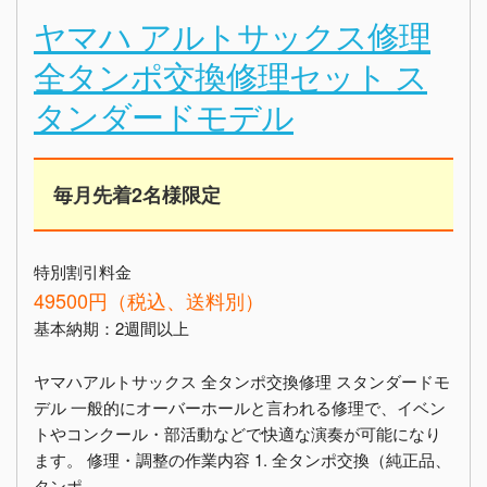
ヤマハ アルトサックス修理
全タンポ交換修理セット ス
タンダードモデル
毎月先着2名様限定
特別割引料金
49500円（税込、送料別）
基本納期：2週間以上
ヤマハアルトサックス 全タンポ交換修理 スタンダードモ
デル 一般的にオーバーホールと言われる修理で、イベン
トやコンクール・部活動などで快適な演奏が可能になり
ます。 修理・調整の作業内容 1. 全タンポ交換（純正品、
タンポ...