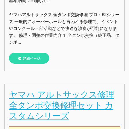
基本納期：2週間以上
ヤマハアルトサックス 全タンポ交換修理 プロ・62シリー
ズ 一般的にオーバーホールと言われる修理で、イベント
やコンクール・部活動などで快適な演奏が可能になりま
す。 修理・調整の作業内容 1. 全タンポ交換（純正品、タ
ンポ...
詳細ページ
ヤマハ アルトサックス修理
全タンポ交換修理セット カ
スタムシリーズ