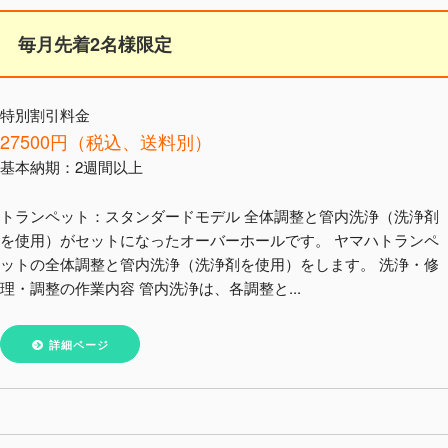
毎月先着2名様限定
特別割引料金
27500円（税込、送料別）
基本納期：2週間以上
トランペット：スタンダードモデル 全体調整と管内洗浄（洗浄剤
を使用）がセットになったオーバーホールです。 ヤマハトランペ
ットの全体調整と管内洗浄（洗浄剤を使用）をします。 洗浄・修
理・調整の作業内容 管内洗浄は、各調整と...
詳細ページ