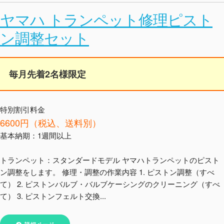
ヤマハ トランペット修理ピスト
ン調整セット
毎月先着2名様限定
特別割引料金
6600円（税込、送料別）
基本納期：1週間以上
トランペット：スタンダードモデル ヤマハトランペットのピスト
ン調整をします。 修理・調整の作業内容 1. ピストン調整（すべ
て） 2. ピストンバルブ・バルブケーシングのクリーニング（すべ
て） 3. ピストンフェルト交換...