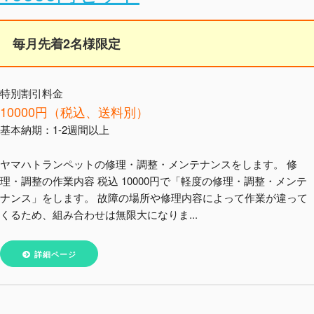
毎月先着2名様限定
特別割引料金
10000円（税込、送料別）
基本納期：1-2週間以上
ヤマハトランペットの修理・調整・メンテナンスをします。 修
理・調整の作業内容 税込 10000円で「軽度の修理・調整・メンテ
ナンス」をします。 故障の場所や修理内容によって作業が違って
くるため、組み合わせは無限大になりま...
詳細ページ