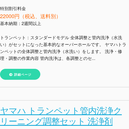
特別割引料金
22000円（税込、送料別）
基本納期：2週間以上
トランペット：スタンダードモデル 全体調整と管内洗浄（水洗
い）がセットになった基本的なオーバーホールです。 ヤマハトラ
ンペットの全体調整と管内洗浄（水洗い）をします。 洗浄・修
理・調整の作業内容 管内洗浄は、各調整とのセ...
詳細ページ
ヤマハ トランペット管内洗浄ク
リーニング調整セット 洗浄剤