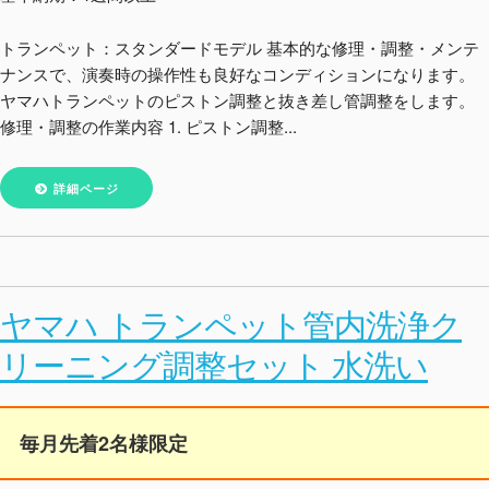
トランペット：スタンダードモデル 基本的な修理・調整・メンテ
ナンスで、演奏時の操作性も良好なコンディションになります。
ヤマハトランペットのピストン調整と抜き差し管調整をします。
修理・調整の作業内容 1. ピストン調整...
詳細ページ
ヤマハ トランペット管内洗浄ク
リーニング調整セット 水洗い
毎月先着2名様限定