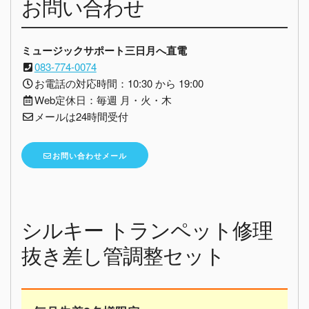
お問い合わせ
ミュージックサポート三日月へ直電
083-774-0074
お電話の対応時間：10:30 から 19:00
Web定休日：毎週 月・火・木
メールは24時間受付
お問い合わせメール
シルキー トランペット修理
抜き差し管調整セット