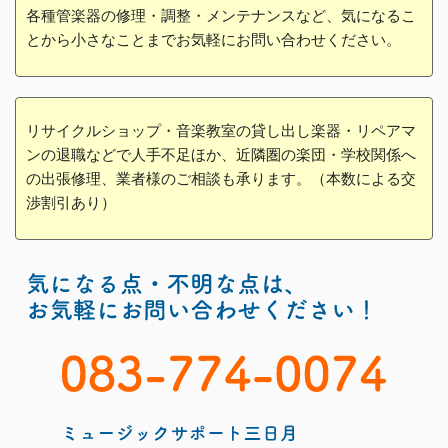
各種管楽器の修理・調整・メンテナンスなど、気になるこ
とから小さなことまでお気軽にお問い合わせください。
リサイクルショップ・音楽教室の貸し出し楽器・リペアマ
ンの退職などで人手不足ほか、近隣圏の楽団・学校関係へ
の出張修理、業者様のご相談も承ります。（本数による交
渉割引あり）