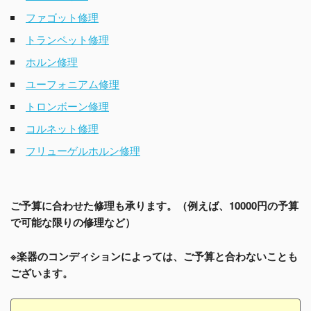
ファゴット修理
トランペット修理
ホルン修理
ユーフォニアム修理
トロンボーン修理
コルネット修理
フリューゲルホルン修理
ご予算に合わせた修理も承ります。（例えば、10000円の予算
で可能な限りの修理など）
※楽器のコンディションによっては、ご予算と合わないことも
ございます。