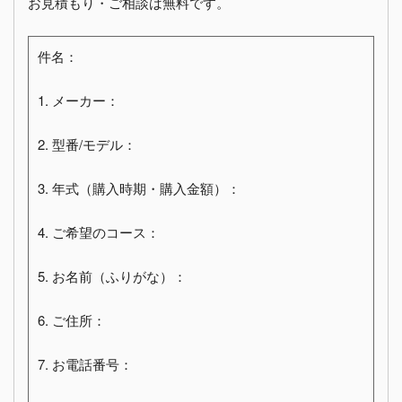
お見積もり・ご相談は無料です。
件名：
1. メーカー：
2. 型番/モデル：
3. 年式（購入時期・購入金額）：
4. ご希望のコース：
5. お名前（ふりがな）：
6. ご住所：
7. お電話番号：