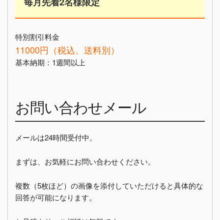
毎月先着2名様限定
特別割引料金
11000円（税込、送料別）
基本納期：1週間以上
お問い合わせメール
メールは24時間受付中。
まずは、お気軽にお問い合わせください。
複数（5枚ほど）の画像を添付していただけると具体的な
回答が可能になります。