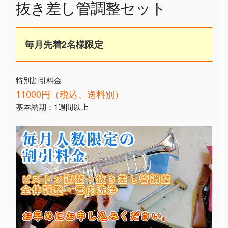
抜き差し管調整セット
毎月先着2名様限定
特別割引料金
11000円（税込、送料別）
基本納期：1週間以上