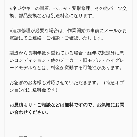
※ネジやキーの固着、へこみ・変形修理、その他パーツ交
換、部品交換などは別途料金になります。
※追加修理が必要な場合は、作業開始の事前にメールかお
電話にてご連絡・ご相談・ご確認いたします。
製造から長期年数を重ねている場合・経年で想定外に悪
いコンディション・他のメーカー・旧モデル・ハイグレ
ードモデルなどは、料金が変動する可能性があります。
お急ぎのお客様も対応させていただきます。（特急オプ
ションは別途料金です）
お見積もり・ご相談などは無料ですので、お気軽にお問
い合わせください。