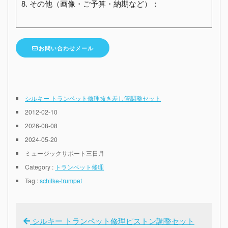
8. その他（画像・ご予算・納期など）：
お問い合わせメール
シルキー トランペット修理抜き差し管調整セット
2012-02-10
2026-08-08
2024-05-20
ミュージックサポート三日月
Category :
トランペット修理
Tag :
schilke-trumpet
シルキー トランペット修理ピストン調整セット