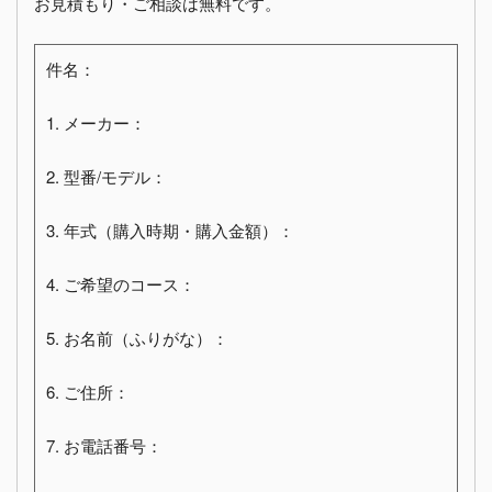
お見積もり・ご相談は無料です。
件名：
1. メーカー：
2. 型番/モデル：
3. 年式（購入時期・購入金額）：
4. ご希望のコース：
5. お名前（ふりがな）：
6. ご住所：
7. お電話番号：