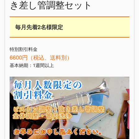
き差し管調整セット
毎月先着2名様限定
特別割引料金
6600円（税込、送料別）
基本納期：1週間以上