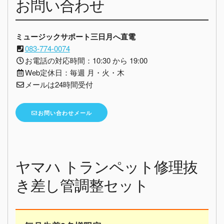
お問い合わせ
ミュージックサポート三日月へ直電
083-774-0074
お電話の対応時間：10:30 から 19:00
Web定休日：毎週 月・火・木
メールは24時間受付
お問い合わせメール
ヤマハ トランペット修理抜
き差し管調整セット