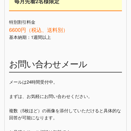
毎月先着2名様限定
特別割引料金
6600円（税込、送料別）
基本納期：1週間以上
お問い合わせメール
メールは24時間受付中。
まずは、お気軽にお問い合わせください。
複数（5枚ほど）の画像を添付していただけると具体的な
回答が可能になります。