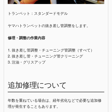
トランペット：スタンダードモデル
ヤマハトランペットの抜き差し管調整をします。
修理・調整の作業内容
1. 抜き差し管調整・チューニング管調整（すべて）
2. 抜き差し管・チューニング管クリーニング
3. 注油・グリスアップ
追加修理について
年数を重ねている場合は、経年劣化などで必要な追加修
理が発生することもあります。