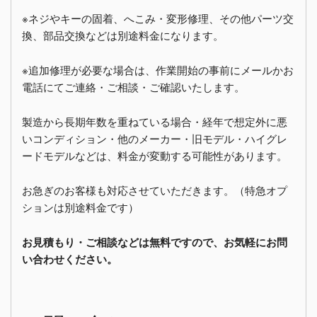
※ネジやキーの固着、へこみ・変形修理、その他パーツ交
換、部品交換などは別途料金になります。
※追加修理が必要な場合は、作業開始の事前にメールかお
電話にてご連絡・ご相談・ご確認いたします。
製造から長期年数を重ねている場合・経年で想定外に悪
いコンディション・他のメーカー・旧モデル・ハイグレ
ードモデルなどは、料金が変動する可能性があります。
お急ぎのお客様も対応させていただきます。（特急オプ
ションは別途料金です）
お見積もり・ご相談などは無料ですので、お気軽にお問
い合わせください。