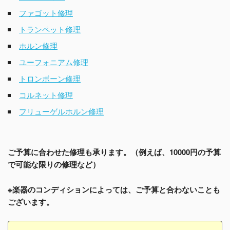
ファゴット修理
トランペット修理
ホルン修理
ユーフォニアム修理
トロンボーン修理
コルネット修理
フリューゲルホルン修理
ご予算に合わせた修理も承ります。（例えば、10000円の予算
で可能な限りの修理など）
※楽器のコンディションによっては、ご予算と合わないことも
ございます。