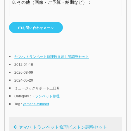
8. その他（画像・ご予算・納期など）：
お問い合わせメール
ヤマハ トランペット修理抜き差し管調整セット
2012-01-16
2026-08-09
2024-05-20
ミュージックサポート三日月
Category :
トランペット修理
Tag :
yamaha-trumpet
ヤマハ トランペット修理ピストン調整セット