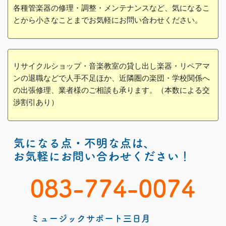
各種管楽器の修理・調整・メンテナンスなど、気になるこ
とから小さなことまでお気軽にお問い合わせください。
リサイクルショップ・音楽教室の貸し出し楽器・リペアマ
ンの退職などで人手不足ほか、近隣圏の楽団・学校関係へ
の出張修理、業者様のご相談も承ります。（本数による交
渉割引あり）