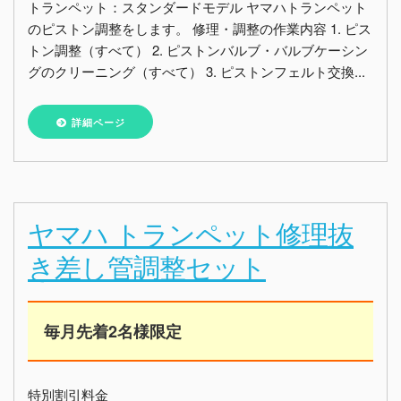
トランペット：スタンダードモデル ヤマハトランペット
のピストン調整をします。 修理・調整の作業内容 1. ピス
トン調整（すべて） 2. ピストンバルブ・バルブケーシン
グのクリーニング（すべて） 3. ピストンフェルト交換...
詳細ページ
ヤマハ トランペット修理抜
き差し管調整セット
毎月先着2名様限定
特別割引料金