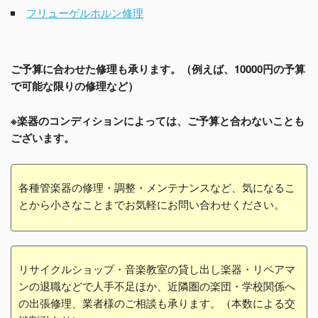
フリューゲルホルン修理
ご予算に合わせた修理も承ります。（例えば、10000円の予算
で可能な限りの修理など）
※楽器のコンディションによっては、ご予算と合わないことも
ございます。
各種管楽器の修理・調整・メンテナンスなど、気になるこ
とから小さなことまでお気軽にお問い合わせください。
リサイクルショップ・音楽教室の貸し出し楽器・リペアマ
ンの退職などで人手不足ほか、近隣圏の楽団・学校関係へ
の出張修理、業者様のご相談も承ります。（本数による交