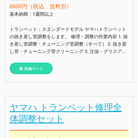
6600円（税込、送料別）
基本納期：1週間以上
トランペット：スタンダードモデル ヤマハトランペット
の抜き差し管調整をします。 修理・調整の作業内容 1. 抜
き差し管調整・チューニング管調整（すべて） 2. 抜き差
し管・チューニング管クリーニング 3. 注油・グリスア...
詳細ページ
ヤマハ トランペット修理全
体調整セット