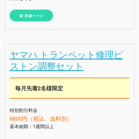
詳細ページ
ヤマハ トランペット修理ピ
ストン調整セット
毎月先着2名様限定
特別割引料金
6600円（税込、送料別）
基本納期：1週間以上