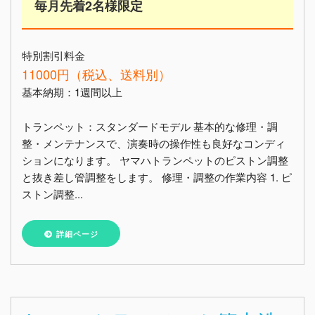
毎月先着2名様限定
特別割引料金
11000円（税込、送料別）
基本納期：1週間以上
トランペット：スタンダードモデル 基本的な修理・調
整・メンテナンスで、演奏時の操作性も良好なコンディ
ションになります。 ヤマハトランペットのピストン調整
と抜き差し管調整をします。 修理・調整の作業内容 1. ピ
ストン調整...
詳細ページ