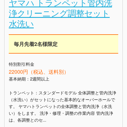
ヤマハ トランペット管内洗
浄クリーニング調整セット
水洗い
毎月先着2名様限定
特別割引料金
22000円（税込、送料別）
基本納期：2週間以上
トランペット：スタンダードモデル 全体調整と管内洗浄
（水洗い）がセットになった基本的なオーバーホールで
す。 ヤマハトランペットの全体調整と管内洗浄（水洗
い）をします。 洗浄・修理・調整の作業内容 管内洗浄
は、各調整とのセ...