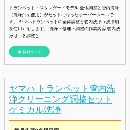
トランペット：スタンダードモデル 全体調整と管内洗浄
（洗浄剤を使用）がセットになったオーバーホールで
す。 ヤマハトランペットの全体調整と管内洗浄（洗浄剤
を使用）をします。 洗浄・修理・調整の作業内容 管内洗
浄は、各調整と...
詳細ページ
ヤマハ トランペット管内洗
浄クリーニング調整セット
ケミカル洗浄