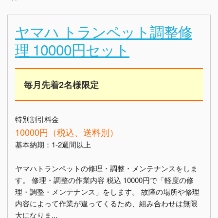
ヤマハ トランペット調整修
理 10000円セット
毎月先着2名様限定
特別割引料金
10000円（税込、送料別）
基本納期：1-2週間以上
ヤマハトランペットの修理・調整・メンテナンスをしま
す。 修理・調整の作業内容 税込 10000円で「軽度の修
理・調整・メンテナンス」をします。 故障の場所や修理
内容によって作業が違ってくるため、組み合わせは無限
大になりま...