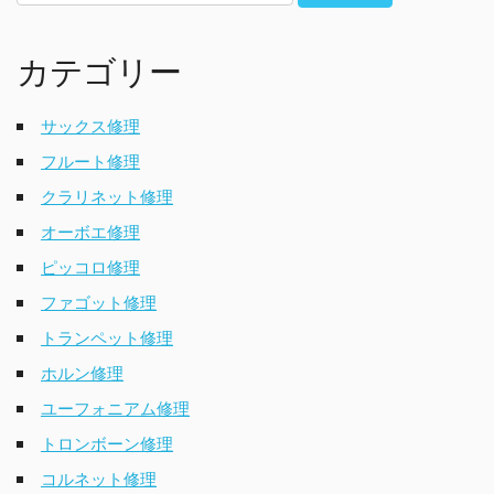
カテゴリー
サックス修理
フルート修理
クラリネット修理
オーボエ修理
ピッコロ修理
ファゴット修理
トランペット修理
ホルン修理
ユーフォニアム修理
トロンボーン修理
コルネット修理