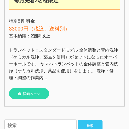
毎月先着2名様限定
特別割引料金
33000円（税込、送料別）
基本納期：2週間以上
トランペット：スタンダードモデル 全体調整と管内洗浄
（ケミカル洗浄、薬品を使用）がセットになったオーバ
ーホールです。 ヤマハトランペットの全体調整と管内洗
浄（ケミカル洗浄、薬品を使用）をします。 洗浄・修
理・調整の作業内...
詳細ページ
検索