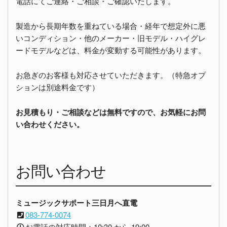
電話にてご連絡・ご相談・ご確認いたします。
製造から長期年数を重ねている場合・経年で想定外に悪
いコンディション・他のメーカー・旧モデル・ハイグレ
ードモデルなどは、料金が変動する可能性があります。
お急ぎのお客様も対応させていただきます。（特急オプ
ションは別途料金です）
お見積もり・ご相談などは無料ですので、お気軽にお問
い合わせください。
お問い合わせ
ミュージックサポート三日月へ直電
083-774-0074
お電話の対応時間：10:30 から 19:00