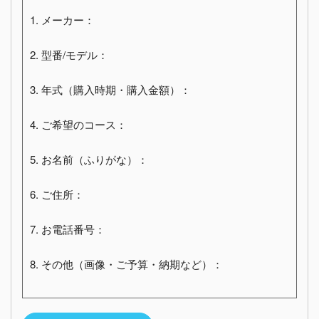
1. メーカー：
2. 型番/モデル：
3. 年式（購入時期・購入金額）：
4. ご希望のコース：
5. お名前（ふりがな）：
6. ご住所：
7. お電話番号：
8. その他（画像・ご予算・納期など）：