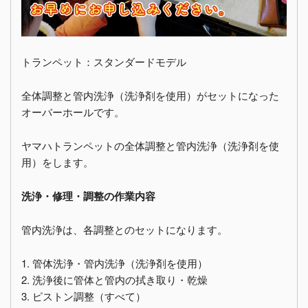
トランペット：スタンダードモデル
全体調整と管内洗浄（洗浄剤を使用）がセットになった
オーバーホールです。
ヤマハトランペットの全体調整と管内洗浄（洗浄剤を使
用）をします。
洗浄・修理・調整の作業内容
管内洗浄は、各調整とのセットになります。
1. 管体洗浄・管内洗浄（洗浄剤を使用）
2. 洗浄後に管体と管内の拭き取り・乾燥
3. ピストン調整（すべて）