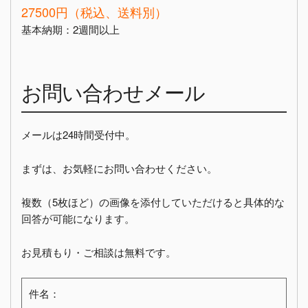
27500円（税込、送料別）
基本納期：2週間以上
お問い合わせメール
メールは24時間受付中。
まずは、お気軽にお問い合わせください。
複数（5枚ほど）の画像を添付していただけると具体的な
回答が可能になります。
お見積もり・ご相談は無料です。
件名：