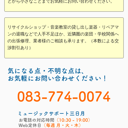
とから小さなことまでお気軽にお問い合わせください。
リサイクルショップ・音楽教室の貸し出し楽器・リペアマ
ンの退職などで人手不足ほか、近隣圏の楽団・学校関係へ
の出張修理、業者様のご相談も承ります。（本数による交
渉割引あり）