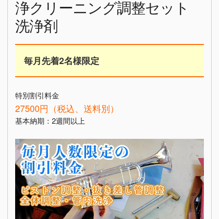
浄クリーニング調整セット
洗浄剤
毎月先着2名様限定
特別割引料金
27500円（税込、送料別）
基本納期：2週間以上