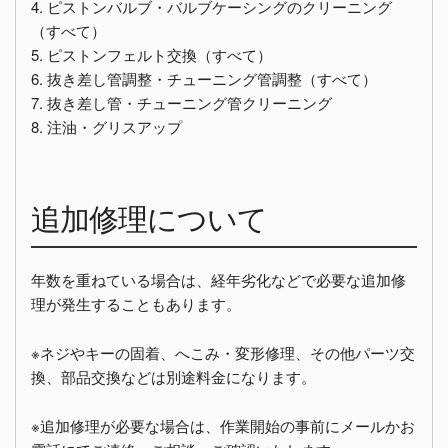
4. ピストンバルブ・バルブケーシングのクリーニング
（すべて）
5. ピストンフェルト交換（すべて）
6. 抜き差し管調整・チューニング管調整（すべて）
7. 抜き差し管・チューニング管クリーニング
8. 注油・グリスアップ
追加修理について
年数を重ねている場合は、経年劣化などで必要な追加修
理が発生することもあります。
※ネジやキーの固着、へこみ・変形修理、その他パーツ交
換、部品交換などは別途料金になります。
※追加修理が必要な場合は、作業開始の事前にメールかお