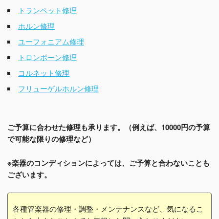
トランペット修理
ホルン修理
ユーフォニアム修理
トロンボーン修理
コルネット修理
フリューゲルホルン修理
ご予算に合わせた修理も承ります。（例えば、10000円の予算
で可能な限りの修理など）
※楽器のコンディションによっては、ご予算と合わないことも
ございます。
各種管楽器の修理・調整・メンテナンスなど、気になるこ