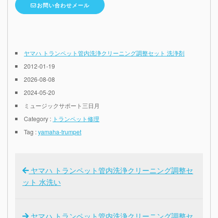
お問い合わせメール
ヤマハ トランペット管内洗浄クリーニング調整セット 洗浄剤
2012-01-19
2026-08-08
2024-05-20
ミュージックサポート三日月
Category :
トランペット修理
Tag :
yamaha-trumpet
ヤマハ トランペット管内洗浄クリーニング調整セ
ット 水洗い
ヤマハ トランペット管内洗浄クリーニング調整セ