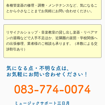
各種管楽器の修理・調整・メンテナンスなど、気になるこ
とから小さなことまでお気軽にお問い合わせください。
リサイクルショップ・音楽教室の貸し出し楽器・リペアマ
ンの退職などで人手不足ほか、近隣圏の楽団・学校関係へ
の出張修理、業者様のご相談も承ります。（本数による交
渉割引あり）