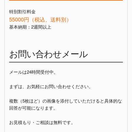
特別割引料金
55000円（税込、送料別）
基本納期：2週間以上
お問い合わせメール
メールは24時間受付中。
まずは、お気軽にお問い合わせください。
複数（5枚ほど）の画像を添付していただけると具体的な
回答が可能になります。
お見積もり・ご相談は無料です。