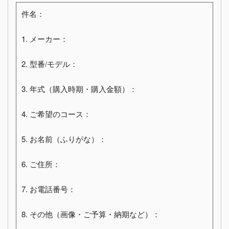
件名：
1. メーカー：
2. 型番/モデル：
3. 年式（購入時期・購入金額）：
4. ご希望のコース：
5. お名前（ふりがな）：
6. ご住所：
7. お電話番号：
8. その他（画像・ご予算・納期など）：