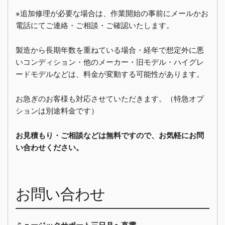
※追加修理が必要な場合は、作業開始の事前にメールかお
電話にてご連絡・ご相談・ご確認いたします。
製造から長期年数を重ねている場合・経年で想定外に悪
いコンディション・他のメーカー・旧モデル・ハイグレ
ードモデルなどは、料金が変動する可能性があります。
お急ぎのお客様も対応させていただきます。（特急オプ
ションは別途料金です）
お見積もり・ご相談などは無料ですので、お気軽にお問
い合わせください。
お問い合わせ