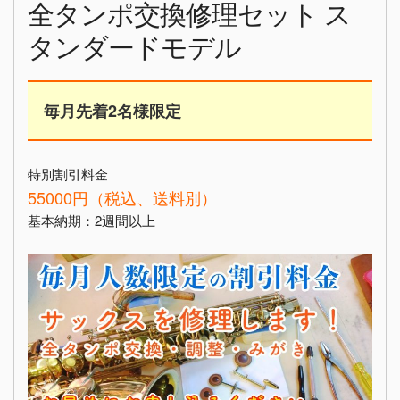
全タンポ交換修理セット ス
タンダードモデル
毎月先着2名様限定
特別割引料金
55000円（税込、送料別）
基本納期：2週間以上