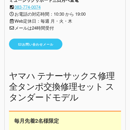
ミュージックサポート三日月へ直電
083-774-0074
お電話の対応時間：10:30 から 19:00
Web定休日：毎週 月・火・木
メールは24時間受付
お問い合わせメール
ヤマハ テナーサックス修理
全タンポ交換修理セット ス
タンダードモデル
毎月先着2名様限定