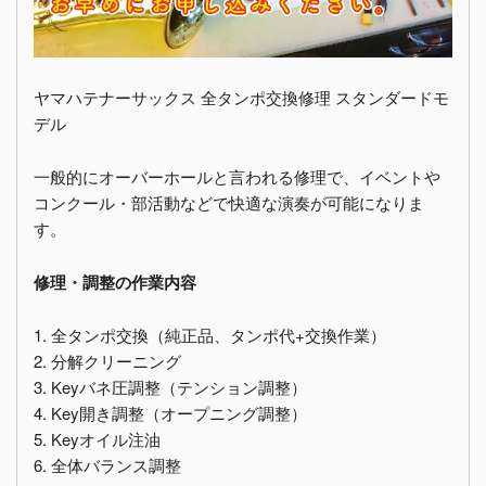
ヤマハテナーサックス 全タンポ交換修理 スタンダードモ
デル
一般的にオーバーホールと言われる修理で、イベントや
コンクール・部活動などで快適な演奏が可能になりま
す。
修理・調整の作業内容
1. 全タンポ交換（純正品、タンポ代+交換作業）
2. 分解クリーニング
3. Keyバネ圧調整（テンション調整）
4. Key開き調整（オープニング調整）
5. Keyオイル注油
6. 全体バランス調整