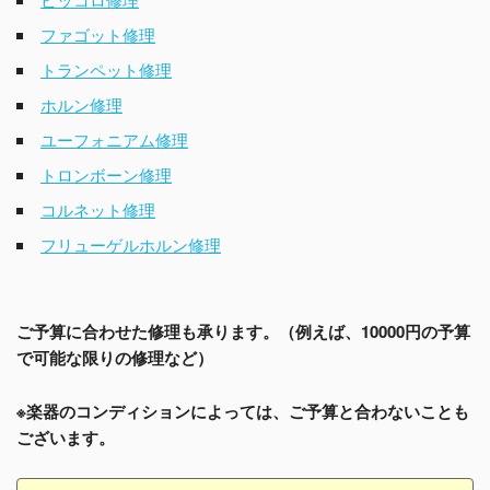
ファゴット修理
トランペット修理
ホルン修理
ユーフォニアム修理
トロンボーン修理
コルネット修理
フリューゲルホルン修理
ご予算に合わせた修理も承ります。（例えば、10000円の予算
で可能な限りの修理など）
※楽器のコンディションによっては、ご予算と合わないことも
ございます。