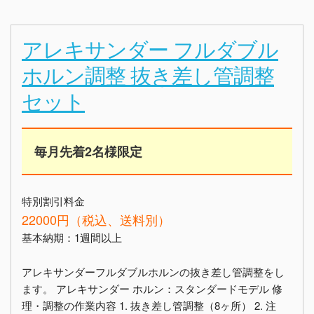
アレキサンダー フルダブル
ホルン調整 抜き差し管調整
セット
毎月先着2名様限定
特別割引料金
22000円（税込、送料別）
基本納期：1週間以上
アレキサンダーフルダブルホルンの抜き差し管調整をし
ます。 アレキサンダー ホルン：スタンダードモデル 修
理・調整の作業内容 1. 抜き差し管調整（8ヶ所） 2. 注