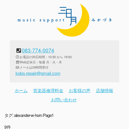
083-774-0074
お電話の対応時間：10:30 から 19:00
Web定休日：毎週 月・火・木
メールは24時間受付
kobo.repair@gmail.com
ホーム
管楽器修理料金
お客様の声
店舗情報
お問い合わせ
タグ:
alexander-w-horn
Page1
9件