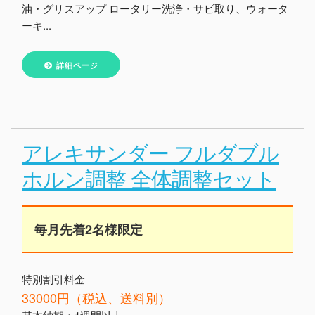
油・グリスアップ ロータリー洗浄・サビ取り、ウォータ
ーキ...
詳細ページ
アレキサンダー フルダブル
ホルン調整 全体調整セット
毎月先着2名様限定
特別割引料金
33000円（税込、送料別）