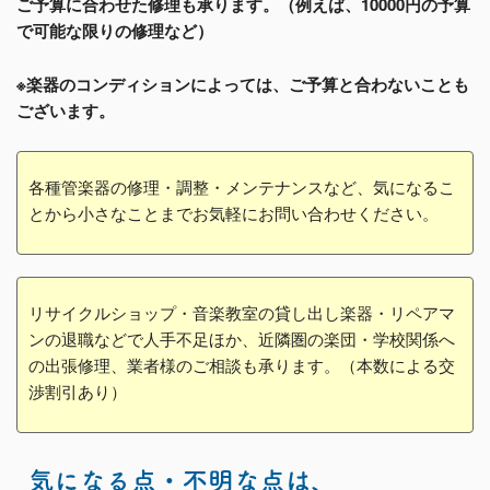
ご予算に合わせた修理も承ります。（例えば、10000円の予算
で可能な限りの修理など）
※楽器のコンディションによっては、ご予算と合わないことも
ございます。
各種管楽器の修理・調整・メンテナンスなど、気になるこ
とから小さなことまでお気軽にお問い合わせください。
リサイクルショップ・音楽教室の貸し出し楽器・リペアマ
ンの退職などで人手不足ほか、近隣圏の楽団・学校関係へ
の出張修理、業者様のご相談も承ります。（本数による交
渉割引あり）