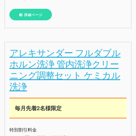
詳細ページ
アレキサンダー フルダブル
ホルン洗浄 管内洗浄クリー
ニング調整セット ケミカル
洗浄
毎月先着2名様限定
特別割引料金