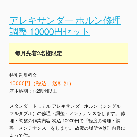
アレキサンダー ホルン修理
調整 10000円セット
毎月先着2名様限定
特別割引料金
10000円（税込、送料別）
基本納期：1-2週間以上
スタンダードモデル アレキサンダーホルン（シングル・
フルダブル）の修理・調整・メンテナンスをします。 修
理・調整の作業内容 税込 10000円で「軽度の修理・調
整・メンテナンス」をします。 故障の場所や修理内容に
よって作...