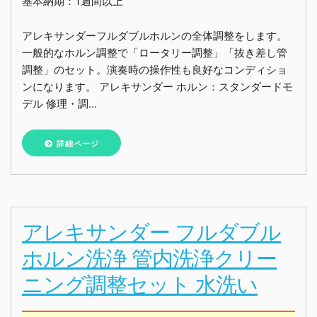
基本納期：1週間以上
アレキサンダーフルダブルホルンの全体調整をします。
一般的なホルン調整で「ロータリー調整」「抜き差し管
調整」のセット。演奏時の操作性も良好なコンディショ
ンになります。 アレキサンダー ホルン：スタンダードモ
デル 修理・調...
詳細ページ
アレキサンダー フルダブル
ホルン洗浄 管内洗浄クリー
ニング調整セット 水洗い