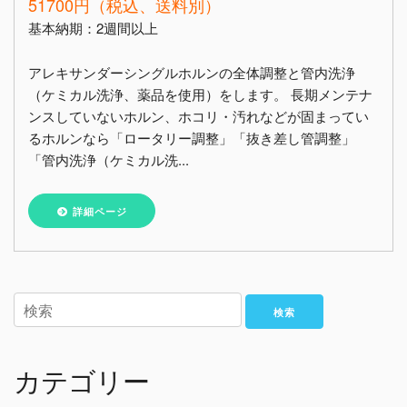
51700円（税込、送料別）
基本納期：2週間以上
アレキサンダーシングルホルンの全体調整と管内洗浄
（ケミカル洗浄、薬品を使用）をします。 長期メンテナ
ンスしていないホルン、ホコリ・汚れなどが固まってい
るホルンなら「ロータリー調整」「抜き差し管調整」
「管内洗浄（ケミカル洗...
詳細ページ
検索
カテゴリー