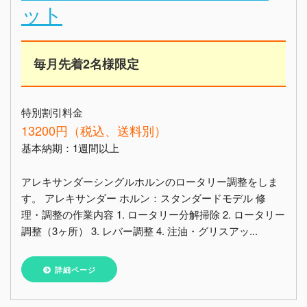
ット
毎月先着2名様限定
特別割引料金
13200円（税込、送料別）
基本納期：1週間以上
アレキサンダーシングルホルンのロータリー調整をしま
す。 アレキサンダー ホルン：スタンダードモデル 修
理・調整の作業内容 1. ロータリー分解掃除 2. ロータリー
調整（3ヶ所） 3. レバー調整 4. 注油・グリスアッ...
詳細ページ