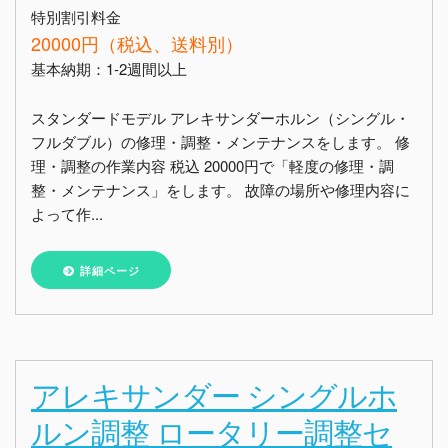
特別割引料金
20000円（税込、送料別）
基本納期：1-2週間以上
スタンダードモデル アレキサンダーホルン（シングル・
フルダブル）の修理・調整・メンテナンスをします。 修
理・調整の作業内容 税込 20000円で「軽度の修理・調
整・メンテナンス」をします。 故障の場所や修理内容に
よって作...
詳細ページ
アレキサンダー シングルホ
ルン調整 ロータリー調整セ