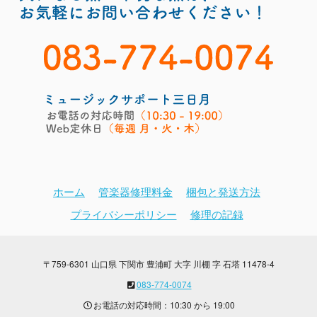
ホーム
管楽器修理料金
梱包と発送方法
プライバシーポリシー
修理の記録
〒759-6301 山口県 下関市 豊浦町 大字 川棚 字 石塔 11478-4
083-774-0074
お電話の対応時間：10:30 から 19:00