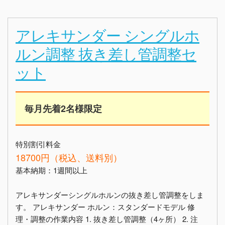
アレキサンダー シングルホ
ルン調整 抜き差し管調整セ
ット
毎月先着2名様限定
特別割引料金
18700円（税込、送料別）
基本納期：1週間以上
アレキサンダーシングルホルンの抜き差し管調整をしま
す。 アレキサンダー ホルン：スタンダードモデル 修
理・調整の作業内容 1. 抜き差し管調整（4ヶ所） 2. 注