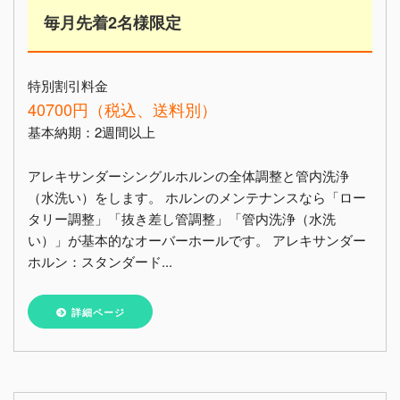
毎月先着2名様限定
特別割引料金
40700円（税込、送料別）
基本納期：2週間以上
アレキサンダーシングルホルンの全体調整と管内洗浄
（水洗い）をします。 ホルンのメンテナンスなら「ロー
タリー調整」「抜き差し管調整」「管内洗浄（水洗
い）」が基本的なオーバーホールです。 アレキサンダー
ホルン：スタンダード...
詳細ページ