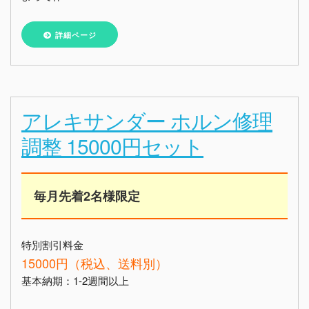
詳細ページ
アレキサンダー ホルン修理
調整 15000円セット
毎月先着2名様限定
特別割引料金
15000円（税込、送料別）
基本納期：1-2週間以上