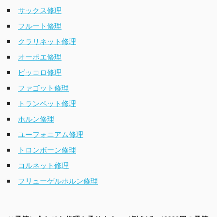
サックス修理
フルート修理
クラリネット修理
オーボエ修理
ピッコロ修理
ファゴット修理
トランペット修理
ホルン修理
ユーフォニアム修理
トロンボーン修理
コルネット修理
フリューゲルホルン修理