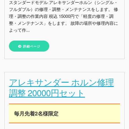
スタンダードモデル アレキサンダーホルン（シングル・
フルダブル）の修理・調整・メンテナンスをします。 修
理・調整の作業内容 税込 15000円で「軽度の修理・調
整・メンテナンス」をします。 故障の場所や修理内容に
よって作...
詳細ページ
アレキサンダー ホルン修理
調整 20000円セット
毎月先着2名様限定