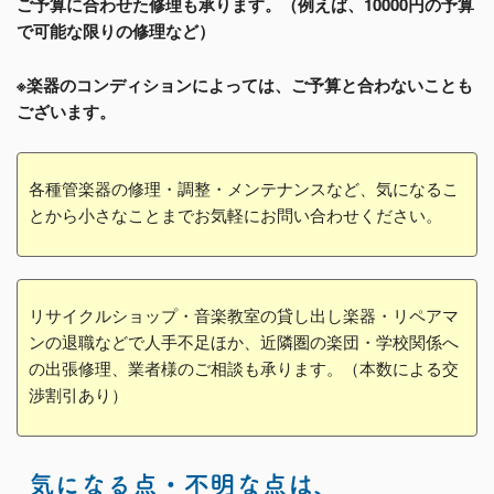
ご予算に合わせた修理も承ります。（例えば、10000円の予算
で可能な限りの修理など）
※楽器のコンディションによっては、ご予算と合わないことも
ございます。
各種管楽器の修理・調整・メンテナンスなど、気になるこ
とから小さなことまでお気軽にお問い合わせください。
リサイクルショップ・音楽教室の貸し出し楽器・リペアマ
ンの退職などで人手不足ほか、近隣圏の楽団・学校関係へ
の出張修理、業者様のご相談も承ります。（本数による交
渉割引あり）