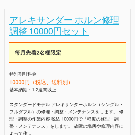
アレキサンダー ホルン修理
調整 10000円セット
毎月先着2名様限定
特別割引料金
10000円（税込、送料別）
基本納期：1-2週間以上
スタンダードモデル アレキサンダーホルン（シングル・
フルダブル）の修理・調整・メンテナンスをします。 修
理・調整の作業内容 税込 10000円で「軽度の修理・調
整・メンテナンス」をします。 故障の場所や修理内容に
よって作...