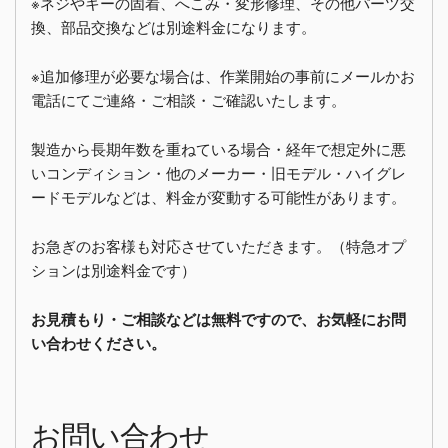
※ネジやキーの固着、へこみ・変形修理、その他パーツ交
換、部品交換などは別途料金になります。
※追加修理が必要な場合は、作業開始の事前にメールかお
電話にてご連絡・ご相談・ご確認いたします。
製造から長期年数を重ねている場合・経年で想定外に悪
いコンディション・他のメーカー・旧モデル・ハイグレ
ードモデルなどは、料金が変動する可能性があります。
お急ぎのお客様も対応させていただきます。（特急オプ
ションは別途料金です）
お見積もり・ご相談などは無料ですので、お気軽にお問
い合わせください。
お問い合わせ