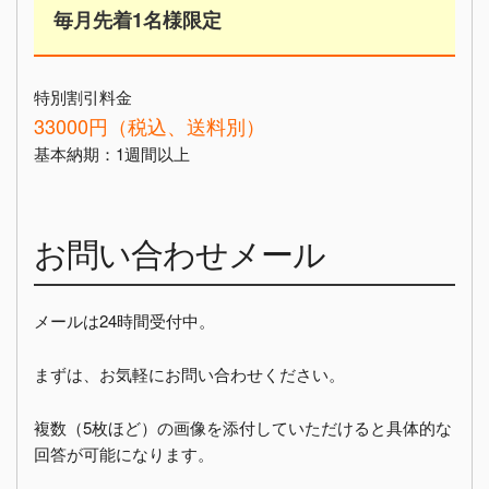
毎月先着1名様限定
特別割引料金
33000円（税込、送料別）
基本納期：1週間以上
お問い合わせメール
メールは24時間受付中。
まずは、お気軽にお問い合わせください。
複数（5枚ほど）の画像を添付していただけると具体的な
回答が可能になります。