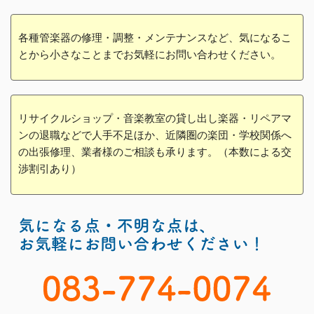
各種管楽器の修理・調整・メンテナンスなど、気になるこ
とから小さなことまでお気軽にお問い合わせください。
リサイクルショップ・音楽教室の貸し出し楽器・リペアマ
ンの退職などで人手不足ほか、近隣圏の楽団・学校関係へ
の出張修理、業者様のご相談も承ります。（本数による交
渉割引あり）