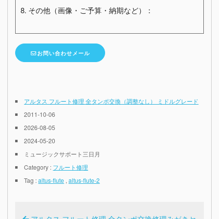
8. その他（画像・ご予算・納期など）：
お問い合わせメール
アルタス フルート修理 全タンポ交換（調整なし） ミドルグレード
2011-10-06
2026-08-05
2024-05-20
ミュージックサポート三日月
Category :
フルート修理
Tag :
altus-flute
,
altus-flute-2
アルタス フルート修理 全タンポ交換修理みがきセ