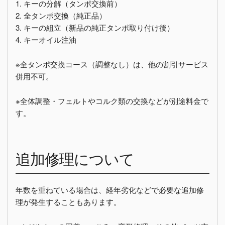
1. キーの分解（タンポ交換前）
2. 全タンポ交換（純正品）
3. キーの組立（新品の純正タンポ取り付け後）
4. キーオイル注油
※全タンポ交換コース（調整なし）は、他の割引サービス
併用不可。
※全体調整・フェルトやコルク類の交換などが別途料金で
す。
追加修理について
年数を重ねている場合は、経年劣化などで必要な追加修
理が発生することもあります。