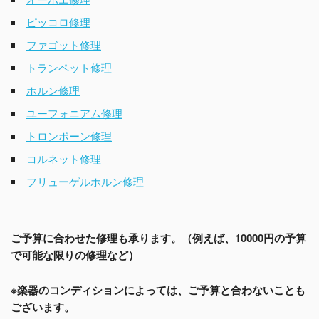
ピッコロ修理
ファゴット修理
トランペット修理
ホルン修理
ユーフォニアム修理
トロンボーン修理
コルネット修理
フリューゲルホルン修理
ご予算に合わせた修理も承ります。（例えば、10000円の予算
で可能な限りの修理など）
※楽器のコンディションによっては、ご予算と合わないことも
ございます。