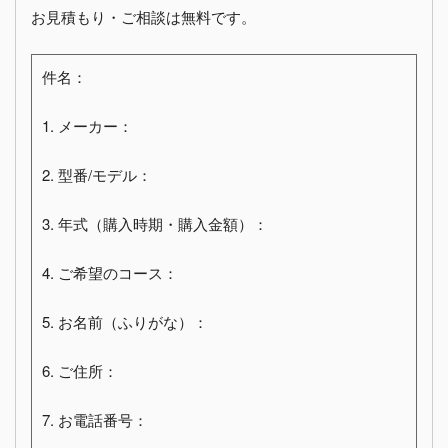
お見積もり・ご相談は無料です。
件名：
1. メーカー：
2. 型番/モデル：
3. 年式（購入時期・購入金額）：
4. ご希望のコース：
5. お名前（ふりがな）：
6. ご住所：
7. お電話番号：