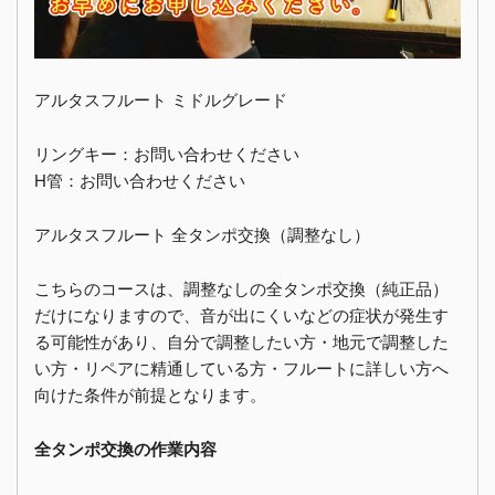
アルタスフルート ミドルグレード
リングキー：お問い合わせください
H管：お問い合わせください
アルタスフルート 全タンポ交換（調整なし）
こちらのコースは、調整なしの全タンポ交換（純正品）
だけになりますので、音が出にくいなどの症状が発生す
る可能性があり、自分で調整したい方・地元で調整した
い方・リペアに精通している方・フルートに詳しい方へ
向けた条件が前提となります。
全タンポ交換の作業内容