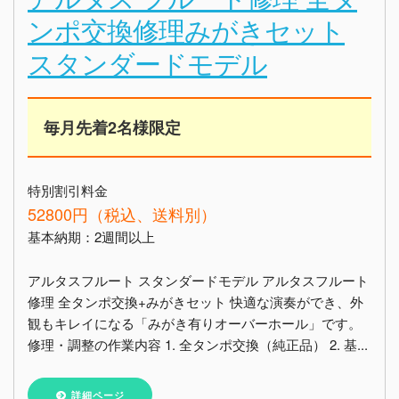
ンポ交換修理みがきセット
スタンダードモデル
毎月先着2名様限定
特別割引料金
52800円（税込、送料別）
基本納期：2週間以上
アルタスフルート スタンダードモデル アルタスフルート
修理 全タンポ交換+みがきセット 快適な演奏ができ、外
観もキレイになる「みがき有りオーバーホール」です。
修理・調整の作業内容 1. 全タンポ交換（純正品） 2. 基...
詳細ページ