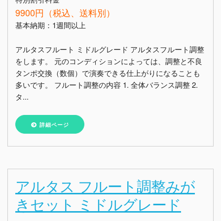
9900円（税込、送料別）
基本納期：1週間以上
アルタスフルート ミドルグレード アルタスフルート調整
をします。 元のコンディションによっては、調整と不良
タンポ交換（数個）で演奏できる仕上がりになることも
多いです。 フルート調整の内容 1. 全体バランス調整 2.
タ...
詳細ページ
アルタス フルート調整みが
きセット ミドルグレード