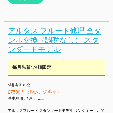
アルタス フルート修理 全タ
ンポ交換（調整なし） スタ
ンダードモデル
毎月先着1名様限定
特別割引料金
27500円（税込、送料別）
基本納期：1週間以上
アルタスフルート スタンダードモデル リングキー：お問