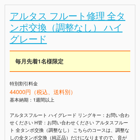
アルタス フルート修理 全タ
ンポ交換（調整なし） ハイ
グレード
毎月先着1名様限定
特別割引料金
44000円（税込、送料別）
基本納期：1週間以上
アルタスフルート ハイグレード リングキー：お問い合わ
せください H管：お問い合わせください アルタスフルー
ト 全タンポ交換（調整なし） こちらのコースは、調整な
しの全タンポ交換（純正品）だけになりますので、音が