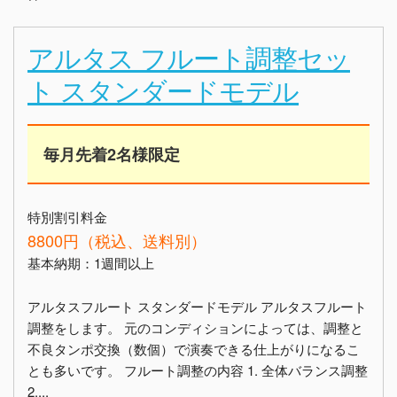
アルタス フルート調整セッ
ト スタンダードモデル
毎月先着2名様限定
特別割引料金
8800円（税込、送料別）
基本納期：1週間以上
アルタスフルート スタンダードモデル アルタスフルート
調整をします。 元のコンディションによっては、調整と
不良タンポ交換（数個）で演奏できる仕上がりになるこ
とも多いです。 フルート調整の内容 1. 全体バランス調整
2....