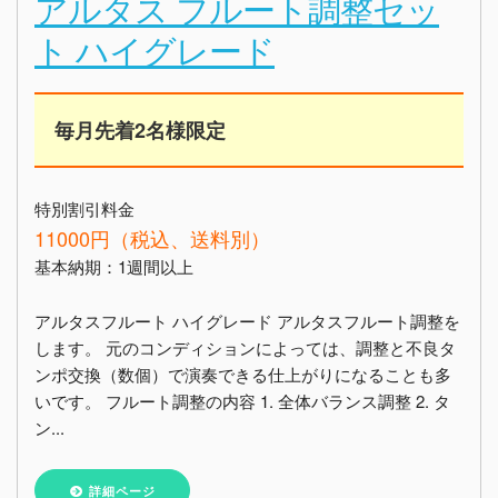
アルタス フルート調整セッ
ト ハイグレード
毎月先着2名様限定
特別割引料金
11000円（税込、送料別）
基本納期：1週間以上
アルタスフルート ハイグレード アルタスフルート調整を
します。 元のコンディションによっては、調整と不良タ
ンポ交換（数個）で演奏できる仕上がりになることも多
いです。 フルート調整の内容 1. 全体バランス調整 2. タ
ン...
詳細ページ