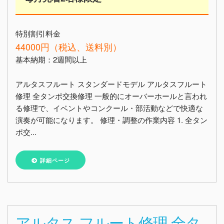
特別割引料金
44000円（税込、送料別）
基本納期：2週間以上
アルタスフルート スタンダードモデル アルタスフルート
修理 全タンポ交換修理 一般的にオーバーホールと言われ
る修理で、イベントやコンクール・部活動などで快適な
演奏が可能になります。 修理・調整の作業内容 1. 全タン
ポ交...
詳細ページ
アルタス フルート修理 全タ