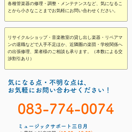
各種管楽器の修理・調整・メンテナンスなど、気になるこ
とから小さなことまでお気軽にお問い合わせください。
リサイクルショップ・音楽教室の貸し出し楽器・リペアマ
ンの退職などで人手不足ほか、近隣圏の楽団・学校関係へ
の出張修理、業者様のご相談も承ります。（本数による交
渉割引あり）