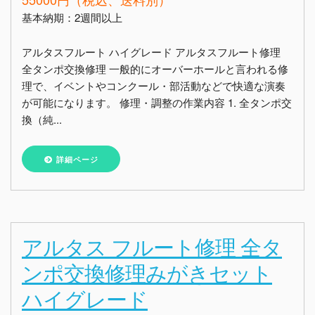
基本納期：2週間以上
アルタスフルート ハイグレード アルタスフルート修理
全タンポ交換修理 一般的にオーバーホールと言われる修
理で、イベントやコンクール・部活動などで快適な演奏
が可能になります。 修理・調整の作業内容 1. 全タンポ交
換（純...
詳細ページ
アルタス フルート修理 全タ
ンポ交換修理みがきセット
ハイグレード