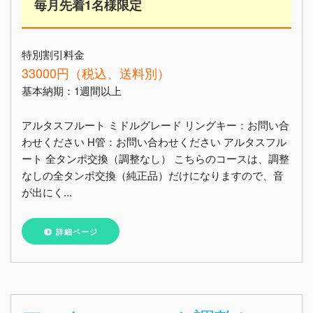
毎月先着1名様限定
特別割引料金
33000円（税込、送料別）
基本納期：1週間以上
アルタスフルート ミドルグレード リングキー：お問い合
わせください H管：お問い合わせください アルタスフル
ート 全タンポ交換（調整なし） こちらのコースは、調整
なしの全タンポ交換（純正品）だけになりますので、音
が出にく...
詳細ページ