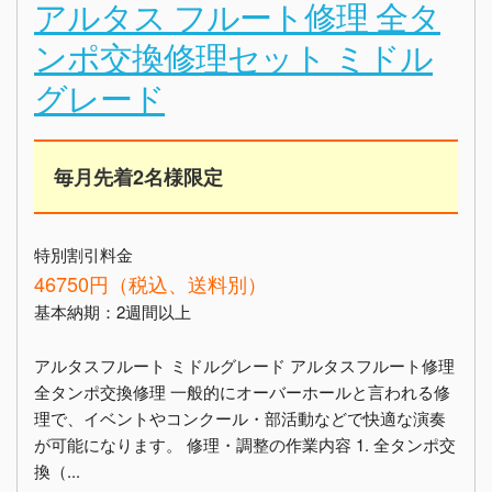
アルタス フルート修理 全タ
ンポ交換修理セット ミドル
グレード
毎月先着2名様限定
特別割引料金
46750円（税込、送料別）
基本納期：2週間以上
アルタスフルート ミドルグレード アルタスフルート修理
全タンポ交換修理 一般的にオーバーホールと言われる修
理で、イベントやコンクール・部活動などで快適な演奏
が可能になります。 修理・調整の作業内容 1. 全タンポ交
換（...