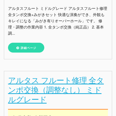
アルタスフルート ミドルグレード アルタスフルート修理
全タンポ交換+みがきセット 快適な演奏ができ、外観も
キレイになる「みがき有りオーバーホール」です。 修
理・調整の作業内容 1. 全タンポ交換（純正品） 2. 基本
調...
詳細ページ
アルタス フルート修理 全タ
ンポ交換（調整なし） ミド
ルグレード