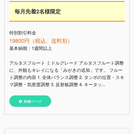
毎月先着2名様限定
特別割引料金
19800円（税込、送料別）
基本納期：1週間以上
アルタスフルート ミドルグレード アルタスフルート調整
に、外観もキレイになる「みがきの追加」です。 フルー
ト調整の内容 1. 全体バランス調整 2. タンポの位置・スキ
マ調整・気密度調整 3. 反射板調整 4. キータッ...
詳細ページ