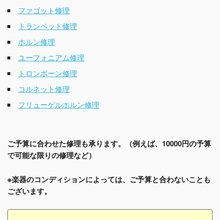
ファゴット修理
トランペット修理
ホルン修理
ユーフォニアム修理
トロンボーン修理
コルネット修理
フリューゲルホルン修理
ご予算に合わせた修理も承ります。（例えば、10000円の予算
で可能な限りの修理など）
※楽器のコンディションによっては、ご予算と合わないことも
ございます。