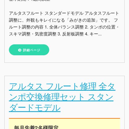
アルタスフルート スタンダードモデル アルタスフルート
調整に、外観もキレイになる「みがきの追加」です。 フ
ルート調整の内容 1. 全体バランス調整 2. タンポの位置・
スキマ調整・気密度調整 3. 反射板調整 4. キー...
詳細ページ
アルタス フルート修理 全タ
ンポ交換修理セット スタン
ダードモデル
毎月先着2名様限定