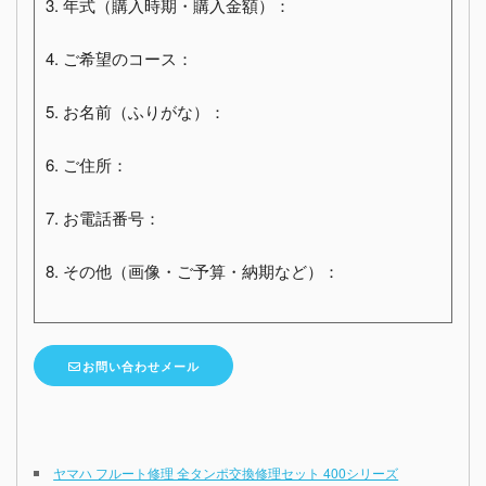
3. 年式（購入時期・購入金額）：
4. ご希望のコース：
5. お名前（ふりがな）：
6. ご住所：
7. お電話番号：
8. その他（画像・ご予算・納期など）：
お問い合わせメール
ヤマハ フルート修理 全タンポ交換修理セット 400シリーズ