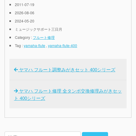
2011-07-19
2026-08-06
2024-05-20
ミュージックサポート三日月
Category :
フルート修理
Tag :
yamaha-flute
,
yamaha-flute-400
ヤマハ フルート調整みがきセット 400シリーズ
ヤマハ フルート修理 全タンポ交換修理みがきセッ
ト 400シリーズ