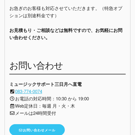
お急ぎのお客様も対応させていただきます。（特急オプ
ションは別途料金です）
お見積もり・ご相談などは無料ですので、お気軽にお問
い合わせください。
お問い合わせ
ミュージックサポート三日月へ直電
083-774-0074
お電話の対応時間：10:30 から 19:00
Web定休日：毎週 月・火・木
メールは24時間受付
お問い合わせメール