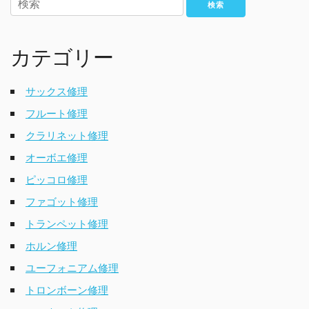
検索
カテゴリー
サックス修理
フルート修理
クラリネット修理
オーボエ修理
ピッコロ修理
ファゴット修理
トランペット修理
ホルン修理
ユーフォニアム修理
トロンボーン修理