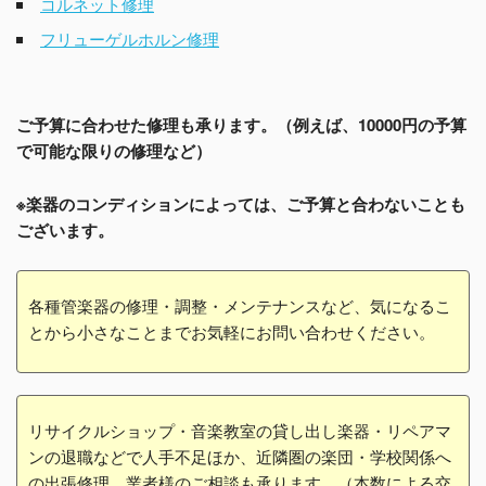
コルネット修理
フリューゲルホルン修理
ご予算に合わせた修理も承ります。（例えば、10000円の予算
で可能な限りの修理など）
※楽器のコンディションによっては、ご予算と合わないことも
ございます。
各種管楽器の修理・調整・メンテナンスなど、気になるこ
とから小さなことまでお気軽にお問い合わせください。
リサイクルショップ・音楽教室の貸し出し楽器・リペアマ
ンの退職などで人手不足ほか、近隣圏の楽団・学校関係へ
の出張修理、業者様のご相談も承ります。（本数による交