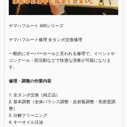
ヤマハフルート 400シリーズ
ヤマハフルート修理 全タンポ交換修理
一般的にオーバーホールと言われる修理で、イベントや
コンクール・部活動などで快適な演奏が可能になりま
す。
修理・調整の作業内容
1. 全タンポ交換（純正品）
2. 基本調整（全体バランス調整・反射板調整・気密度調
整）
3. 分解クリーニング
4. キーオイル注油