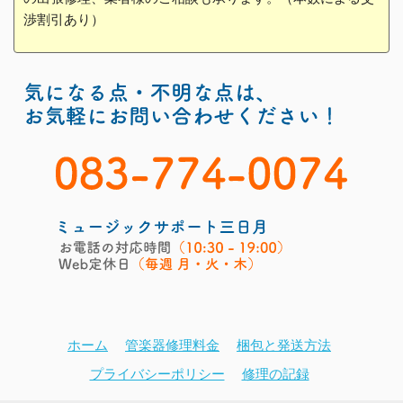
渉割引あり）
ホーム
管楽器修理料金
梱包と発送方法
プライバシーポリシー
修理の記録