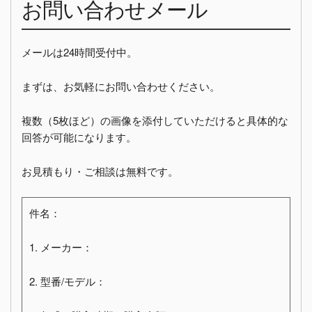
お問い合わせメール
メールは24時間受付中。
まずは、お気軽にお問い合わせください。
複数（5枚ほど）の画像を添付していただけると具体的な
回答が可能になります。
お見積もり・ご相談は無料です。
件名：
1. メーカー：
2. 型番/モデル：