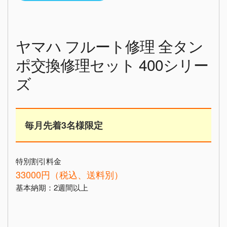
ヤマハ フルート修理 全タン
ポ交換修理セット 400シリー
ズ
毎月先着3名様限定
特別割引料金
33000円（税込、送料別）
基本納期：2週間以上