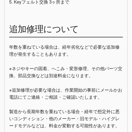
5. Keyフェルト交換 3ヶ所まで
追加修理について
年数を重ねている場合は、経年劣化などで必要な追加修
理が発生することもあります。
※ネジやキーの固着、へこみ・変形修理、その他パーツ交
換、部品交換などは別途料金になります。
※追加修理が必要な場合は、作業開始の事前にメールかお
電話にてご連絡・ご相談・ご確認いたします。
製造から長期年数を重ねている場合・経年で想定外に悪
いコンディション・他のメーカー・旧モデル・ハイグレ
ードモデルなどは、料金が変動する可能性があります。