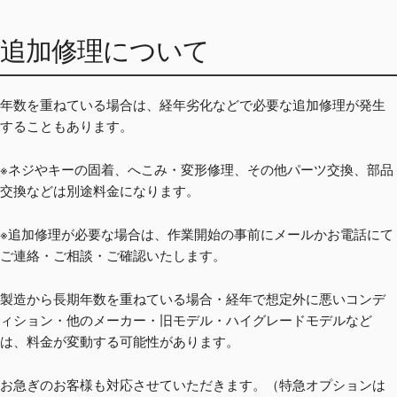
追加修理について
年数を重ねている場合は、経年劣化などで必要な追加修理が発生
することもあります。
※ネジやキーの固着、へこみ・変形修理、その他パーツ交換、部品
交換などは別途料金になります。
※追加修理が必要な場合は、作業開始の事前にメールかお電話にて
ご連絡・ご相談・ご確認いたします。
製造から長期年数を重ねている場合・経年で想定外に悪いコンデ
ィション・他のメーカー・旧モデル・ハイグレードモデルなど
は、料金が変動する可能性があります。
お急ぎのお客様も対応させていただきます。（特急オプションは