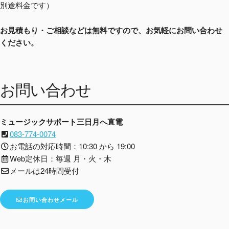
別途料金です）
お見積もり・ご相談などは無料ですので、お気軽にお問い合わせ
ください。
お問い合わせ
ミュージックサポート三日月へ直電
083-774-0074
お電話の対応時間：10:30 から 19:00
Web定休日：毎週 月・火・木
メールは24時間受付
お問い合わせメール