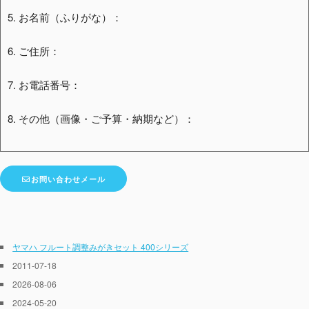
5. お名前（ふりがな）：
6. ご住所：
7. お電話番号：
8. その他（画像・ご予算・納期など）：
お問い合わせメール
ヤマハ フルート調整みがきセット 400シリーズ
2011-07-18
2026-08-06
2024-05-20