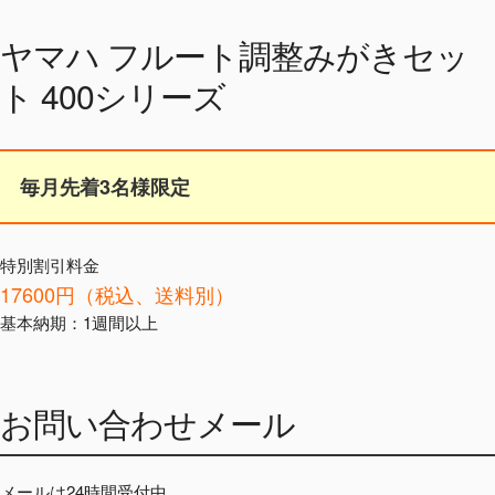
ヤマハ フルート調整みがきセッ
ト 400シリーズ
毎月先着3名様限定
特別割引料金
17600円（税込、送料別）
基本納期：1週間以上
お問い合わせメール
メールは24時間受付中。