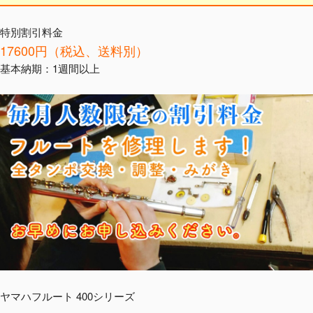
特別割引料金
17600円（税込、送料別）
基本納期：1週間以上
ヤマハフルート 400シリーズ