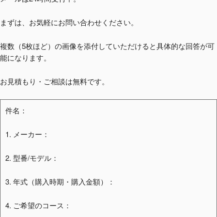
まずは、お気軽にお問い合わせください。
複数（5枚ほど）の画像を添付していただけると具体的な回答が可
能になります。
お見積もり・ご相談は無料です。
件名：
1. メーカー：
2. 型番/モデル：
3. 年式（購入時期・購入金額）：
4. ご希望のコース：