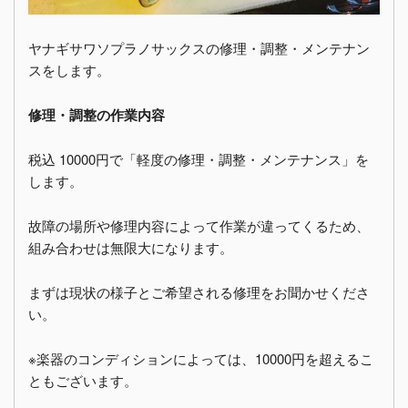
ヤナギサワソプラノサックスの修理・調整・メンテナン
スをします。
修理・調整の作業内容
税込 10000円で「軽度の修理・調整・メンテナンス」を
します。
故障の場所や修理内容によって作業が違ってくるため、
組み合わせは無限大になります。
まずは現状の様子とご希望される修理をお聞かせくださ
い。
※楽器のコンディションによっては、10000円を超えるこ
ともございます。