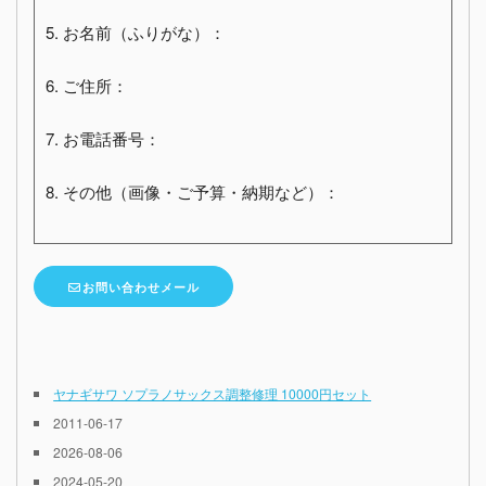
5. お名前（ふりがな）：
6. ご住所：
7. お電話番号：
8. その他（画像・ご予算・納期など）：
お問い合わせメール
ヤナギサワ ソプラノサックス調整修理 10000円セット
2011-06-17
2026-08-06
2024-05-20