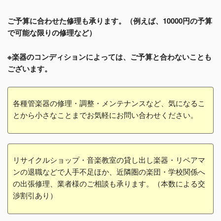
ご予算に合わせた修理も承ります。（例えば、10000円の予算
で可能な限りの修理など）
※楽器のコンディションによっては、ご予算と合わないことも
ございます。
各種管楽器の修理・調整・メンテナンスなど、気になるこ
とから小さなことまでお気軽にお問い合わせください。
リサイクルショップ・音楽教室の貸し出し楽器・リペアマ
ンの退職などで人手不足ほか、近隣圏の楽団・学校関係へ
の出張修理、業者様のご相談も承ります。（本数による交
渉割引あり）