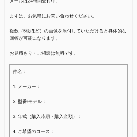
メールは24時間受付中。
まずは、お気軽にお問い合わせください。
複数（5枚ほど）の画像を添付していただけると具体的な
回答が可能になります。
お見積もり・ご相談は無料です。
件名：
1. メーカー：
2. 型番/モデル：
3. 年式（購入時期・購入金額）：
4. ご希望のコース：