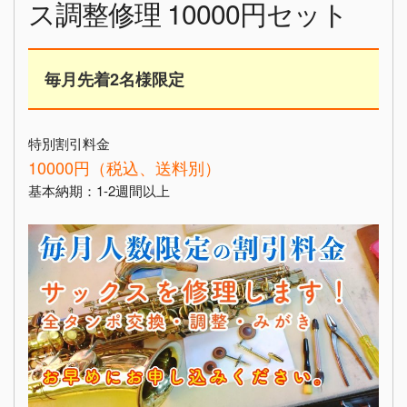
ス調整修理 10000円セット
毎月先着2名様限定
特別割引料金
10000円（税込、送料別）
基本納期：1-2週間以上