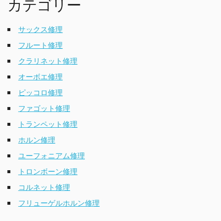
カテゴリー
サックス修理
フルート修理
クラリネット修理
オーボエ修理
ピッコロ修理
ファゴット修理
トランペット修理
ホルン修理
ユーフォニアム修理
トロンボーン修理
コルネット修理
フリューゲルホルン修理