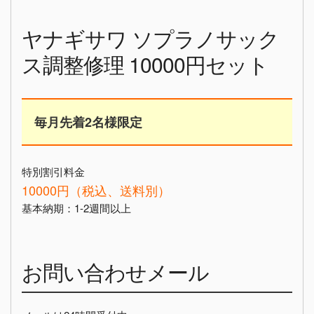
ヤナギサワ ソプラノサック
ス調整修理 10000円セット
毎月先着2名様限定
特別割引料金
10000円（税込、送料別）
基本納期：1-2週間以上
お問い合わせメール