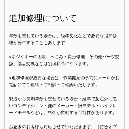
追加修理について
年数を重ねている場合は、経年劣化などで必要な追加修
理が発生することもあります。
※ネジやキーの固着、へこみ・変形修理、その他パーツ交
換、部品交換などは別途料金になります。
※追加修理が必要な場合は、作業開始の事前にメールかお
電話にてご連絡・ご相談・ご確認いたします。
製造から長期年数を重ねている場合・経年で想定外に悪
いコンディション・他のメーカー・旧モデル・ハイグレ
ードモデルなどは、料金が変動する可能性があります。
お急ぎのお客様も対応させていただきます。（特急オプ