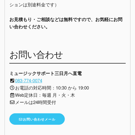
ションは別途料金です）
お見積もり・ご相談などは無料ですので、お気軽にお問
い合わせください。
お問い合わせ
ミュージックサポート三日月へ直電
083-774-0074
お電話の対応時間：10:30 から 19:00
Web定休日：毎週 月・火・木
メールは24時間受付
お問い合わせメール