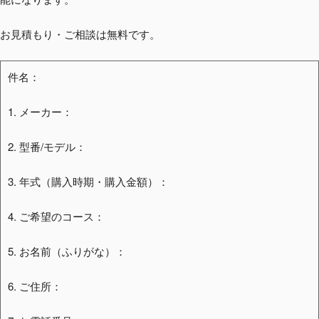
お見積もり・ご相談は無料です。
件名：
1. メーカー：
2. 型番/モデル：
3. 年式（購入時期・購入金額）：
4. ご希望のコース：
5. お名前（ふりがな）：
6. ご住所：