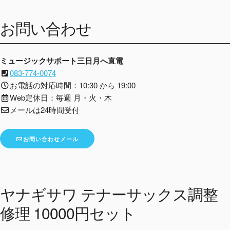
お問い合わせ
ミュージックサポート三日月へ直電
083-774-0074
お電話の対応時間：10:30 から 19:00
Web定休日：毎週 月・火・木
メールは24時間受付
お問い合わせメール
ヤナギサワ テナーサックス調整
修理 10000円セット