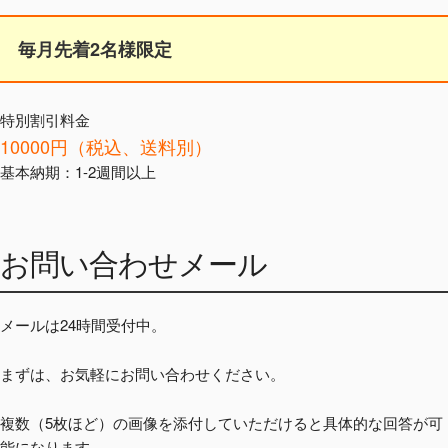
毎月先着2名様限定
特別割引料金
10000円（税込、送料別）
基本納期：1-2週間以上
お問い合わせメール
メールは24時間受付中。
まずは、お気軽にお問い合わせください。
複数（5枚ほど）の画像を添付していただけると具体的な回答が可
能になります。