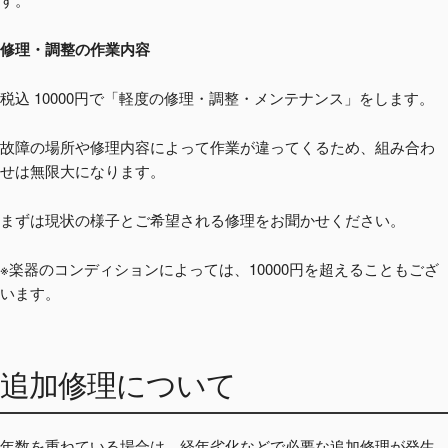
修理・調整の作業内容
税込 10000円で「軽度の修理・調整・メンテナンス」をします。
故障の場所や修理内容によって作業が違ってくるため、組み合わ
せは無限大になります。
まずは現状の様子とご希望される修理をお聞かせください。
※楽器のコンディションによっては、10000円を超えることもござ
います。
追加修理について
年数を重ねている場合は、経年劣化などで必要な追加修理が発生