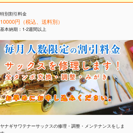
特別割引料金
10000円（税込、送料別）
基本納期：1-2週間以上
ヤナギサワテナーサックスの修理・調整・メンテナンスをしま
す。