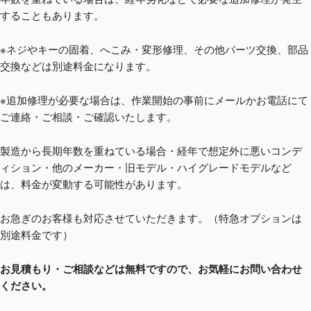
することもあります。
※ネジやキーの固着、へこみ・変形修理、その他パーツ交換、部品
交換などは別途料金になります。
※追加修理が必要な場合は、作業開始の事前にメールかお電話にて
ご連絡・ご相談・ご確認いたします。
製造から長期年数を重ねている場合・経年で想定外に悪いコンデ
ィション・他のメーカー・旧モデル・ハイグレードモデルなど
は、料金が変動する可能性があります。
お急ぎのお客様も対応させていただきます。（特急オプションは
別途料金です）
お見積もり・ご相談などは無料ですので、お気軽にお問い合わせ
ください。