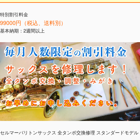
特別割引料金
99000円（税込、送料別）
基本納期：2週間以上
セルマーバリトンサックス 全タンポ交換修理 スタンダードモデル