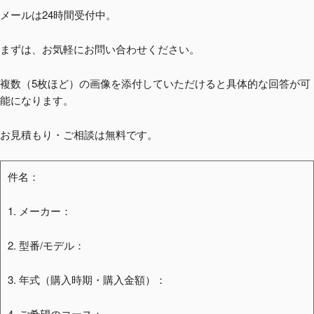
メールは24時間受付中。
まずは、お気軽にお問い合わせください。
複数（5枚ほど）の画像を添付していただけると具体的な回答が可
能になります。
お見積もり・ご相談は無料です。
件名：
1. メーカー：
2. 型番/モデル：
3. 年式（購入時期・購入金額）：
4. ご希望のコース：