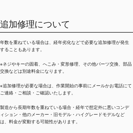
追加修理について
年数を重ねている場合は、経年劣化などで必要な追加修理が発生
することもあります。
※ネジやキーの固着、へこみ・変形修理、その他パーツ交換、部品
交換などは別途料金になります。
※追加修理が必要な場合は、作業開始の事前にメールかお電話にて
ご連絡・ご相談・ご確認いたします。
製造から長期年数を重ねている場合・経年で想定外に悪いコンデ
ィション・他のメーカー・旧モデル・ハイグレードモデルなど
は、料金が変動する可能性があります。