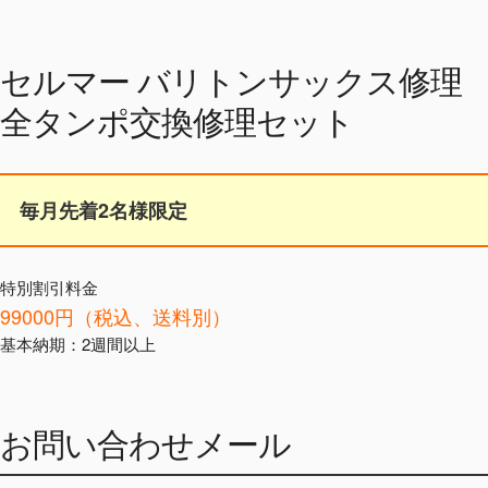
セルマー バリトンサックス修理
全タンポ交換修理セット
毎月先着2名様限定
特別割引料金
99000円（税込、送料別）
基本納期：2週間以上
お問い合わせメール