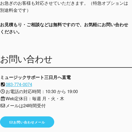
お急ぎのお客様も対応させていただきます。（特急オプションは
別途料金です）
お見積もり・ご相談などは無料ですので、お気軽にお問い合わせ
ください。
お問い合わせ
ミュージックサポート三日月へ直電
083-774-0074
お電話の対応時間：10:30 から 19:00
Web定休日：毎週 月・火・木
メールは24時間受付
お問い合わせメール