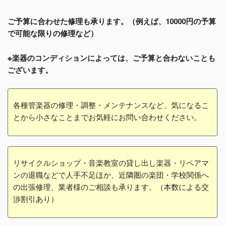
ご予算に合わせた修理も承ります。（例えば、10000円の予算
で可能な限りの修理など）
※楽器のコンディションによっては、ご予算と合わないことも
ございます。
各種管楽器の修理・調整・メンテナンスなど、気になるこ
とから小さなことまでお気軽にお問い合わせください。
リサイクルショップ・音楽教室の貸し出し楽器・リペアマ
ンの退職などで人手不足ほか、近隣圏の楽団・学校関係へ
の出張修理、業者様のご相談も承ります。（本数による交
渉割引あり）