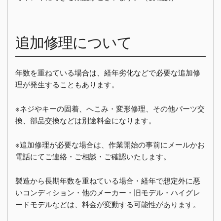
追加修理について
年数を重ねている場合は、経年劣化などで必要な追加修
理が発生することもあります。
※ネジやキーの固着、へこみ・変形修理、その他パーツ交
換、部品交換などは別途料金になります。
※追加修理が必要な場合は、作業開始の事前にメールかお
電話にてご連絡・ご相談・ご確認いたします。
製造から長期年数を重ねている場合・経年で想定外に悪
いコンディション・他のメーカー・旧モデル・ハイグレ
ードモデルなどは、料金が変動する可能性があります。