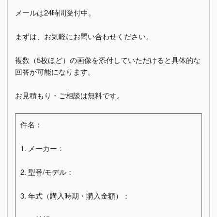
メールは24時間受付中。
まずは、お気軽にお問い合わせください。
複数（5枚ほど）の画像を添付していただけると具体的な
回答が可能になります。
お見積もり・ご相談は無料です。
件名：
1. メーカー：
2. 型番/モデル：
3. 年式（購入時期・購入金額）：