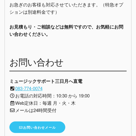
お急ぎのお客様も対応させていただきます。（特急オプ
ションは別途料金です）
お見積もり・ご相談などは無料ですので、お気軽にお問
い合わせください。
お問い合わせ
ミュージックサポート三日月へ直電
083-774-0074
お電話の対応時間：10:30 から 19:00
Web定休日：毎週 月・火・木
メールは24時間受付
お問い合わせメール