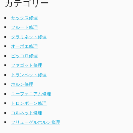
カテゴリー
サックス修理
フルート修理
クラリネット修理
オーボエ修理
ピッコロ修理
ファゴット修理
トランペット修理
ホルン修理
ユーフォニアム修理
トロンボーン修理
コルネット修理
フリューゲルホルン修理