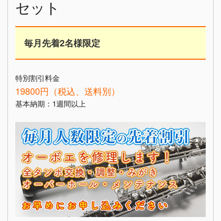
セット
毎月先着2名様限定
特別割引料金
19800円（税込、送料別）
基本納期：1週間以上