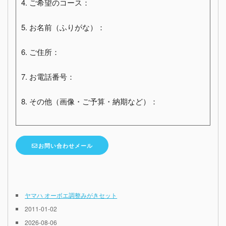
4. ご希望のコース：
5. お名前（ふりがな）：
6. ご住所：
7. お電話番号：
8. その他（画像・ご予算・納期など）：
お問い合わせメール
ヤマハ オーボエ調整みがきセット
2011-01-02
2026-08-06