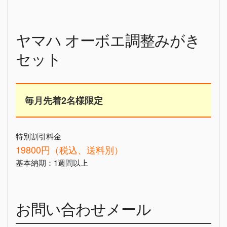
ヤマハ オーボエ調整みがき
セット
毎月先着2名様限定
特別割引料金
19800円（税込、送料別）
基本納期：1週間以上
お問い合わせメール