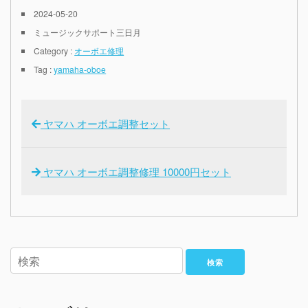
2024-05-20
ミュージックサポート三日月
Category :
オーボエ修理
Tag :
yamaha-oboe
ヤマハ オーボエ調整セット
ヤマハ オーボエ調整修理 10000円セット
検索