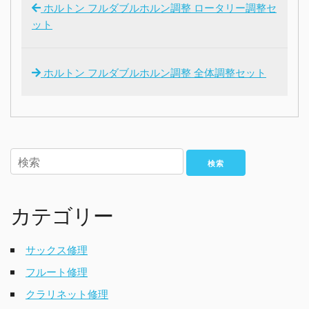
ホルトン フルダブルホルン調整 ロータリー調整セ
ット
ホルトン フルダブルホルン調整 全体調整セット
検索
カテゴリー
サックス修理
フルート修理
クラリネット修理