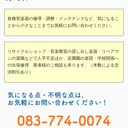
各種管楽器の修理・調整・メンテナンスなど、気になるこ
とから小さなことまでお気軽にお問い合わせください。
リサイクルショップ・音楽教室の貸し出し楽器・リペアマ
ンの退職などで人手不足ほか、近隣圏の楽団・学校関係へ
の出張修理、業者様のご相談も承ります。（本数による交
渉割引あり）