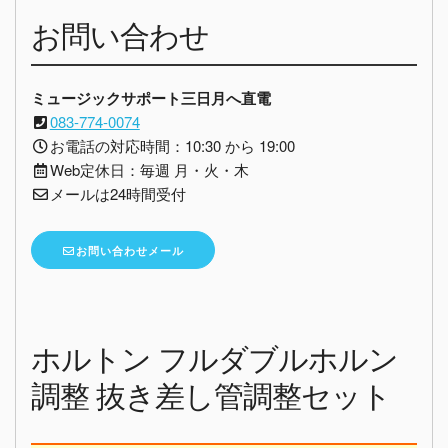
お問い合わせ
ミュージックサポート三日月へ直電
083-774-0074
お電話の対応時間：10:30 から 19:00
Web定休日：毎週 月・火・木
メールは24時間受付
お問い合わせメール
ホルトン フルダブルホルン
調整 抜き差し管調整セット