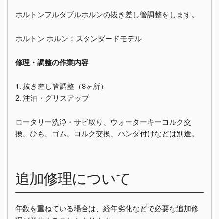
ホルトンフルダブルホルンの抜き差し管調整をします。
ホルトン ホルン：スタンダードモデル
修理・調整の作業内容
1. 抜き差し管調整（8ヶ所）
2. 注油・グリスアップ
ロータリー洗浄・サビ取り、ウォーターキーコルク交
換、ひも、ゴム、コルク交換、ハンダ付けなどは別途。
追加修理について
年数を重ねている場合は、経年劣化などで必要な追加修