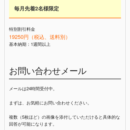
毎月先着2名様限定
特別割引料金
19250円（税込、送料別）
基本納期：1週間以上
お問い合わせメール
メールは24時間受付中。
まずは、お気軽にお問い合わせください。
複数（5枚ほど）の画像を添付していただけると具体的な
回答が可能になります。