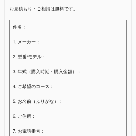
お見積もり・ご相談は無料です。
件名：
1. メーカー：
2. 型番/モデル：
3. 年式（購入時期・購入金額）：
4. ご希望のコース：
5. お名前（ふりがな）：
6. ご住所：
7. お電話番号：