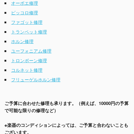
オーボエ修理
ピッコロ修理
ファゴット修理
トランペット修理
ホルン修理
ユーフォニアム修理
トロンボーン修理
コルネット修理
フリューゲルホルン修理
ご予算に合わせた修理も承ります。（例えば、10000円の予算
で可能な限りの修理など）
※楽器のコンディションによっては、ご予算と合わないことも
ございます。