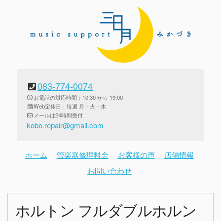
083-774-0074
お電話の対応時間：10:30 から 19:00
Web定休日：毎週 月・火・木
メールは24時間受付
kobo.repair@gmail.com
ホーム
管楽器修理料金
お客様の声
店舗情報
お問い合わせ
ホルトン フルダブルホルン