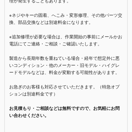
理が発生することもあります。
※ネジやキーの固着、へこみ・変形修理、その他パーツ交
換、部品交換などは別途料金になります。
※追加修理が必要な場合は、作業開始の事前にメールかお
電話にてご連絡・ご相談・ご確認いたします。
製造から長期年数を重ねている場合・経年で想定外に悪
いコンディション・他のメーカー・旧モデル・ハイグレ
ードモデルなどは、料金が変動する可能性があります。
お急ぎのお客様も対応させていただきます。（特急オプ
ションは別途料金です）
お見積もり・ご相談などは無料ですので、お気軽にお問
い合わせください。