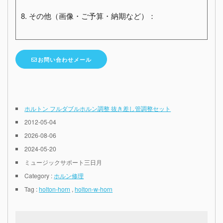
8. その他（画像・ご予算・納期など）：
お問い合わせメール
ホルトン フルダブルホルン調整 抜き差し管調整セット
2012-05-04
2026-08-06
2024-05-20
ミュージックサポート三日月
Category :
ホルン修理
Tag :
holton-horn
,
holton-w-horn