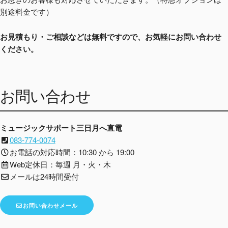
別途料金です）
お見積もり・ご相談などは無料ですので、お気軽にお問い合わせ
ください。
お問い合わせ
ミュージックサポート三日月へ直電
083-774-0074
お電話の対応時間：10:30 から 19:00
Web定休日：毎週 月・火・木
メールは24時間受付
お問い合わせメール