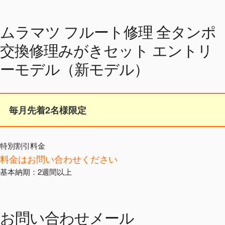
ムラマツ フルート修理 全タンポ
交換修理みがきセット エントリ
ーモデル（新モデル）
毎月先着2名様限定
特別割引料金
料金はお問い合わせください
基本納期：2週間以上
お問い合わせメール