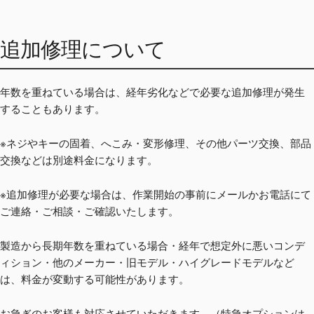
追加修理について
年数を重ねている場合は、経年劣化などで必要な追加修理が発生
することもあります。
※ネジやキーの固着、へこみ・変形修理、その他パーツ交換、部品
交換などは別途料金になります。
※追加修理が必要な場合は、作業開始の事前にメールかお電話にて
ご連絡・ご相談・ご確認いたします。
製造から長期年数を重ねている場合・経年で想定外に悪いコンデ
ィション・他のメーカー・旧モデル・ハイグレードモデルなど
は、料金が変動する可能性があります。
お急ぎのお客様も対応させていただきます。（特急オプションは