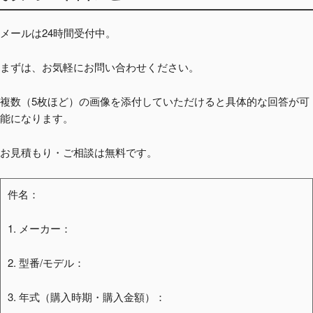
メールは24時間受付中。
まずは、お気軽にお問い合わせください。
複数（5枚ほど）の画像を添付していただけると具体的な回答が可
能になります。
お見積もり・ご相談は無料です。
件名：
1. メーカー：
2. 型番/モデル：
3. 年式（購入時期・購入金額）：