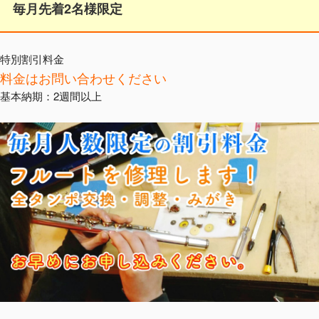
毎月先着2名様限定
特別割引料金
料金はお問い合わせください
基本納期：2週間以上