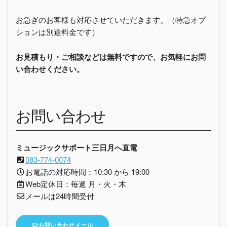
お急ぎのお客様も対応させていただきます。（特急オプ
ションは別途料金です）
お見積もり・ご相談などは無料ですので、お気軽にお問
い合わせください。
お問い合わせ
ミュージックサポート三日月へ直電
083-774-0074
お電話の対応時間：10:30 から 19:00
Web定休日：毎週 月・火・木
メールは24時間受付
お問い合わせメール