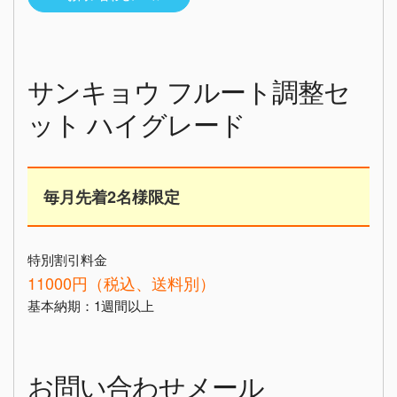
サンキョウ フルート調整セ
ット ハイグレード
毎月先着2名様限定
特別割引料金
11000円（税込、送料別）
基本納期：1週間以上
お問い合わせメール