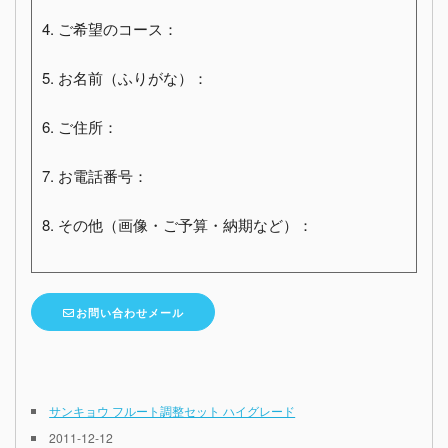
4. ご希望のコース：
5. お名前（ふりがな）：
6. ご住所：
7. お電話番号：
8. その他（画像・ご予算・納期など）：
お問い合わせメール
サンキョウ フルート調整セット ハイグレード
2011-12-12