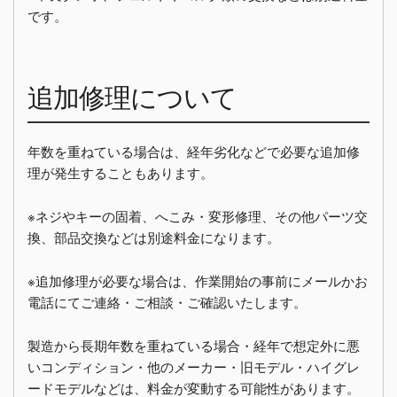
です。
追加修理について
年数を重ねている場合は、経年劣化などで必要な追加修
理が発生することもあります。
※ネジやキーの固着、へこみ・変形修理、その他パーツ交
換、部品交換などは別途料金になります。
※追加修理が必要な場合は、作業開始の事前にメールかお
電話にてご連絡・ご相談・ご確認いたします。
製造から長期年数を重ねている場合・経年で想定外に悪
いコンディション・他のメーカー・旧モデル・ハイグレ
ードモデルなどは、料金が変動する可能性があります。