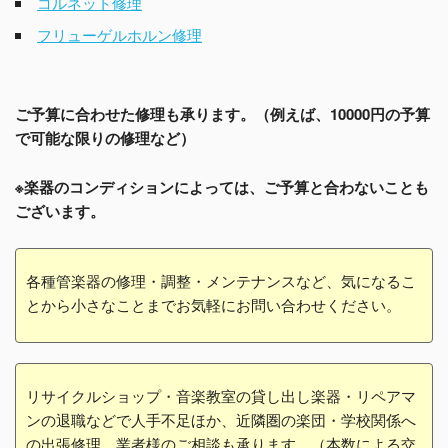
コルネット修理
フリューゲルホルン修理
ご予算に合わせた修理も承ります。（例えば、10000円の予算
で可能な限りの修理など）
※楽器のコンディションによっては、ご予算と合わないことも
ございます。
各種管楽器の修理・調整・メンテナンスなど、気になるこ
とから小さなことまでお気軽にお問い合わせください。
リサイクルショップ・音楽教室の貸し出し楽器・リペアマ
ンの退職などで人手不足ほか、近隣圏の楽団・学校関係へ
の出張修理、業者様のご相談も承ります。（本数による交