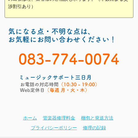
渉割引あり）
ホーム
管楽器修理料金
梱包と発送方法
プライバシーポリシー
修理の記録