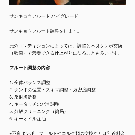
サンキョウフルート ハイグレード
サンキョウフルート調整をします。
元のコンディションによっては、調整と不良タンポ交換
（数個）で演奏できる仕上がりになることも多いです。
フルート調整の内容
1. 全体バランス調整
2. タンポの位置・スキマ調整・気密度調整
3. 反射板調整
4. キータッチのバネ調整
5. 分解クリーニング（簡易）
6. キーオイル注油
※不良タンポ、フェルトやコルク類の交換などは別途料金