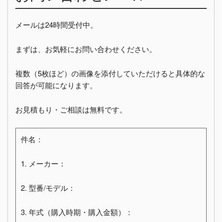
メールは24時間受付中。
まずは、お気軽にお問い合わせください。
複数（5枚ほど）の画像を添付していただけると具体的な
回答が可能になります。
お見積もり・ご相談は無料です。
件名：
1. メーカー：
2. 型番/モデル：
3. 年式（購入時期・購入金額）：