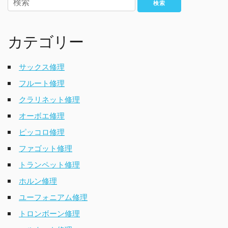
検索
カテゴリー
サックス修理
フルート修理
クラリネット修理
オーボエ修理
ピッコロ修理
ファゴット修理
トランペット修理
ホルン修理
ユーフォニアム修理
トロンボーン修理