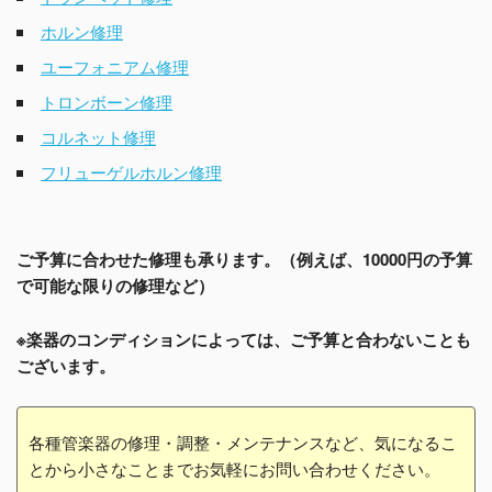
ホルン修理
ユーフォニアム修理
トロンボーン修理
コルネット修理
フリューゲルホルン修理
ご予算に合わせた修理も承ります。（例えば、10000円の予算
で可能な限りの修理など）
※楽器のコンディションによっては、ご予算と合わないことも
ございます。
各種管楽器の修理・調整・メンテナンスなど、気になるこ
とから小さなことまでお気軽にお問い合わせください。