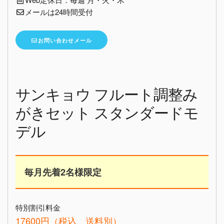
メールは24時間受付
お問い合わせメール
サンキョウ フルート調整み
がきセット スタンダードモ
デル
毎月先着2名様限定
特別割引料金
17600円（税込、送料別）