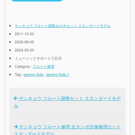
サンキョウ フルート調整みがきセット スタンダードモデル
2011-12-03
2026-08-05
2024-05-20
ミュージックサポート三日月
Category :
フルート修理
Tag :
sankyo-flute
,
sankyo-flute-1
サンキョウ フルート調整セット スタンダードモデ
ル
サンキョウ フルート修理 全タンポ交換修理セット
スタンダードモデル