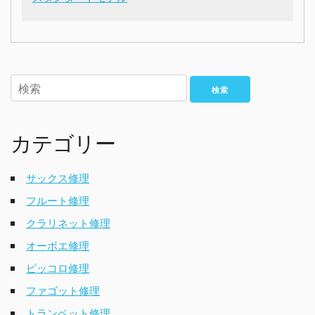
検索
カテゴリー
サックス修理
フルート修理
クラリネット修理
オーボエ修理
ピッコロ修理
ファゴット修理
トランペット修理