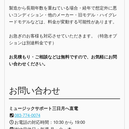
製造から長期年数を重ねている場合・経年で想定外に悪
いコンディション・他のメーカー・旧モデル・ハイグレ
ードモデルなどは、料金が変動する可能性があります。
お急ぎのお客様も対応させていただきます。（特急オプ
ションは別途料金です）
お見積もり・ご相談などは無料ですので、お気軽にお問
い合わせください。
お問い合わせ
ミュージックサポート三日月へ直電
083-774-0074
お電話の対応時間：10:30 から 19:00
Web定休日：毎週 月・火・木