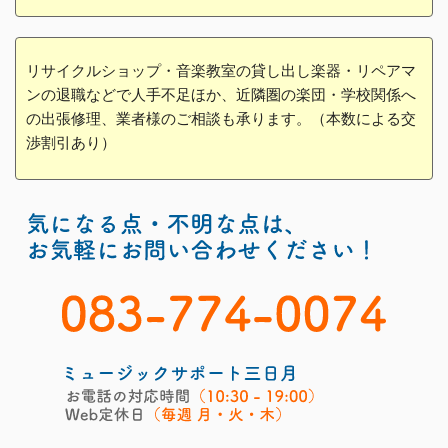
リサイクルショップ・音楽教室の貸し出し楽器・リペアマ
ンの退職などで人手不足ほか、近隣圏の楽団・学校関係へ
の出張修理、業者様のご相談も承ります。（本数による交
渉割引あり）