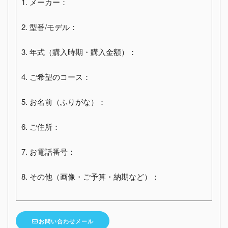
1. メーカー：
2. 型番/モデル：
3. 年式（購入時期・購入金額）：
4. ご希望のコース：
5. お名前（ふりがな）：
6. ご住所：
7. お電話番号：
8. その他（画像・ご予算・納期など）：
お問い合わせメール