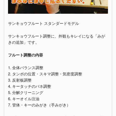
サンキョウフルート スタンダードモデル
サンキョウフルート調整に、外観もキレイになる「みが
きの追加」です。
フルート調整の内容
1. 全体バランス調整
2. タンポの位置・スキマ調整・気密度調整
3. 反射板調整
4. キータッチのバネ調整
5. 分解クリーニング
6. キーオイル注油
7. 管体・キーのみがき（手みがき）