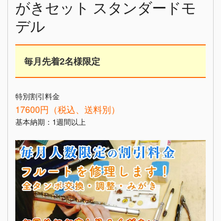
がきセット スタンダードモ
デル
毎月先着2名様限定
特別割引料金
17600円（税込、送料別）
基本納期：1週間以上