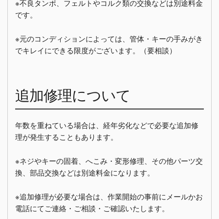
※不良タンポ、フェルトやコルク類の交換などは別途料金
です。
※元のコンディションによっては、管体・キーの手みがき
でキレイにできる限度がございます。（要相談）
追加修理について
年数を重ねている場合は、経年劣化などで必要な追加修
理が発生することもあります。
※ネジやキーの固着、へこみ・変形修理、その他パーツ交
換、部品交換などは別途料金になります。
※追加修理が必要な場合は、作業開始の事前にメールかお
電話にてご連絡・ご相談・ご確認いたします。