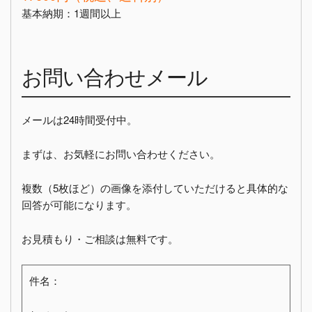
基本納期：1週間以上
お問い合わせメール
メールは24時間受付中。
まずは、お気軽にお問い合わせください。
複数（5枚ほど）の画像を添付していただけると具体的な
回答が可能になります。
お見積もり・ご相談は無料です。
件名：