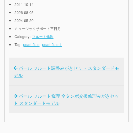
2011-10-14
2026-08-05
2024-05-20
ミュージックサポート三日月
Category :
フルート修理
Tag :
pearl-flute
,
pearl-flute-1
パール フルート調整みがきセット スタンダードモ
デル
パール フルート修理 全タンポ交換修理みがきセッ
ト スタンダードモデル