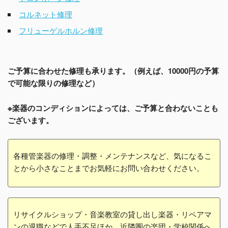
コルネット修理
フリューゲルホルン修理
ご予算に合わせた修理も承ります。（例えば、10000円の予算
で可能な限りの修理など）
※楽器のコンディションによっては、ご予算と合わないことも
ございます。
各種管楽器の修理・調整・メンテナンスなど、気になるこ
とから小さなことまでお気軽にお問い合わせください。
リサイクルショップ・音楽教室の貸し出し楽器・リペアマ
ンの退職などで人手不足ほか、近隣圏の楽団・学校関係へ