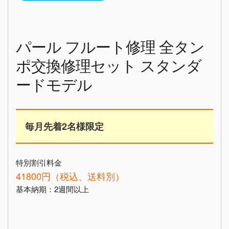
パール フルート修理 全タン
ポ交換修理セット スタンダ
ードモデル
毎月先着2名様限定
特別割引料金
41800円（税込、送料別）
基本納期：2週間以上