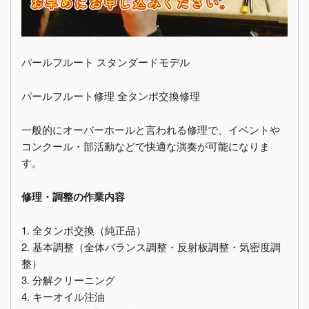
パールフルート スタンダードモデル
パールフルート修理 全タンポ交換修理
一般的にオーバーホールと言われる修理で、イベントや
コンクール・部活動などで快適な演奏が可能になりま
す。
修理・調整の作業内容
1. 全タンポ交換（純正品）
2. 基本調整（全体バランス調整・反射板調整・気密度調
整）
3. 分解クリーニング
4. キーオイル注油