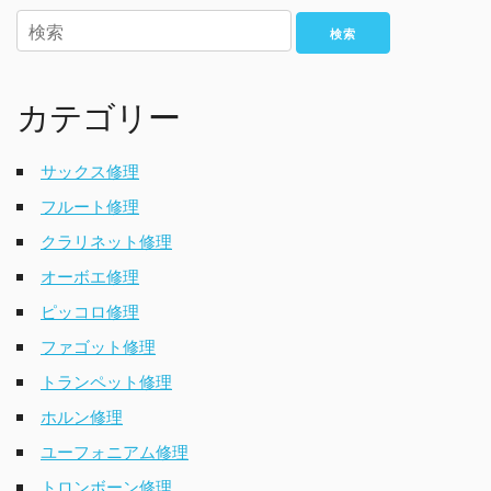
検索
カテゴリー
サックス修理
フルート修理
クラリネット修理
オーボエ修理
ピッコロ修理
ファゴット修理
トランペット修理
ホルン修理
ユーフォニアム修理
トロンボーン修理