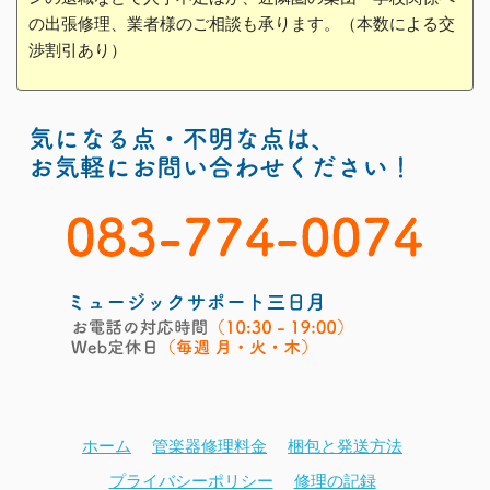
の出張修理、業者様のご相談も承ります。（本数による交
渉割引あり）
ホーム
管楽器修理料金
梱包と発送方法
プライバシーポリシー
修理の記録