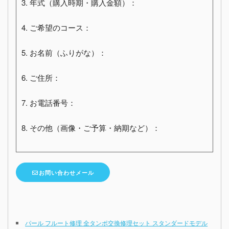
3. 年式（購入時期・購入金額）：
4. ご希望のコース：
5. お名前（ふりがな）：
6. ご住所：
7. お電話番号：
8. その他（画像・ご予算・納期など）：
お問い合わせメール
パール フルート修理 全タンポ交換修理セット スタンダードモデル