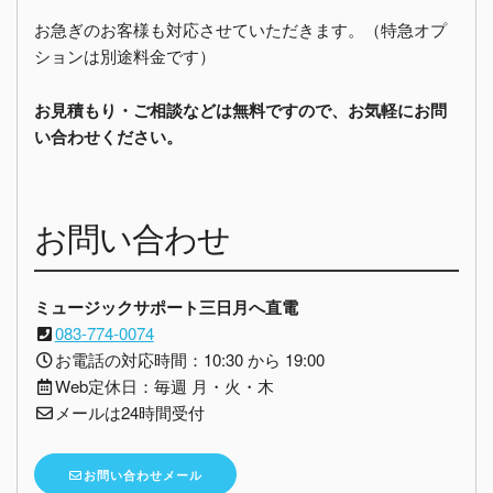
お急ぎのお客様も対応させていただきます。（特急オプ
ションは別途料金です）
お見積もり・ご相談などは無料ですので、お気軽にお問
い合わせください。
お問い合わせ
ミュージックサポート三日月へ直電
083-774-0074
お電話の対応時間：10:30 から 19:00
Web定休日：毎週 月・火・木
メールは24時間受付
お問い合わせメール