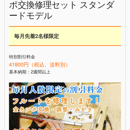
ポ交換修理セット スタンダ
ードモデル
毎月先着2名様限定
特別割引料金
41800円（税込、送料別）
基本納期：2週間以上