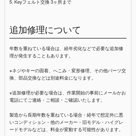
5. Keyフェルト交換 3ヶ所まで
追加修理について
年数を重ねている場合は、経年劣化などで必要な追加修
理が発生することもあります。
※ネジやキーの固着、へこみ・変形修理、その他パーツ交
換、部品交換などは別途料金になります。
※追加修理が必要な場合は、作業開始の事前にメールかお
電話にてご連絡・ご相談・ご確認いたします。
製造から長期年数を重ねている場合・経年で想定外に悪
いコンディション・他のメーカー・旧モデル・ハイグレ
ードモデルなどは、料金が変動する可能性があります。