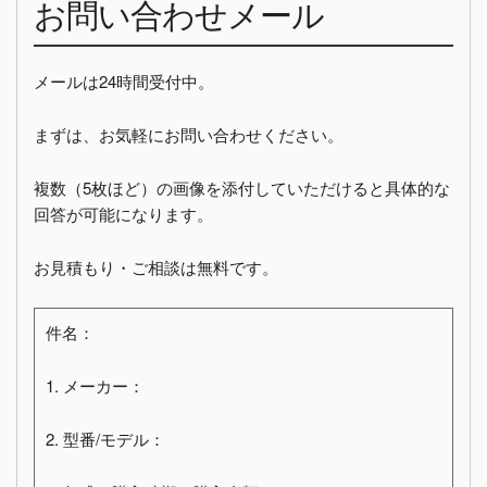
お問い合わせメール
メールは24時間受付中。
まずは、お気軽にお問い合わせください。
複数（5枚ほど）の画像を添付していただけると具体的な
回答が可能になります。
お見積もり・ご相談は無料です。
件名：
1. メーカー：
2. 型番/モデル：