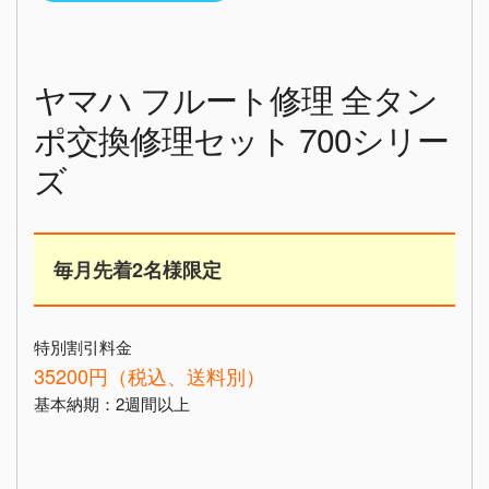
ヤマハ フルート修理 全タン
ポ交換修理セット 700シリー
ズ
毎月先着2名様限定
特別割引料金
35200円（税込、送料別）
基本納期：2週間以上