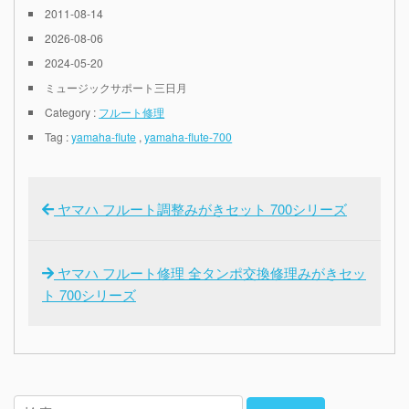
2011-08-14
2026-08-06
2024-05-20
ミュージックサポート三日月
Category :
フルート修理
Tag :
yamaha-flute
,
yamaha-flute-700
ヤマハ フルート調整みがきセット 700シリーズ
ヤマハ フルート修理 全タンポ交換修理みがきセッ
ト 700シリーズ