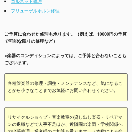
コルネット修理
フリューゲルホルン修理
ご予算に合わせた修理も承ります。（例えば、10000円の予算
で可能な限りの修理など）
※楽器のコンディションによっては、ご予算と合わないことも
ございます。
各種管楽器の修理・調整・メンテナンスなど、気になるこ
とから小さなことまでお気軽にお問い合わせください。
リサイクルショップ・音楽教室の貸し出し楽器・リペアマ
ンの退職などで人手不足ほか、近隣圏の楽団・学校関係へ
の出張修理、業者様のご相談も承ります。（本数による交