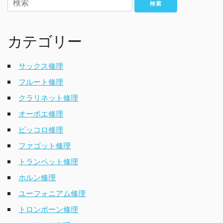
検索
カテゴリー
サックス修理
フルート修理
クラリネット修理
オーボエ修理
ピッコロ修理
ファゴット修理
トランペット修理
ホルン修理
ユーフォニアム修理
トロンボーン修理