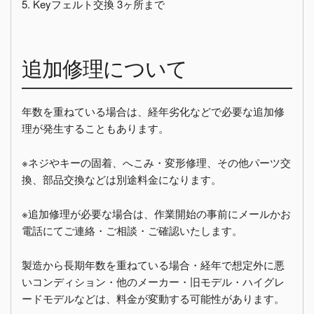
5. Keyフェルト交換 3ヶ所まで
追加修理について
年数を重ねている場合は、経年劣化などで必要な追加修
理が発生することもあります。
※ネジやキーの固着、へこみ・変形修理、その他パーツ交
換、部品交換などは別途料金になります。
※追加修理が必要な場合は、作業開始の事前にメールかお
電話にてご連絡・ご相談・ご確認いたします。
製造から長期年数を重ねている場合・経年で想定外に悪
いコンディション・他のメーカー・旧モデル・ハイグレ
ードモデルなどは、料金が変動する可能性があります。