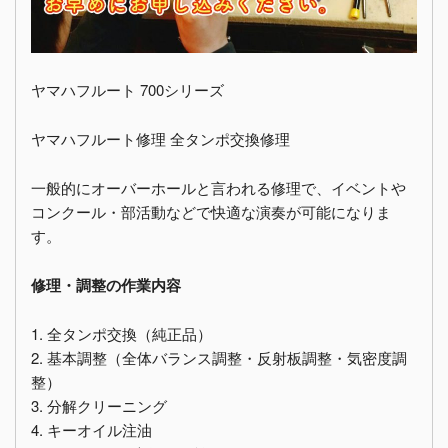
ヤマハフルート 700シリーズ
ヤマハフルート修理 全タンポ交換修理
一般的にオーバーホールと言われる修理で、イベントや
コンクール・部活動などで快適な演奏が可能になりま
す。
修理・調整の作業内容
1. 全タンポ交換（純正品）
2. 基本調整（全体バランス調整・反射板調整・気密度調
整）
3. 分解クリーニング
4. キーオイル注油