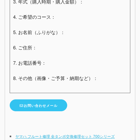
3. 年式（購入時期・購入金額）：
4. ご希望のコース：
5. お名前（ふりがな）：
6. ご住所：
7. お電話番号：
8. その他（画像・ご予算・納期など）：
お問い合わせメール
ヤマハ フルート修理 全タンポ交換修理セット 700シリーズ