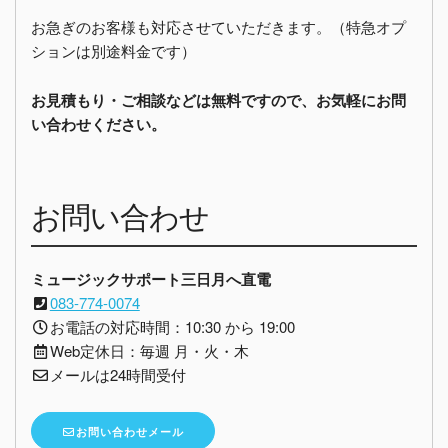
お急ぎのお客様も対応させていただきます。（特急オプ
ションは別途料金です）
お見積もり・ご相談などは無料ですので、お気軽にお問
い合わせください。
お問い合わせ
ミュージックサポート三日月へ直電
083-774-0074
お電話の対応時間：10:30 から 19:00
Web定休日：毎週 月・火・木
メールは24時間受付
お問い合わせメール