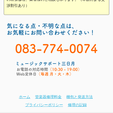
渉割引あり）
ホーム
管楽器修理料金
梱包と発送方法
プライバシーポリシー
修理の記録