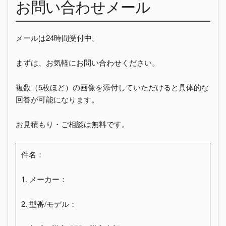
お問い合わせメール
メールは24時間受付中。
まずは、お気軽にお問い合わせください。
複数（5枚ほど）の画像を添付していただけると具体的な
回答が可能になります。
お見積もり・ご相談は無料です。
件名：
1. メーカー：
2. 型番/モデル：