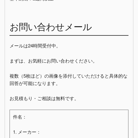
お問い合わせメール
メールは24時間受付中。
まずは、お気軽にお問い合わせください。
複数（5枚ほど）の画像を添付していただけると具体的な
回答が可能になります。
お見積もり・ご相談は無料です。
件名：
1. メーカー：