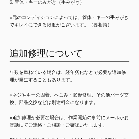
6. 管体・キーのみがき（手みがき）
※元のコンディションによっては、管体・キーの手みがき
でキレイにできる限度がございます。（要相談）
追加修理について
年数を重ねている場合は、経年劣化などで必要な追加修
理が発生することもあります。
※ネジやキーの固着、へこみ・変形修理、その他パーツ交
換、部品交換などは別途料金になります。
※追加修理が必要な場合は、作業開始の事前にメールかお
電話にてご連絡・ご相談・ご確認いたします。