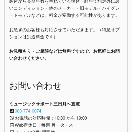
製造から長期年数を重ねている場合・経年で想定外に悪
いコンディション・他のメーカー・旧モデル・ハイグレ
ードモデルなどは、料金が変動する可能性があります。
お急ぎのお客様も対応させていただきます。（特急オプ
ションは別途料金です）
お見積もり・ご相談などは無料ですので、お気軽にお問
い合わせください。
お問い合わせ
ミュージックサポート三日月へ直電
083-774-0074
お電話の対応時間：10:30 から 19:00
Web定休日：毎週 月・火・木
メールは24時間受付