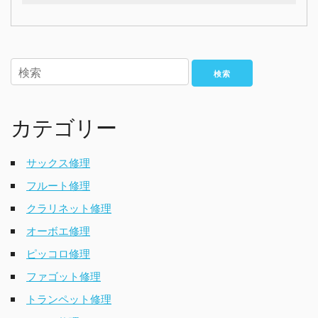
検索
カテゴリー
サックス修理
フルート修理
クラリネット修理
オーボエ修理
ピッコロ修理
ファゴット修理
トランペット修理