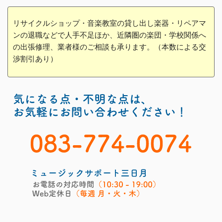
リサイクルショップ・音楽教室の貸し出し楽器・リペアマ
ンの退職などで人手不足ほか、近隣圏の楽団・学校関係へ
の出張修理、業者様のご相談も承ります。（本数による交
渉割引あり）