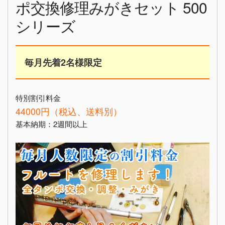
ポ交換修理みがきセット 500
シリーズ
毎月先着2名様限定
特別割引料金
44000円（税込、送料別）
基本納期：2週間以上