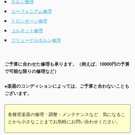
ホルン修理
ユーフォニアム修理
トロンボーン修理
コルネット修理
フリューゲルホルン修理
ご予算に合わせた修理も承ります。（例えば、10000円の予算
で可能な限りの修理など）
※楽器のコンディションによっては、ご予算と合わないことも
ございます。
各種管楽器の修理・調整・メンテナンスなど、気になるこ
とから小さなことまでお気軽にお問い合わせください。