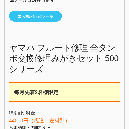
お問い合わせメール
ヤマハ フルート修理 全タン
ポ交換修理みがきセット 500
シリーズ
毎月先着2名様限定
特別割引料金
44000円（税込、送料別）
基本納期：2週間以上