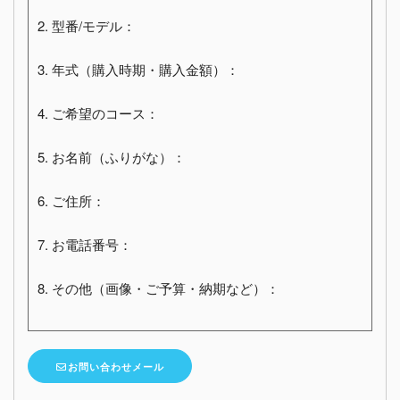
2. 型番/モデル：
3. 年式（購入時期・購入金額）：
4. ご希望のコース：
5. お名前（ふりがな）：
6. ご住所：
7. お電話番号：
8. その他（画像・ご予算・納期など）：
お問い合わせメール