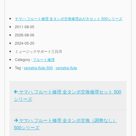
ヤマハ フルート修理 全タンポ交換修理みがきセット 500シリーズ
2011-08-05
2026-08-06
2024-05-20
ミュージックサポート三日月
Category :
フルート修理
Tag :
yamaha-flute-500
,
yamaha-flute
ヤマハ フルート修理 全タンポ交換修理セット 500
シリーズ
ヤマハ フルート修理 全タンポ交換（調整なし）
500シリーズ