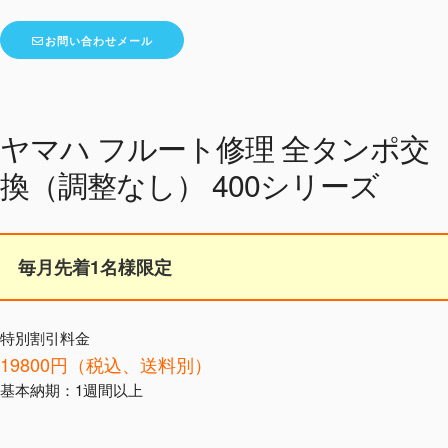
お問い合わせメール
ヤマハ フルート修理 全タンポ交
換（調整なし） 400シリーズ
毎月先着1名様限定
特別割引料金
19800円（税込、送料別）
基本納期：1週間以上