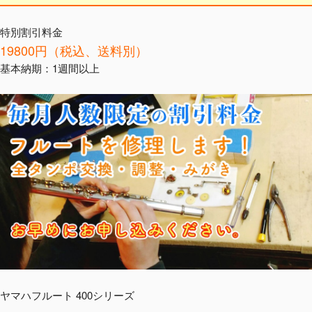
特別割引料金
19800円（税込、送料別）
基本納期：1週間以上
ヤマハフルート 400シリーズ