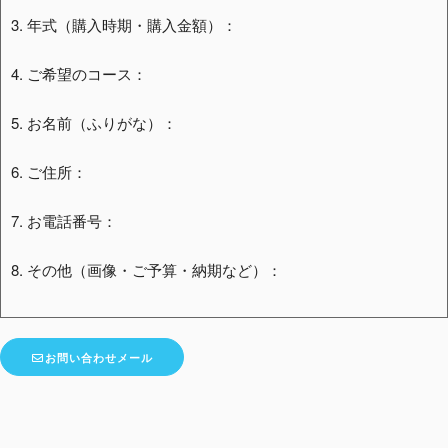
3. 年式（購入時期・購入金額）：
4. ご希望のコース：
5. お名前（ふりがな）：
6. ご住所：
7. お電話番号：
8. その他（画像・ご予算・納期など）：
お問い合わせメール