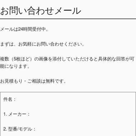
お問い合わせメール
メールは24時間受付中。
まずは、お気軽にお問い合わせください。
複数（5枚ほど）の画像を添付していただけると具体的な回答が可
能になります。
お見積もり・ご相談は無料です。
件名：
1. メーカー：
2. 型番/モデル：