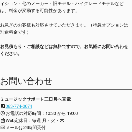
ィション・他のメーカー・旧モデル・ハイグレードモデルなど
は、料金が変動する可能性があります。
お急ぎのお客様も対応させていただきます。（特急オプションは
別途料金です）
お見積もり・ご相談などは無料ですので、お気軽にお問い合わせ
ください。
お問い合わせ
ミュージックサポート三日月へ直電
083-774-0074
お電話の対応時間：10:30 から 19:00
Web定休日：毎週 月・火・木
メールは24時間受付