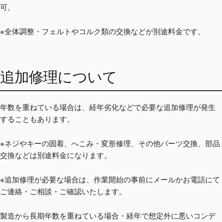
可。
※全体調整・フェルトやコルク類の交換などが別途料金です。
追加修理について
年数を重ねている場合は、経年劣化などで必要な追加修理が発生
することもあります。
※ネジやキーの固着、へこみ・変形修理、その他パーツ交換、部品
交換などは別途料金になります。
※追加修理が必要な場合は、作業開始の事前にメールかお電話にて
ご連絡・ご相談・ご確認いたします。
製造から長期年数を重ねている場合・経年で想定外に悪いコンデ