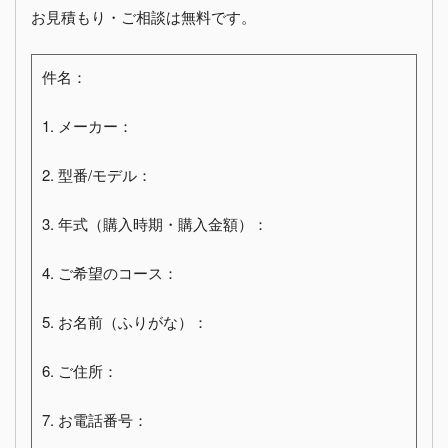
お見積もり・ご相談は無料です。
件名：
1. メーカー：
2. 型番/モデル：
3. 年式（購入時期・購入金額）：
4. ご希望のコース：
5. お名前（ふりがな）：
6. ご住所：
7. お電話番号：