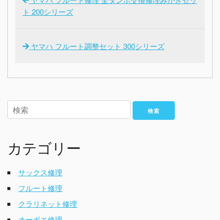
ト 200シリーズ
ヤマハ フルート調整セット 300シリーズ
検索
カテゴリー
サックス修理
フルート修理
クラリネット修理
オーボエ修理