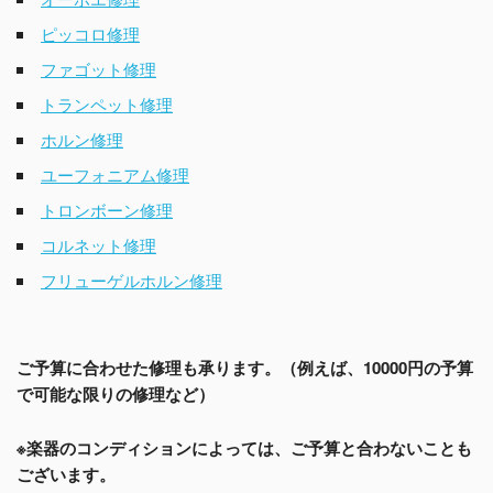
ピッコロ修理
ファゴット修理
トランペット修理
ホルン修理
ユーフォニアム修理
トロンボーン修理
コルネット修理
フリューゲルホルン修理
ご予算に合わせた修理も承ります。（例えば、10000円の予算
で可能な限りの修理など）
※楽器のコンディションによっては、ご予算と合わないことも
ございます。