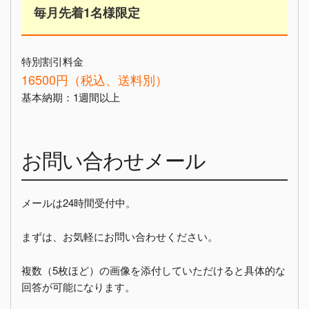
毎月先着1名様限定
特別割引料金
16500円（税込、送料別）
基本納期：1週間以上
お問い合わせメール
メールは24時間受付中。
まずは、お気軽にお問い合わせください。
複数（5枚ほど）の画像を添付していただけると具体的な
回答が可能になります。