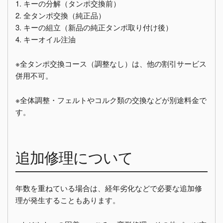
1. キーの分解（タンポ交換前）
2. 全タンポ交換（純正品）
3. キーの組立（新品の純正タンポ取り付け後）
4. キーオイル注油
※全タンポ交換コース（調整なし）は、他の割引サービス
併用不可。
※全体調整・フェルトやコルク類の交換などが別途料金で
す。
追加修理について
年数を重ねている場合は、経年劣化などで必要な追加修
理が発生することもあります。