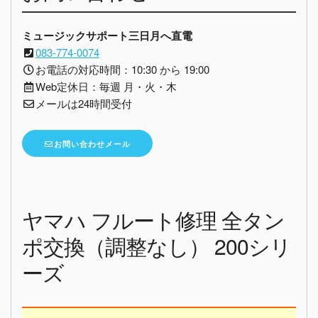
ミュージックサポート三日月へ直電
083-774-0074
お電話の対応時間：10:30 から 19:00
Web定休日：毎週 月・火・木
メールは24時間受付
お問い合わせメール
ヤマハ フルート修理 全タン
ポ交換（調整なし） 200シリ
ーズ