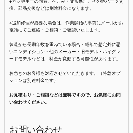
※ネジやキーの固着、へこみ・変形修理、その他パーツ交
換、部品交換などは別途料金になります。
※追加修理が必要な場合は、作業開始の事前にメールかお
電話にてご連絡・ご相談・ご確認いたします。
製造から長期年数を重ねている場合・経年で想定外に悪
いコンディション・他のメーカー・旧モデル・ハイグレ
ードモデルなどは、料金が変動する可能性があります。
お急ぎのお客様も対応させていただきます。（特急オプ
ションは別途料金です）
お見積もり・ご相談などは無料ですので、お気軽にお問
い合わせください。
お問い合わせ