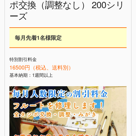
ポ交換（調整なし） 200シリ
ーズ
毎月先着1名様限定
特別割引料金
16500円（税込、送料別）
基本納期：1週間以上