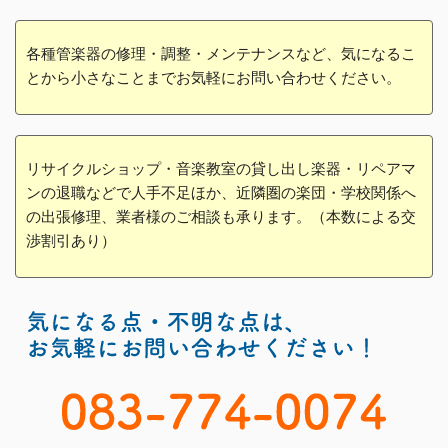
各種管楽器の修理・調整・メンテナンスなど、気になるこ
とから小さなことまでお気軽にお問い合わせください。
リサイクルショップ・音楽教室の貸し出し楽器・リペアマ
ンの退職などで人手不足ほか、近隣圏の楽団・学校関係へ
の出張修理、業者様のご相談も承ります。（本数による交
渉割引あり）