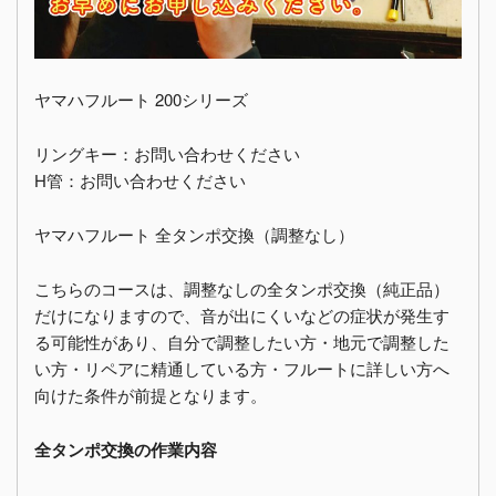
ヤマハフルート 200シリーズ
リングキー：お問い合わせください
H管：お問い合わせください
ヤマハフルート 全タンポ交換（調整なし）
こちらのコースは、調整なしの全タンポ交換（純正品）
だけになりますので、音が出にくいなどの症状が発生す
る可能性があり、自分で調整したい方・地元で調整した
い方・リペアに精通している方・フルートに詳しい方へ
向けた条件が前提となります。
全タンポ交換の作業内容