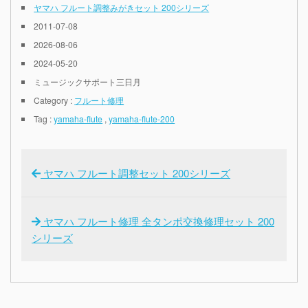
ヤマハ フルート調整みがきセット 200シリーズ
2011-07-08
2026-08-06
2024-05-20
ミュージックサポート三日月
Category :
フルート修理
Tag :
yamaha-flute
,
yamaha-flute-200
ヤマハ フルート調整セット 200シリーズ
ヤマハ フルート修理 全タンポ交換修理セット 200
シリーズ