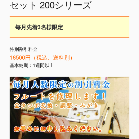
セット 200シリーズ
毎月先着3名様限定
特別割引料金
16500円（税込、送料別）
基本納期：1週間以上