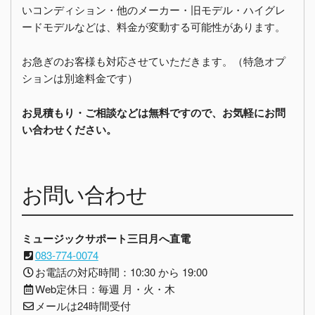
いコンディション・他のメーカー・旧モデル・ハイグレ
ードモデルなどは、料金が変動する可能性があります。
お急ぎのお客様も対応させていただきます。（特急オプ
ションは別途料金です）
お見積もり・ご相談などは無料ですので、お気軽にお問
い合わせください。
お問い合わせ
ミュージックサポート三日月へ直電
083-774-0074
お電話の対応時間：10:30 から 19:00
Web定休日：毎週 月・火・木
メールは24時間受付