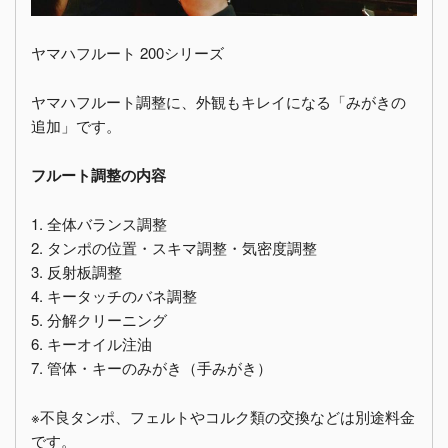
ヤマハフルート 200シリーズ
ヤマハフルート調整に、外観もキレイになる「みがきの
追加」です。
フルート調整の内容
1. 全体バランス調整
2. タンポの位置・スキマ調整・気密度調整
3. 反射板調整
4. キータッチのバネ調整
5. 分解クリーニング
6. キーオイル注油
7. 管体・キーのみがき（手みがき）
※不良タンポ、フェルトやコルク類の交換などは別途料金
です。