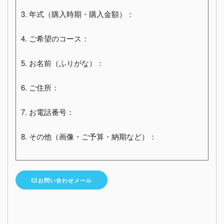
3. 年式（購入時期・購入金額）：
4. ご希望のコース：
5. お名前（ふりがな）：
6. ご住所：
7. お電話番号：
8. その他（画像・ご予算・納期など）：
お問い合わせメール