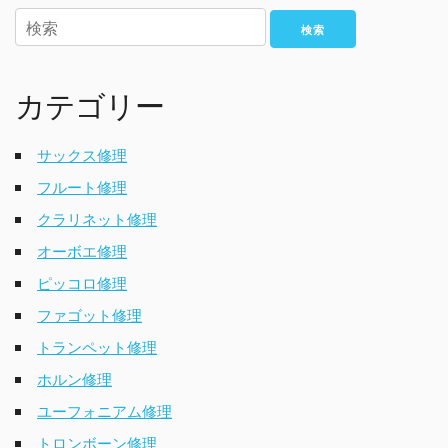
検索
カテゴリー
サックス修理
フルート修理
クラリネット修理
オーボエ修理
ピッコロ修理
ファゴット修理
トランペット修理
ホルン修理
ユーフォニアム修理
トロンボーン修理