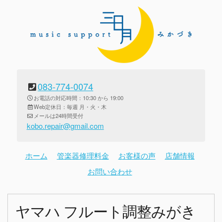
083-774-0074
お電話の対応時間：10:30 から 19:00
Web定休日：毎週 月・火・木
メールは24時間受付
kobo.repair@gmail.com
ホーム
管楽器修理料金
お客様の声
店舗情報
お問い合わせ
ヤマハ フルート調整みがき