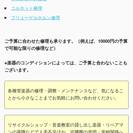
コルネット修理
フリューゲルホルン修理
ご予算に合わせた修理も承ります。（例えば、10000円の予算
で可能な限りの修理など）
※楽器のコンディションによっては、ご予算と合わないことも
ございます。
各種管楽器の修理・調整・メンテナンスなど、気になるこ
とから小さなことまでお気軽にお問い合わせください。
リサイクルショップ・音楽教室の貸し出し楽器・リペアマ
ンの退職などで人手不足ほか、近隣圏の楽団・学校関係へ