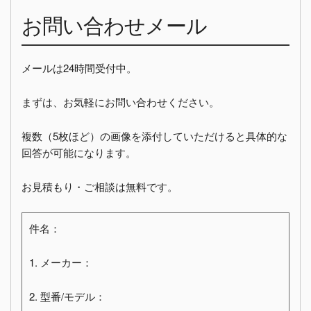
お問い合わせメール
メールは24時間受付中。
まずは、お気軽にお問い合わせください。
複数（5枚ほど）の画像を添付していただけると具体的な
回答が可能になります。
お見積もり・ご相談は無料です。
件名：
1. メーカー：
2. 型番/モデル：