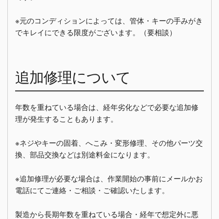
※元のコンディションによっては、管体・キーの手みがき
でキレイにできる限度がございます。（要相談）
追加修理について
年数を重ねている場合は、経年劣化などで必要な追加修
理が発生することもあります。
※ネジやキーの固着、へこみ・変形修理、その他パーツ交
換、部品交換などは別途料金になります。
※追加修理が必要な場合は、作業開始の事前にメールかお
電話にてご連絡・ご相談・ご確認いたします。
製造から長期年数を重ねている場合・経年で想定外に悪