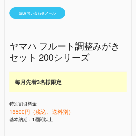
お問い合わせメール
ヤマハ フルート調整みがき
セット 200シリーズ
毎月先着3名様限定
特別割引料金
16500円（税込、送料別）
基本納期：1週間以上