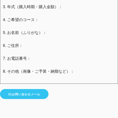
3. 年式（購入時期・購入金額）：
4. ご希望のコース：
5. お名前（ふりがな）：
6. ご住所：
7. お電話番号：
8. その他（画像・ご予算・納期など）：
お問い合わせメール