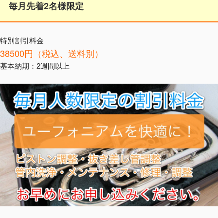
毎月先着2名様限定
特別割引料金
38500円（税込、送料別）
基本納期：2週間以上