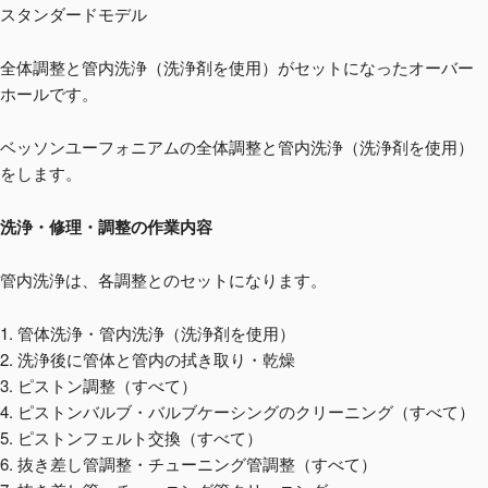
スタンダードモデル
全体調整と管内洗浄（洗浄剤を使用）がセットになったオーバー
ホールです。
ベッソンユーフォニアムの全体調整と管内洗浄（洗浄剤を使用）
をします。
洗浄・修理・調整の作業内容
管内洗浄は、各調整とのセットになります。
1. 管体洗浄・管内洗浄（洗浄剤を使用）
2. 洗浄後に管体と管内の拭き取り・乾燥
3. ピストン調整（すべて）
4. ピストンバルブ・バルブケーシングのクリーニング（すべて）
5. ピストンフェルト交換（すべて）
6. 抜き差し管調整・チューニング管調整（すべて）