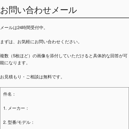
お問い合わせメール
メールは24時間受付中。
まずは、お気軽にお問い合わせください。
複数（5枚ほど）の画像を添付していただけると具体的な回答が可
能になります。
お見積もり・ご相談は無料です。
件名：
1. メーカー：
2. 型番/モデル：