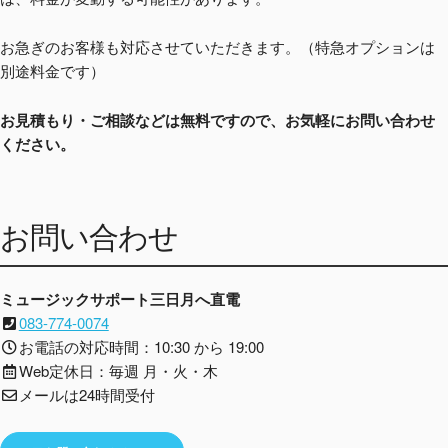
お急ぎのお客様も対応させていただきます。（特急オプションは
別途料金です）
お見積もり・ご相談などは無料ですので、お気軽にお問い合わせ
ください。
お問い合わせ
ミュージックサポート三日月へ直電
083-774-0074
お電話の対応時間：10:30 から 19:00
Web定休日：毎週 月・火・木
メールは24時間受付