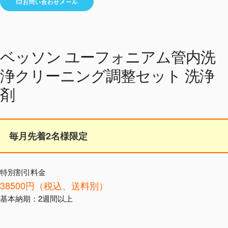
お問い合わせメール
ベッソン ユーフォニアム管内洗
浄クリーニング調整セット 洗浄
剤
毎月先着2名様限定
特別割引料金
38500円（税込、送料別）
基本納期：2週間以上