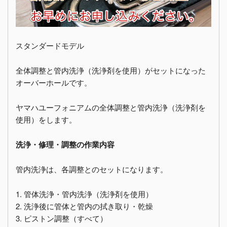
スタンダードモデル
全体調整と管内洗浄（洗浄剤を使用）がセットになった
オーバーホールです。
ヤマハユーフォニアムの全体調整と管内洗浄（洗浄剤を
使用）をします。
洗浄・修理・調整の作業内容
管内洗浄は、各調整とのセットになります。
1. 管体洗浄・管内洗浄（洗浄剤を使用）
2. 洗浄後に管体と管内の拭き取り・乾燥
3. ピストン調整（すべて）