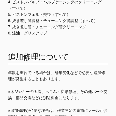
4. ピストンバルブ・バルブケーシングのクリーニング
（すべて）
5. ピストンフェルト交換（すべて）
6. 抜き差し管調整・チューニング管調整（すべて）
7. 抜き差し管・チューニング管クリーニング
8. 注油・グリスアップ
追加修理について
年数を重ねている場合は、経年劣化などで必要な追加修
理が発生することもあります。
※ネジやキーの固着、へこみ・変形修理、その他パーツ交
換、部品交換などは別途料金になります。
※追加修理が必要な場合は、作業開始の事前にメールかお