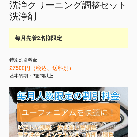
洗浄クリーニング調整セット
洗浄剤
毎月先着2名様限定
特別割引料金
27500円（税込、送料別）
基本納期：2週間以上