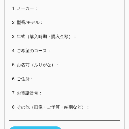
1. メーカー：
2. 型番/モデル：
3. 年式（購入時期・購入金額）：
4. ご希望のコース：
5. お名前（ふりがな）：
6. ご住所：
7. お電話番号：
8. その他（画像・ご予算・納期など）：