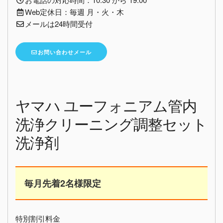
Web定休日：毎週 月・火・木
メールは24時間受付
お問い合わせメール
ヤマハ ユーフォニアム管内
洗浄クリーニング調整セット
洗浄剤
毎月先着2名様限定
特別割引料金