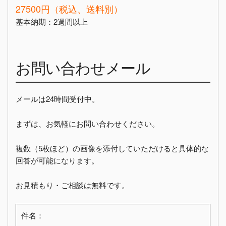
27500円（税込、送料別）
基本納期：2週間以上
お問い合わせメール
メールは24時間受付中。
まずは、お気軽にお問い合わせください。
複数（5枚ほど）の画像を添付していただけると具体的な
回答が可能になります。
お見積もり・ご相談は無料です。
件名：