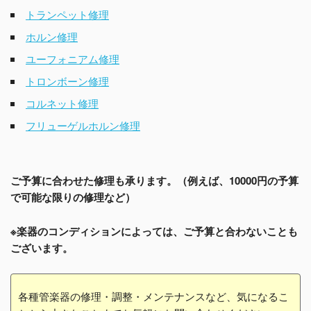
トランペット修理
ホルン修理
ユーフォニアム修理
トロンボーン修理
コルネット修理
フリューゲルホルン修理
ご予算に合わせた修理も承ります。（例えば、10000円の予算
で可能な限りの修理など）
※楽器のコンディションによっては、ご予算と合わないことも
ございます。
各種管楽器の修理・調整・メンテナンスなど、気になるこ