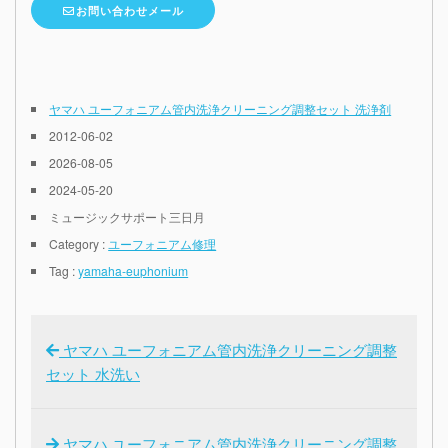
お問い合わせメール
ヤマハ ユーフォニアム管内洗浄クリーニング調整セット 洗浄剤
2012-06-02
2026-08-05
2024-05-20
ミュージックサポート三日月
Category :
ユーフォニアム修理
Tag :
yamaha-euphonium
ヤマハ ユーフォニアム管内洗浄クリーニング調整
セット 水洗い
ヤマハ ユーフォニアム管内洗浄クリーニング調整