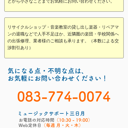
とから小さなことまでお気軽にお問い合わせください。
リサイクルショップ・音楽教室の貸し出し楽器・リペアマ
ンの退職などで人手不足ほか、近隣圏の楽団・学校関係へ
の出張修理、業者様のご相談も承ります。（本数による交
渉割引あり）