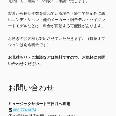
電話にてご連絡・ご相談・ご確認いたします。
製造から長期年数を重ねている場合・経年で想定外に悪
いコンディション・他のメーカー・旧モデル・ハイグレ
ードモデルなどは、料金が変動する可能性があります。
お急ぎのお客様も対応させていただきます。（特急オプ
ションは別途料金です）
お見積もり・ご相談などは無料ですので、お気軽にお問
い合わせください。
お問い合わせ
ミュージックサポート三日月へ直電
083-774-0074
お電話の対応時間：10:30 から 19:00