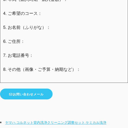
4. ご希望のコース：
5. お名前（ふりがな）：
6. ご住所：
7. お電話番号：
8. その他（画像・ご予算・納期など）：
お問い合わせメール
ヤマハ コルネット管内洗浄クリーニング調整セット ケミカル洗浄