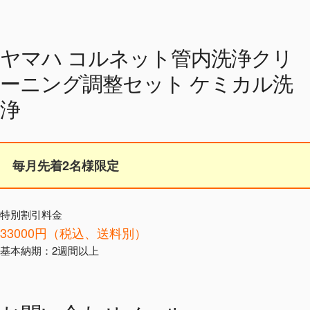
ヤマハ コルネット管内洗浄クリ
ーニング調整セット ケミカル洗
浄
毎月先着2名様限定
特別割引料金
33000円（税込、送料別）
基本納期：2週間以上