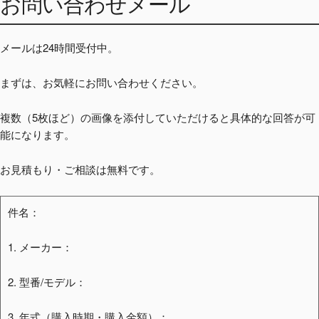
お問い合わせメール
メールは24時間受付中。
まずは、お気軽にお問い合わせください。
複数（5枚ほど）の画像を添付していただけると具体的な回答が可
能になります。
お見積もり・ご相談は無料です。
件名：
1. メーカー：
2. 型番/モデル：
3. 年式（購入時期・購入金額）：