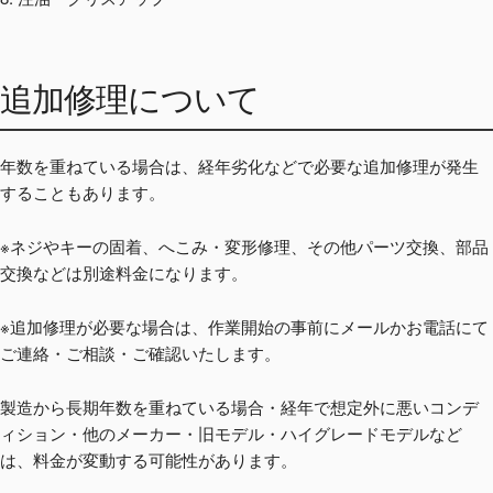
追加修理について
年数を重ねている場合は、経年劣化などで必要な追加修理が発生
することもあります。
※ネジやキーの固着、へこみ・変形修理、その他パーツ交換、部品
交換などは別途料金になります。
※追加修理が必要な場合は、作業開始の事前にメールかお電話にて
ご連絡・ご相談・ご確認いたします。
製造から長期年数を重ねている場合・経年で想定外に悪いコンデ
ィション・他のメーカー・旧モデル・ハイグレードモデルなど
は、料金が変動する可能性があります。