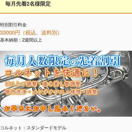
毎月先着2名様限定
特別割引料金
33000円（税込、送料別）
基本納期：2週間以上
コルネット：スタンダードモデル