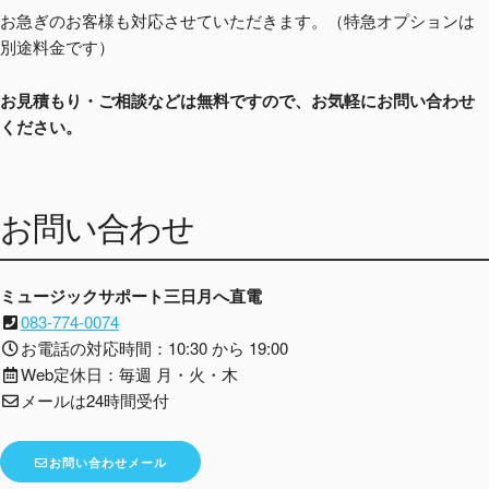
お急ぎのお客様も対応させていただきます。（特急オプションは
別途料金です）
お見積もり・ご相談などは無料ですので、お気軽にお問い合わせ
ください。
お問い合わせ
ミュージックサポート三日月へ直電
083-774-0074
お電話の対応時間：10:30 から 19:00
Web定休日：毎週 月・火・木
メールは24時間受付
お問い合わせメール