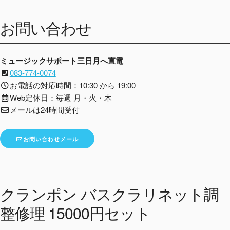
お問い合わせ
ミュージックサポート三日月へ直電
083-774-0074
お電話の対応時間：10:30 から 19:00
Web定休日：毎週 月・火・木
メールは24時間受付
お問い合わせメール
クランポン バスクラリネット調
整修理 15000円セット