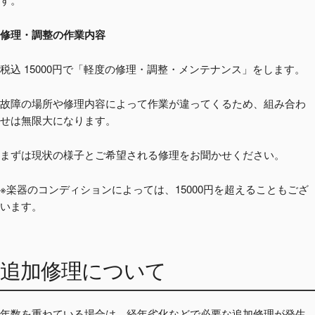
修理・調整の作業内容
税込 15000円で「軽度の修理・調整・メンテナンス」をします。
故障の場所や修理内容によって作業が違ってくるため、組み合わ
せは無限大になります。
まずは現状の様子とご希望される修理をお聞かせください。
※楽器のコンディションによっては、15000円を超えることもござ
います。
追加修理について
年数を重ねている場合は、経年劣化などで必要な追加修理が発生