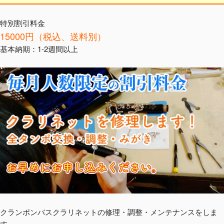
特別割引料金
15000円（税込、送料別）
基本納期：1-2週間以上
クランポンバスクラリネットの修理・調整・メンテナンスをしま
す。