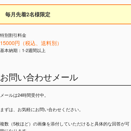
毎月先着2名様限定
特別割引料金
15000円（税込、送料別）
基本納期：1-2週間以上
お問い合わせメール
メールは24時間受付中。
まずは、お気軽にお問い合わせください。
複数（5枚ほど）の画像を添付していただけると具体的な回答が可
能になります。