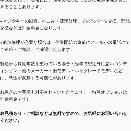
することもあります。
※ネジやキーの固着、へこみ・変形修理、その他パーツ交換、部品
交換などは別途料金になります。
※追加修理が必要な場合は、作業開始の事前にメールかお電話にて
ご連絡・ご相談・ご確認いたします。
製造から長期年数を重ねている場合・経年で想定外に悪いコンデ
ィション・他のメーカー・旧モデル・ハイグレードモデルなど
は、料金が変動する可能性があります。
お急ぎのお客様も対応させていただきます。（特急オプションは
別途料金です）
お見積もり・ご相談などは無料ですので、お気軽にお問い合わせ
ください。