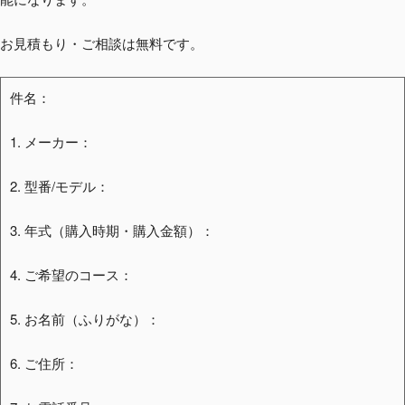
お見積もり・ご相談は無料です。
件名：
1. メーカー：
2. 型番/モデル：
3. 年式（購入時期・購入金額）：
4. ご希望のコース：
5. お名前（ふりがな）：
6. ご住所：