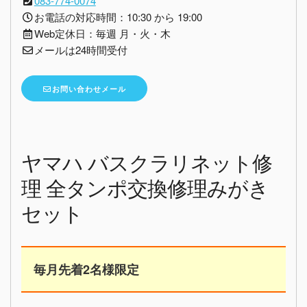
083-774-0074
お電話の対応時間：10:30 から 19:00
Web定休日：毎週 月・火・木
メールは24時間受付
お問い合わせメール
ヤマハ バスクラリネット修
理 全タンポ交換修理みがき
セット
毎月先着2名様限定