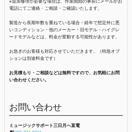
※追加修理が必要な場合は、作業開始の事前にメールかお
電話にてご連絡・ご相談・ご確認いたします。
製造から長期年数を重ねている場合・経年で想定外に悪
いコンディション・他のメーカー・旧モデル・ハイグレ
ードモデルなどは、料金が変動する可能性があります。
お急ぎのお客様も対応させていただきます。（特急オプ
ションは別途料金です）
お見積もり・ご相談などは無料ですので、お気軽にお問
い合わせください。
お問い合わせ
ミュージックサポート三日月へ直電