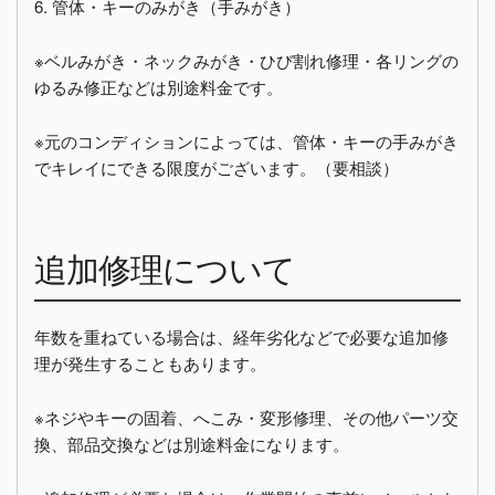
6. 管体・キーのみがき（手みがき）
※ベルみがき・ネックみがき・ひび割れ修理・各リングの
ゆるみ修正などは別途料金です。
※元のコンディションによっては、管体・キーの手みがき
でキレイにできる限度がございます。（要相談）
追加修理について
年数を重ねている場合は、経年劣化などで必要な追加修
理が発生することもあります。
※ネジやキーの固着、へこみ・変形修理、その他パーツ交
換、部品交換などは別途料金になります。