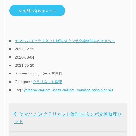
お問い合わせメール
ヤマハ バスクラリネット修理 全タンポ交換修理みがきセット
2011-02-19
2026-08-04
2024-05-20
ミュージックサポート三日月
Category :
クラリネット修理
Tag :
yamaha-clarinet
,
bass-clarinet
,
yamaha-bass-clarinet
ヤマハ バスクラリネット修理 全タンポ交換修理セ
ット