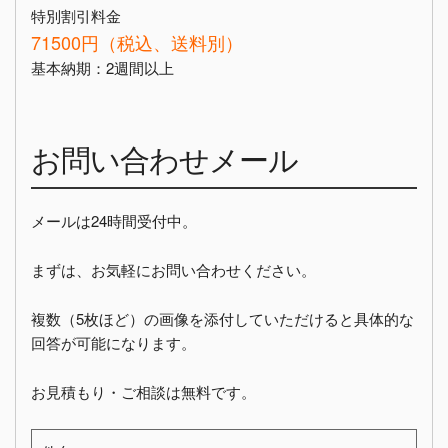
特別割引料金
71500円（税込、送料別）
基本納期：2週間以上
お問い合わせメール
メールは24時間受付中。
まずは、お気軽にお問い合わせください。
複数（5枚ほど）の画像を添付していただけると具体的な
回答が可能になります。
お見積もり・ご相談は無料です。