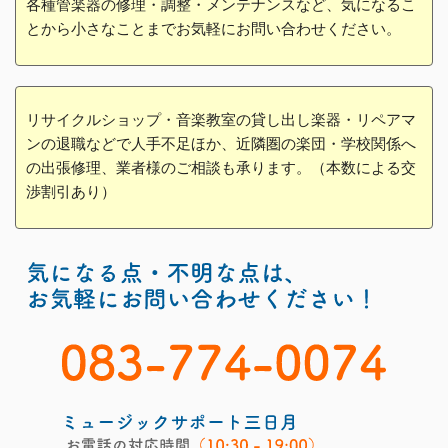
各種管楽器の修理・調整・メンテナンスなど、気になるこ
とから小さなことまでお気軽にお問い合わせください。
リサイクルショップ・音楽教室の貸し出し楽器・リペアマ
ンの退職などで人手不足ほか、近隣圏の楽団・学校関係へ
の出張修理、業者様のご相談も承ります。（本数による交
渉割引あり）