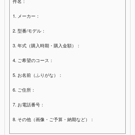
件名：
1. メーカー：
2. 型番/モデル：
3. 年式（購入時期・購入金額）：
4. ご希望のコース：
5. お名前（ふりがな）：
6. ご住所：
7. お電話番号：
8. その他（画像・ご予算・納期など）：