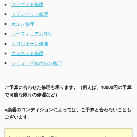
ファゴット修理
トランペット修理
ホルン修理
ユーフォニアム修理
トロンボーン修理
コルネット修理
フリューゲルホルン修理
ご予算に合わせた修理も承ります。（例えば、10000円の予算
で可能な限りの修理など）
※楽器のコンディションによっては、ご予算と合わないことも
ございます。