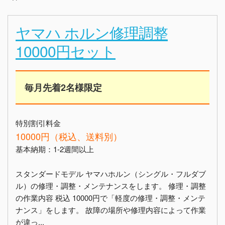
ヤマハ ホルン修理調整
10000円セット
毎月先着2名様限定
特別割引料金
10000円（税込、送料別）
基本納期：1-2週間以上
スタンダードモデル ヤマハホルン（シングル・フルダブ
ル）の修理・調整・メンテナンスをします。 修理・調整
の作業内容 税込 10000円で「軽度の修理・調整・メンテ
ナンス」をします。 故障の場所や修理内容によって作業
が違っ...