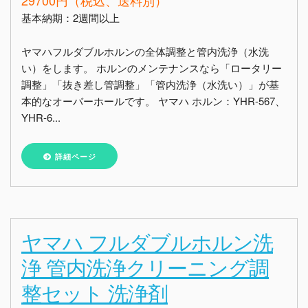
29700円（税込、送料別）
基本納期：2週間以上
ヤマハフルダブルホルンの全体調整と管内洗浄（水洗
い）をします。 ホルンのメンテナンスなら「ロータリー
調整」「抜き差し管調整」「管内洗浄（水洗い）」が基
本的なオーバーホールです。 ヤマハ ホルン：YHR-567、
YHR-6...
詳細ページ
ヤマハ フルダブルホルン洗
浄 管内洗浄クリーニング調
整セット 洗浄剤