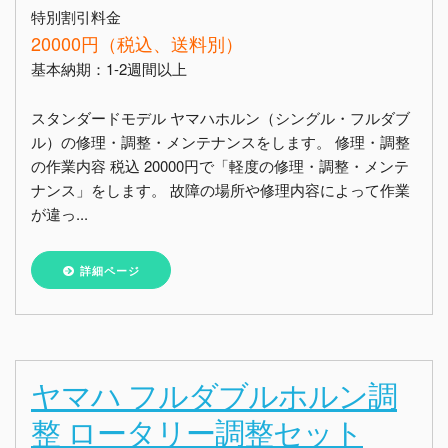
特別割引料金
20000円（税込、送料別）
基本納期：1-2週間以上
スタンダードモデル ヤマハホルン（シングル・フルダブ
ル）の修理・調整・メンテナンスをします。 修理・調整
の作業内容 税込 20000円で「軽度の修理・調整・メンテ
ナンス」をします。 故障の場所や修理内容によって作業
が違っ...
詳細ページ
ヤマハ フルダブルホルン調
整 ロータリー調整セット