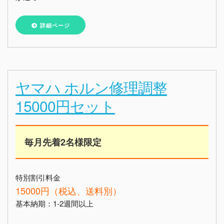
詳細ページ
ヤマハ ホルン修理調整
15000円セット
毎月先着2名様限定
特別割引料金
15000円（税込、送料別）
基本納期：1-2週間以上