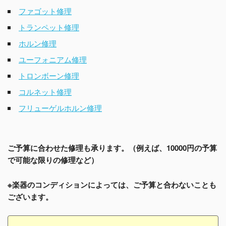
ファゴット修理
トランペット修理
ホルン修理
ユーフォニアム修理
トロンボーン修理
コルネット修理
フリューゲルホルン修理
ご予算に合わせた修理も承ります。（例えば、10000円の予算
で可能な限りの修理など）
※楽器のコンディションによっては、ご予算と合わないことも
ございます。