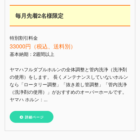
毎月先着2名様限定
特別割引料金
33000円（税込、送料別）
基本納期：2週間以上
ヤマハフルダブルホルンの全体調整と管内洗浄（洗浄剤
の使用）をします。 長くメンテナンスしていないホルン
なら「ロータリー調整」「抜き差し管調整」「管内洗浄
（洗浄剤の使用）」がおすすめのオーバーホールです。
ヤマハ ホルン：...
詳細ページ