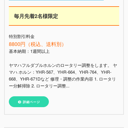
毎月先着2名様限定
特別割引料金
8800円（税込、送料別）
基本納期：1週間以上
ヤマハフルダブルホルンのロータリー調整をします。 ヤ
マハ ホルン：YHR-567、YHR-664、YHR-764、YHR-
668、YHR-671Dなど 修理・調整の作業内容 1. ロータリ
ー分解掃除 2. ロータリー調整...
詳細ページ