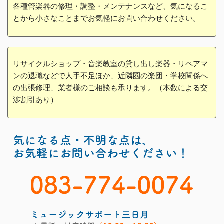
各種管楽器の修理・調整・メンテナンスなど、気になるこ
とから小さなことまでお気軽にお問い合わせください。
リサイクルショップ・音楽教室の貸し出し楽器・リペアマ
ンの退職などで人手不足ほか、近隣圏の楽団・学校関係へ
の出張修理、業者様のご相談も承ります。（本数による交
渉割引あり）