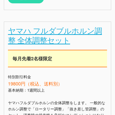
ヤマハ フルダブルホルン調
整 全体調整セット
毎月先着2名様限定
特別割引料金
19800円（税込、送料別）
基本納期：1週間以上
ヤマハフルダブルホルンの全体調整をします。 一般的な
ホルン調整で「ロータリー調整」「抜き差し管調整」の
セット。演奏時の操作性も良好なコンディションになり