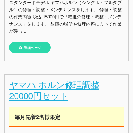
スタンダードモデル ヤマハホルン（シングル・フルダブ
ル）の修理・調整・メンテナンスをします。 修理・調整
の作業内容 税込 15000円で「軽度の修理・調整・メンテ
ナンス」をします。 故障の場所や修理内容によって作業
が違っ...
詳細ページ
ヤマハ ホルン修理調整
20000円セット
毎月先着2名様限定