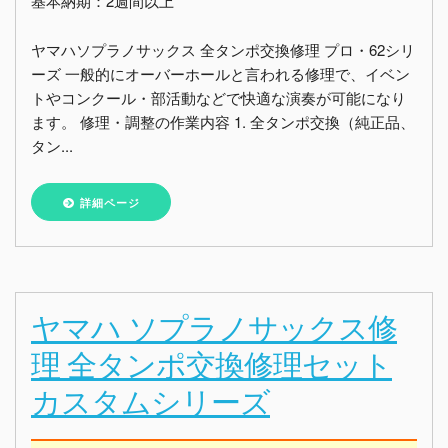
基本納期：2週間以上
ヤマハソプラノサックス 全タンポ交換修理 プロ・62シリ
ーズ 一般的にオーバーホールと言われる修理で、イベン
トやコンクール・部活動などで快適な演奏が可能になり
ます。 修理・調整の作業内容 1. 全タンポ交換（純正品、
タン...
詳細ページ
ヤマハ ソプラノサックス修
理 全タンポ交換修理セット
カスタムシリーズ