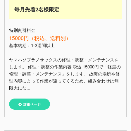
毎月先着2名様限定
特別割引料金
15000円（税込、送料別）
基本納期：1-2週間以上
ヤマハソプラノサックスの修理・調整・メンテナンスを
します。 修理・調整の作業内容 税込 15000円で「軽度の
修理・調整・メンテナンス」をします。 故障の場所や修
理内容によって作業が違ってくるため、組み合わせは無
限大にな...
詳細ページ