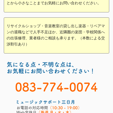
とから小さなことまでお気軽にお問い合わせください。
リサイクルショップ・音楽教室の貸し出し楽器・リペアマ
ンの退職などで人手不足ほか、近隣圏の楽団・学校関係へ
の出張修理、業者様のご相談も承ります。（本数による交
渉割引あり）