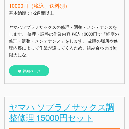
10000円（税込、送料別）
基本納期：1-2週間以上
ヤマハソプラノサックスの修理・調整・メンテナンスを
します。 修理・調整の作業内容 税込 10000円で「軽度の
修理・調整・メンテナンス」をします。 故障の場所や修
理内容によって作業が違ってくるため、組み合わせは無
限大にな...
詳細ページ
ヤマハ ソプラノサックス調
整修理 15000円セット