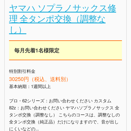
ヤマハ ソプラノサックス修
理 全タンポ交換（調整な
し）
毎月先着1名様限定
特別割引料金
30250円（税込、送料別）
基本納期：1週間以上
プロ・62シリーズ：お問い合わせください カスタム
82z：お問い合わせください ヤマハソプラノサックス 全
タンポ交換（調整なし） こちらのコースは、調整なしの
全タンポ交換（純正品）だけになりますので、音が出し
にくいなどの...