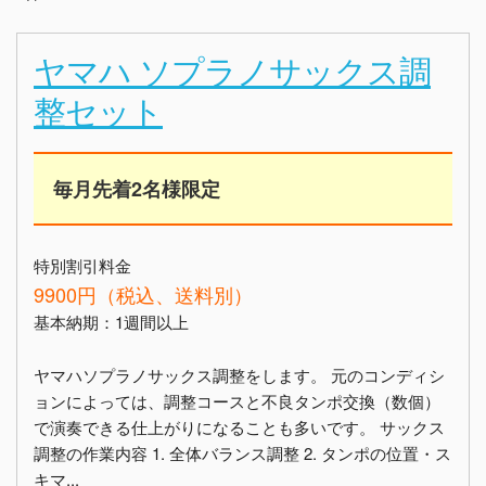
ヤマハ ソプラノサックス調
整セット
毎月先着2名様限定
特別割引料金
9900円（税込、送料別）
基本納期：1週間以上
ヤマハソプラノサックス調整をします。 元のコンディシ
ョンによっては、調整コースと不良タンポ交換（数個）
で演奏できる仕上がりになることも多いです。 サックス
調整の作業内容 1. 全体バランス調整 2. タンポの位置・ス
キマ...