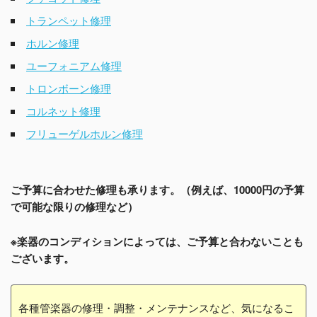
トランペット修理
ホルン修理
ユーフォニアム修理
トロンボーン修理
コルネット修理
フリューゲルホルン修理
ご予算に合わせた修理も承ります。（例えば、10000円の予算
で可能な限りの修理など）
※楽器のコンディションによっては、ご予算と合わないことも
ございます。
各種管楽器の修理・調整・メンテナンスなど、気になるこ