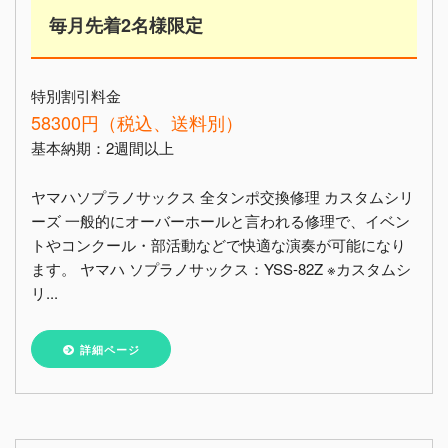
毎月先着2名様限定
特別割引料金
58300円（税込、送料別）
基本納期：2週間以上
ヤマハソプラノサックス 全タンポ交換修理 カスタムシリ
ーズ 一般的にオーバーホールと言われる修理で、イベン
トやコンクール・部活動などで快適な演奏が可能になり
ます。 ヤマハ ソプラノサックス：YSS-82Z ※カスタムシ
リ...
詳細ページ