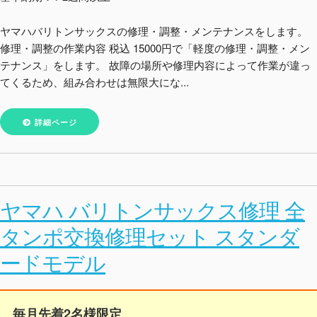
ヤマハバリトンサックスの修理・調整・メンテナンスをします。
修理・調整の作業内容 税込 15000円で「軽度の修理・調整・メン
テナンス」をします。 故障の場所や修理内容によって作業が違っ
てくるため、組み合わせは無限大にな...
詳細ページ
ヤマハ バリトンサックス修理 全
タンポ交換修理セット スタンダ
ードモデル
毎月先着2名様限定