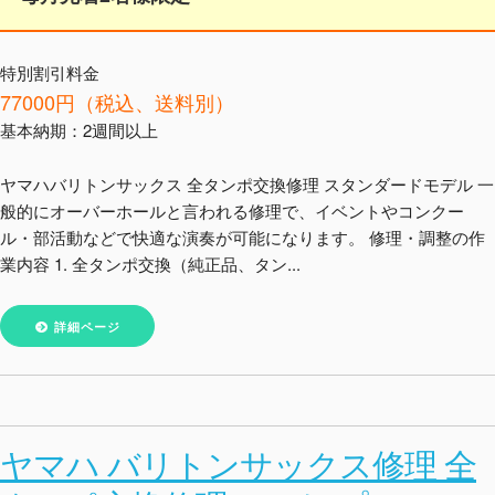
特別割引料金
77000円（税込、送料別）
基本納期：2週間以上
ヤマハバリトンサックス 全タンポ交換修理 スタンダードモデル 一
般的にオーバーホールと言われる修理で、イベントやコンクー
ル・部活動などで快適な演奏が可能になります。 修理・調整の作
業内容 1. 全タンポ交換（純正品、タン...
詳細ページ
ヤマハ バリトンサックス修理 全