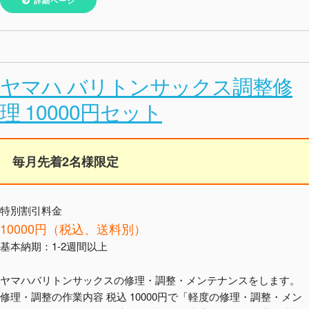
詳細ページ
ヤマハ バリトンサックス調整修
理 10000円セット
毎月先着2名様限定
特別割引料金
10000円（税込、送料別）
基本納期：1-2週間以上
ヤマハバリトンサックスの修理・調整・メンテナンスをします。
修理・調整の作業内容 税込 10000円で「軽度の修理・調整・メン