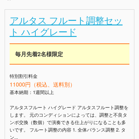
アルタス フルート調整セッ
ト ハイグレード
毎月先着2名様限定
特別割引料金
11000円（税込、送料別）
基本納期：1週間以上
アルタスフルート ハイグレード アルタスフルート調整を
します。 元のコンディションによっては、調整と不良タ
ンポ交換（数個）で演奏できる仕上がりになることも多
いです。 フルート調整の内容 1. 全体バランス調整 2. タ
ン...