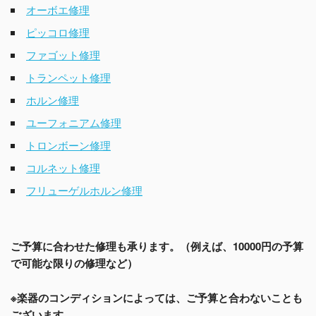
オーボエ修理
ピッコロ修理
ファゴット修理
トランペット修理
ホルン修理
ユーフォニアム修理
トロンボーン修理
コルネット修理
フリューゲルホルン修理
ご予算に合わせた修理も承ります。（例えば、10000円の予算
で可能な限りの修理など）
※楽器のコンディションによっては、ご予算と合わないことも
ございます。