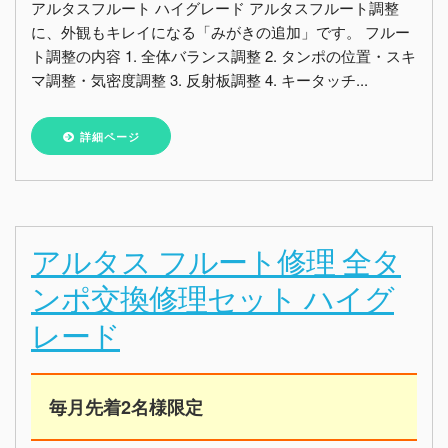
アルタスフルート ハイグレード アルタスフルート調整
に、外観もキレイになる「みがきの追加」です。 フルー
ト調整の内容 1. 全体バランス調整 2. タンポの位置・スキ
マ調整・気密度調整 3. 反射板調整 4. キータッチ...
詳細ページ
アルタス フルート修理 全タ
ンポ交換修理セット ハイグ
レード
毎月先着2名様限定