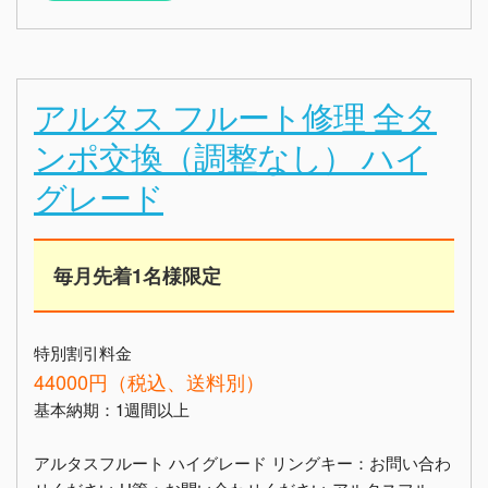
アルタス フルート修理 全タ
ンポ交換（調整なし） ハイ
グレード
毎月先着1名様限定
特別割引料金
44000円（税込、送料別）
基本納期：1週間以上
アルタスフルート ハイグレード リングキー：お問い合わ