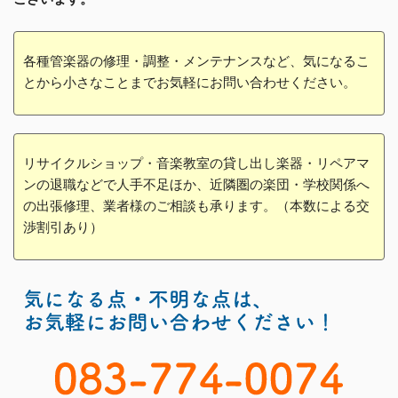
各種管楽器の修理・調整・メンテナンスなど、気になるこ
とから小さなことまでお気軽にお問い合わせください。
リサイクルショップ・音楽教室の貸し出し楽器・リペアマ
ンの退職などで人手不足ほか、近隣圏の楽団・学校関係へ
の出張修理、業者様のご相談も承ります。（本数による交
渉割引あり）