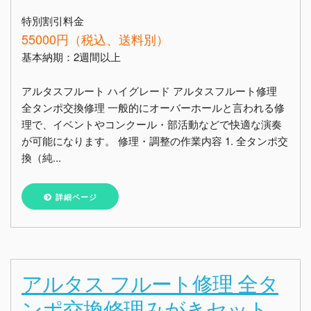
特別割引料金
55000円（税込、送料別）
基本納期：2週間以上
アルタスフルート ハイグレード アルタスフルート修理
全タンポ交換修理 一般的にオーバーホールと言われる修
理で、イベントやコンクール・部活動などで快適な演奏
が可能になります。 修理・調整の作業内容 1. 全タンポ交
換（純...
詳細ページ
アルタス フルート修理 全タ
ンポ交換修理みがきセット