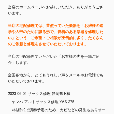
当店のホームページへお越しいただき、ありがとうござ
います。
当店の宅配修理では、昔使っていた楽器を「お嬢様の進
学や入部のために譲る形で、愛着のある楽器を修理した
い」という、ご希望・ご相談が圧倒的に多く、たくさん
のご依頼と修理をさせていただいております。
当店の宅配修理でいただいた「お客様の声を一部ご紹
介」します。
全国各地から、とてもうれしい声をメールやお電話でも
いただいております。
2023-06-01 サックス修理 静岡県 K様
ヤマハ アルトサックス修理 YAS-275
※結婚式で演奏予定のため、カビなどの発生もありオー