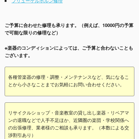
フリューゲルホルン修理
ご予算に合わせた修理も承ります。（例えば、10000円の予算
で可能な限りの修理など）
※楽器のコンディションによっては、ご予算と合わないことも
ございます。
各種管楽器の修理・調整・メンテナンスなど、気になるこ
とから小さなことまでお気軽にお問い合わせください。
リサイクルショップ・音楽教室の貸し出し楽器・リペアマ
ンの退職などで人手不足ほか、近隣圏の楽団・学校関係へ
の出張修理、業者様のご相談も承ります。（本数による交
渉割引あり）