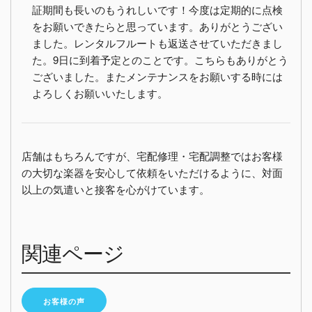
証期間も長いのもうれしいです！今度は定期的に点検
をお願いできたらと思っています。ありがとうござい
ました。レンタルフルートも返送させていただきまし
た。9日に到着予定とのことです。こちらもありがとう
ございました。またメンテナンスをお願いする時には
よろしくお願いいたします。
店舗はもちろんですが、宅配修理・宅配調整ではお客様
の大切な楽器を安心して依頼をいただけるように、対面
以上の気遣いと接客を心がけています。
関連ページ
お客様の声