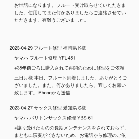
お世話になります。フルート受け取らせていただきま
した。使用してまた何かありましたらご連絡させてい
ただきます。有難うございました。
2023-04-29 フルート修理 福岡県 K様
ヤマハ フルート修理 YFL-451
※35年前ごろに購入されて再開のために修理をご依頼
三日月様 本日、フルート到着しました。ありがとうご
ざいました。また、何かありましたら、宜しくお願い
致します。iPhoneから送信
2023-04-27 サックス修理 愛知県 S様
ヤマハ バリトンサックス修理 YBS-61
※譲り受けたものの長期メンテナンスをされておらず、
まともに演奏ができないため、お電話から修理のご依