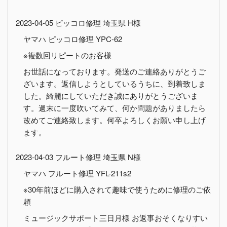
2023-04-05 ピッコロ修理 埼玉県 H様
ヤマハ ピッコロ修理 YPC-62
※複数回リピートのお客様
お世話になっております。発送のご連絡ありがとうご
ざいます。返信しようとしているうちに、到着致しま
した。綺麗にしていただき誠にありがとうございま
す。週末に一度吹いてみて、何か問題がありましたら
改めてご連絡致します。何卒よろしくお願い申し上げ
ます。
2023-04-03 フルート修理 埼玉県 N様
ヤマハ フルート修理 YFL-211s2
※30年前ほどに購入されて趣味で使うために修理のご依
頼
ミュージックサポート三日月様 お返事おそくなりすい