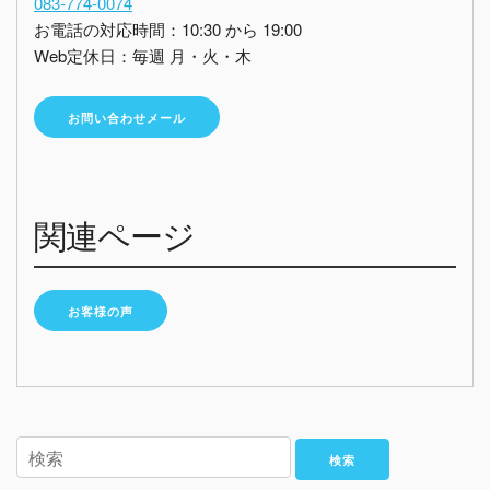
083-774-0074
お電話の対応時間：10:30 から 19:00
Web定休日：毎週 月・火・木
お問い合わせメール
関連ページ
お客様の声
検索