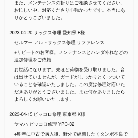
また、メンテナンスの折りはご相談させてください。
お忙しい中、対応くださり心強かったです。本当にあ
りがとうございました。
2023-04-20 サックス修理 愛知県 F様
セルマー アルトサックス修理 リファレンス
※リピートのお客様。メンテナンスとハンダ外れなどの
追加修理をご依頼
お世話になります。先ほど荷物を受け取りました。音
は出せていませんが、ガードがしっかりとくっついて
いることを確認いたしました。この度は修理対応いた
だきありがとうございました。また何かありましたら
よろしくお願いいたします。
2023-04-15 ピッコロ修理 東京都 K様
ヤマハ ピッコロ修理 YPC-32
※昨年に中古で購入後、野外で練習したくタンポ不良で