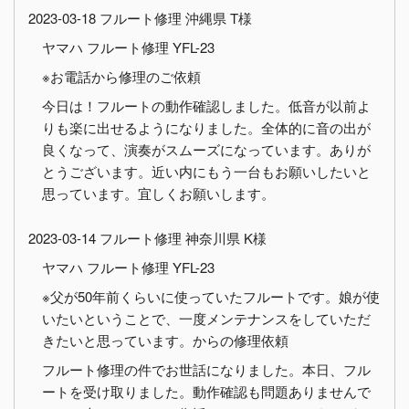
2023-03-18 フルート修理 沖縄県 T様
ヤマハ フルート修理 YFL-23
※お電話から修理のご依頼
今日は！フルートの動作確認しました。低音が以前よ
りも楽に出せるようになりました。全体的に音の出が
良くなって、演奏がスムーズになっています。ありが
とうございます。近い内にもう一台もお願いしたいと
思っています。宜しくお願いします。
2023-03-14 フルート修理 神奈川県 K様
ヤマハ フルート修理 YFL-23
※父が50年前くらいに使っていたフルートです。娘が使
いたいということで、一度メンテナンスをしていただ
きたいと思っています。からの修理依頼
フルート修理の件でお世話になりました。本日、フル
ートを受け取りました。動作確認も問題ありませんで