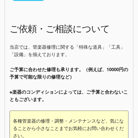
ご依頼・ご相談について
当店では、管楽器修理に関する「特殊な道具」「工具」
「設備」を揃えております。
ご予算に合わせた修理も承ります。（例えば、10000円の
予算で可能な限りの修理など）
※楽器のコンディションによっては、ご予算と合わないこ
ともございます。
各種管楽器の修理・調整・メンテナンスなど、気にな
ることから小さなことまでお気軽にお問い合わせくだ
さい。