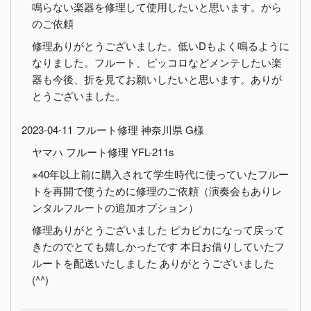
鳴らない楽器を修理して使用したいと思います。から
のご依頼
修理ありがとうございました。低いDもよく鳴るように
なりました。フルート、ピッコロなどメンテしたい楽
器も今後、折を見てお願いしたいと思います。ありが
とうございました。
2023-04-11 フルート修理 神奈川県 G様
ヤマハ フルート修理 YFL-211s
※40年以上前に購入されて学生時代に使っていたフルー
トを再開で使うために修理のご依頼（演奏会もありレ
ンタルフルートの追加オプション）
修理ありがとうございました ピカピカになって戻って
きたのでとても嬉しかったです 本日お借りしていたフ
ルートを配送いたしました ありがとうございました
(^^)