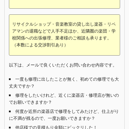
リサイクルショップ・音楽教室の貸し出し楽器・リペ
アマンの退職などで人手不足ほか、近隣圏の楽団・学
校関係への出張修理、業者様のご相談も承ります。
（本数による交渉割引あり）
以下は、メールで良くいただくお問い合わせ内容です。
一度も修理に出したことが無く、初めての修理でも大
丈夫ですか？
修理をしたいけれど、近くに楽器店・修理店が無いの
でお願いできますか？
何度か近所の楽器店で修理をしてみたけど、仕上がり
に不満が残るので、一度お願いできますか？
他店様での見積もり金額にビックリした！