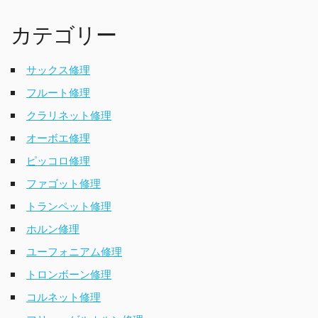
カテゴリー
サックス修理
フルート修理
クラリネット修理
オーボエ修理
ピッコロ修理
ファゴット修理
トランペット修理
ホルン修理
ユーフォニアム修理
トロンボーン修理
コルネット修理