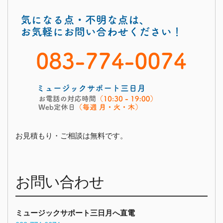
お見積もり・ご相談は無料です。
お問い合わせ
ミュージックサポート三日月へ直電