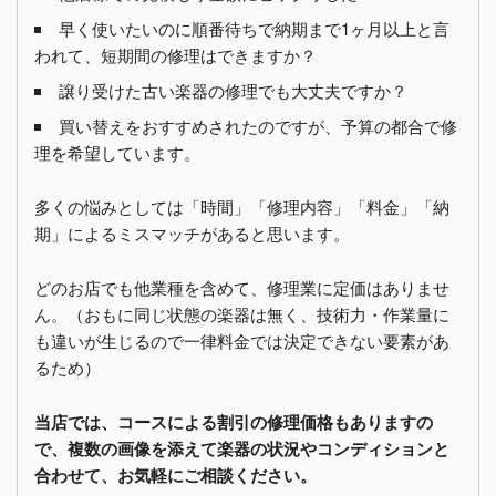
早く使いたいのに順番待ちで納期まで1ヶ月以上と言
われて、短期間の修理はできますか？
譲り受けた古い楽器の修理でも大丈夫ですか？
買い替えをおすすめされたのですが、予算の都合で修
理を希望しています。
多くの悩みとしては「時間」「修理内容」「料金」「納
期」によるミスマッチがあると思います。
どのお店でも他業種を含めて、修理業に定価はありませ
ん。（おもに同じ状態の楽器は無く、技術力・作業量に
も違いが生じるので一律料金では決定できない要素があ
るため）
当店では、コースによる割引の修理価格もありますの
で、複数の画像を添えて楽器の状況やコンディションと
合わせて、お気軽にご相談ください。