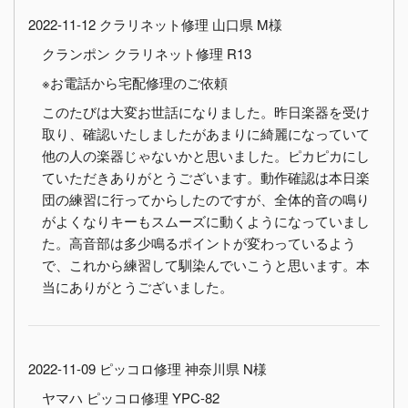
2022-11-12 クラリネット修理 山口県 M様
クランポン クラリネット修理 R13
※お電話から宅配修理のご依頼
このたびは大変お世話になりました。昨日楽器を受け
取り、確認いたしましたがあまりに綺麗になっていて
他の人の楽器じゃないかと思いました。ピカピカにし
ていただきありがとうございます。動作確認は本日楽
団の練習に行ってからしたのですが、全体的音の鳴り
がよくなりキーもスムーズに動くようになっていまし
た。高音部は多少鳴るポイントが変わっているよう
で、これから練習して馴染んでいこうと思います。本
当にありがとうございました。
2022-11-09 ピッコロ修理 神奈川県 N様
ヤマハ ピッコロ修理 YPC-82