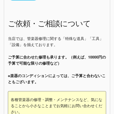
ご依頼・ご相談について
当店では、管楽器修理に関する「特殊な道具」「工具」
「設備」を揃えております。
ご予算に合わせた修理も承ります。（例えば、10000円の
予算で可能な限りの修理など）
※楽器のコンディションによっては、ご予算と合わないこ
ともございます。
各種管楽器の修理・調整・メンテナンスなど、気にな
ることから小さなことまでお気軽にお問い合わせくだ
さい。