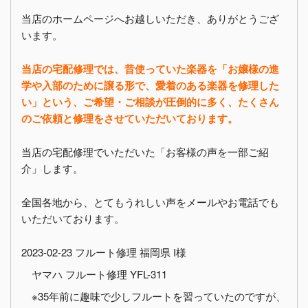
当店のホームページへお越しいただき、ありがとうござ
います。
当店の宅配修理では、昔使っていた楽器を「お嬢様の進
学や入部のために譲る形で、愛着のある楽器を修理した
い」という、ご希望・ご相談が圧倒的に多く、たくさん
のご依頼と修理をさせていただいております。
当店の宅配修理でいただいた「お客様の声を一部ご紹
介」します。
全国各地から、とてもうれしい声をメールやお電話でも
いただいております。
2023-02-23 フルート修理 福岡県 I様
ヤマハ フルート修理 YFL-311
※35年前に趣味で少しフルートを習っていたのですが、