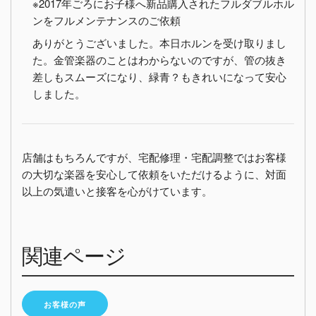
※2017年ごろにお子様へ新品購入されたフルダブルホル
ンをフルメンテナンスのご依頼
ありがとうございました。本日ホルンを受け取りまし
た。金管楽器のことはわからないのですが、管の抜き
差しもスムーズになり、緑青？もきれいになって安心
しました。
店舗はもちろんですが、宅配修理・宅配調整ではお客様
の大切な楽器を安心して依頼をいただけるように、対面
以上の気遣いと接客を心がけています。
関連ページ
お客様の声