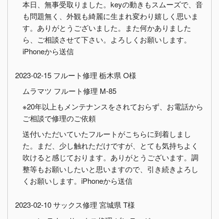
本日、無事受取りました。keyの動きもスムーズで、音
も問題無く、外観も綺麗に生まれ変わり嬉しく思いま
す。ありがとうございました。また何かありました
ら、ご相談させて下さい。よろしくお願いします。
iPhoneから送信
2023-02-15 フルート修理 栃木県 O様
ムラマツ フルート修理 M-85
※20年以上もメンテナンスをされておらず、お電話から
ご相談で修理のご依頼
送付いただいていたフルートがこちらに到着しまし
た。まだ、少し触れただけですが、とても気持ちよく
吹けると感じております。ありがとうございます。調
整等もお願いしたいと思いますので、引き続きよろし
くお願いします。iPhoneから送信
2023-02-10 サックス修理 宮城県 T様