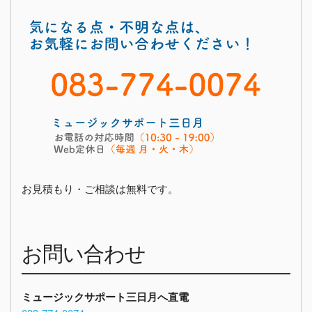
お見積もり・ご相談は無料です。
お問い合わせ
ミュージックサポート三日月へ直電