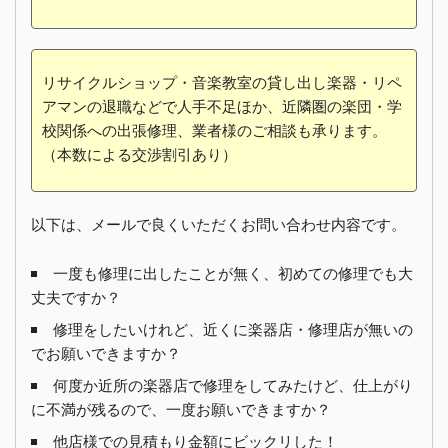
リサイクルショップ・音楽教室の貸し出し楽器・リペ
アマンの退職などで人手不足ほか、近隣圏の楽団・学
校関係への出張修理、業者様のご相談も承ります。
（本数による交渉割引あり）
以下は、メールで良くいただくお問い合わせ内容です。
一度も修理に出したことが無く、初めての修理でも大
丈夫ですか？
修理をしたいけれど、近くに楽器店・修理店が無いの
でお願いできますか？
何度か近所の楽器店で修理をしてみたけど、仕上がり
に不満が残るので、一度お願いできますか？
他店様での見積もり金額にビックリした！