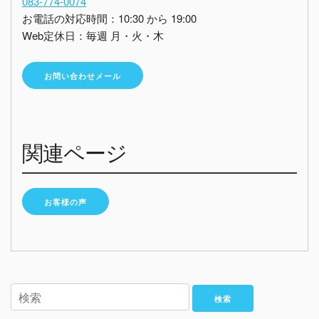
083-774-0074
お電話の対応時間：10:30 から 19:00
Web定休日：毎週 月・火・木
お問い合わせメール
関連ページ
お客様の声
検索