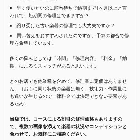
早く使いたいのに順番待ちで納期まで1ヶ月以上と言
われて、短期間の修理はできますか？
譲り受けた古い楽器の修理でも大丈夫ですか？
買い替えをおすすめされたのですが、予算の都合で修
理を希望しています。
多くの悩みとしては「時間」「修理内容」「料金」「納
期」によるミスマッチがあると思います。
どのお店でも他業種を含めて、修理業に定価はありませ
ん。（おもに同じ状態の楽器は無く、技術力・作業量に
も違いが生じるので一律料金では決定できない要素があ
るため）
当店では、コースによる割引の修理価格もありますの
で、複数の画像を添えて楽器の状況やコンディションと
合わせて、お気軽にご相談ください。