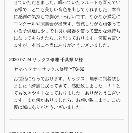
せていただきました。眠っていたフルートも喜んでい
る様で、とても美しい音色を出してくれました。本当
に感謝の気持ちで胸がいっぱいです。なかなか満足に
コンクールや演奏会が出来ず、苦戦しながら頑張って
いる子供達に少しでも良い楽器を使って豊かな気持ち
になってもらえたら…と思っております。何度も言い
ますが、本当に本当にありがとうございました。
2020-07-24 サックス修理 千葉県 M様
ヤマハ テナーサックス修理 YTS-62
お世話になっております。サックス、無事に到着致し
ました！綺麗に戻ってきて、感動致しました…！！と
ても吹きやすくなっておりました。ありがとうござい
ます。また何かありましたら、お願い致します。この
度は誠にありがとうございました。