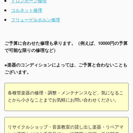
トロンボーン修理
コルネット修理
フリューゲルホルン修理
ご予算に合わせた修理も承ります。（例えば、10000円の予算
で可能な限りの修理など）
※楽器のコンディションによっては、ご予算と合わないことも
ございます。
各種管楽器の修理・調整・メンテナンスなど、気になるこ
とから小さなことまでお気軽にお問い合わせください。
リサイクルショップ・音楽教室の貸し出し楽器・リペアマ