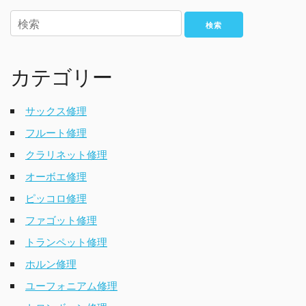
検索
カテゴリー
サックス修理
フルート修理
クラリネット修理
オーボエ修理
ピッコロ修理
ファゴット修理
トランペット修理
ホルン修理
ユーフォニアム修理