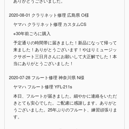
ありがとうございました。
2020-08-01 クラリネット修理 広島県 O様
ヤマハ クラリネット修理 カスタムCS
※30年前ごろに購入
予定通りの時間帯に届きました！新品になって帰って
来ました！ありがとうございます！やはりミュージッ
クサポート三日月さんにお願いして大正解でした！本
当にありがとうございました！
2020-07-28 フルート修理 神奈川県 N様
ヤマハ フルート修理 YFL-211s
本日、フルートが届きました。細やかに連絡をいただ
きとても安心でした。ご配慮に感謝します。ありがと
うございました。25年ぶりのフルート、練習頑張りま
す。