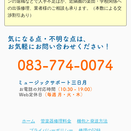
ンの退職などで人手不足ほか、近隣圏の楽団・学校関係へ
の出張修理、業者様のご相談も承ります。（本数による交
渉割引あり）
ホーム
管楽器修理料金
梱包と発送方法
プライバシーポリシー
修理の記録