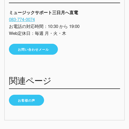
ミュージックサポート三日月へ直電
083-774-0074
お電話の対応時間：10:30 から 19:00
Web定休日：毎週 月・火・木
お問い合わせメール
関連ページ
お客様の声