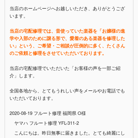
当店のホームページへお越しいただき、ありがとうござ
います。
当店の宅配修理では、昔使っていた楽器を「お嬢様の進
学や入部のために譲る形で、愛着のある楽器を修理した
い」という、ご希望・ご相談が圧倒的に多く、たくさん
のご依頼と修理をさせていただいております。
当店の宅配修理でいただいた「お客様の声を一部ご紹
介」します。
全国各地から、とてもうれしい声をメールやお電話でも
いただいております。
2020-08-19 フルート修理 福岡県 O様
ヤマハ フルート修理 YFL-311-2
こんにちは。昨日無事に届きました。とても綺麗にし