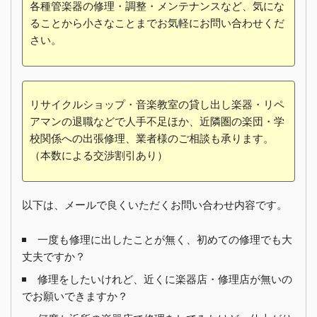
各種管楽器の修理・調整・メンテナンスなど、気にな
ることから小さなことまでお気軽にお問い合わせくだ
さい。
リサイクルショップ・音楽教室の貸し出し楽器・リペ
アマンの退職などで人手不足ほか、近隣圏の楽団・学
校関係への出張修理、業者様のご相談も承ります。
（本数による交渉割引あり）
以下は、メールで良くいただくお問い合わせ内容です。
一度も修理に出したことが無く、初めての修理でも大
丈夫ですか？
修理をしたいけれど、近くに楽器店・修理店が無いの
でお願いできますか？