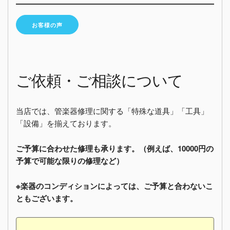
お客様の声
ご依頼・ご相談について
当店では、管楽器修理に関する「特殊な道具」「工具」
「設備」を揃えております。
ご予算に合わせた修理も承ります。（例えば、10000円の
予算で可能な限りの修理など）
※楽器のコンディションによっては、ご予算と合わないこ
ともございます。