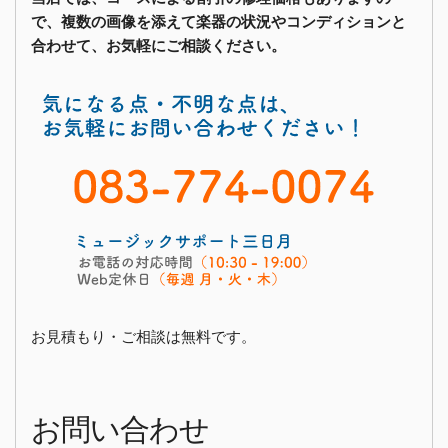
で、複数の画像を添えて楽器の状況やコンディションと
合わせて、お気軽にご相談ください。
お見積もり・ご相談は無料です。
お問い合わせ