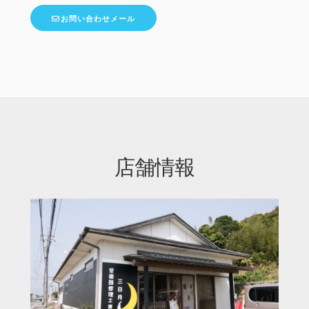
お問い合わせメール
店舗情報