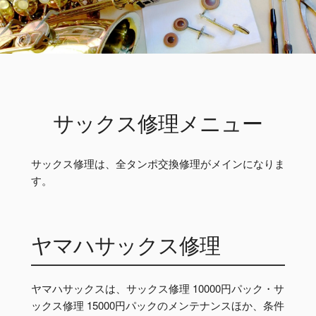
サックス修理メニュー
サックス修理は、全タンポ交換修理がメインになりま
す。
ヤマハサックス修理
ヤマハサックスは、サックス修理 10000円パック・サ
ックス修理 15000円パックのメンテナンスほか、条件