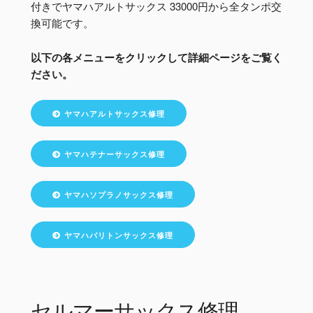
付きでヤマハアルトサックス 33000円から全タンポ交
換可能です。
以下の各メニューをクリックして詳細ページをご覧く
ださい。
ヤマハアルトサックス修理
ヤマハテナーサックス修理
ヤマハソプラノサックス修理
ヤマハバリトンサックス修理
セルマーサックス修理