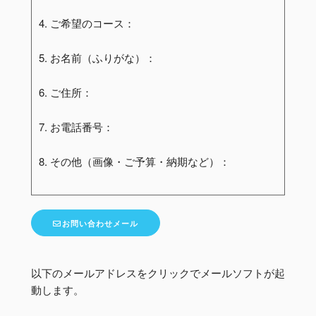
4. ご希望のコース：
5. お名前（ふりがな）：
6. ご住所：
7. お電話番号：
8. その他（画像・ご予算・納期など）：
お問い合わせメール
以下のメールアドレスをクリックでメールソフトが起
動します。