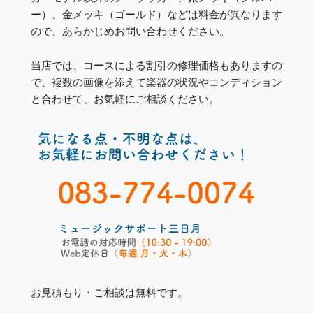
ー）、金メッキ（ゴールド）などは料金が異なります
ので、あらかじめお問い合わせください。
当店では、コースによる割引の修理価格もありますの
で、複数の画像を添えて楽器の状況やコンディション
と合わせて、お気軽にご相談ください。
お見積もり・ご相談は無料です。