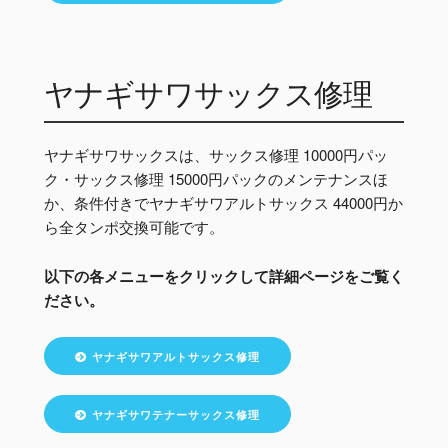
ヤナギサワサックス修理
ヤナギサワサックスは、サックス修理 10000円パッ
ク・サックス修理 15000円パックのメンテナンスほ
か、条件付きでヤナギサワアルトサックス 44000円か
ら全タンポ交換可能です。
以下の各メニューをクリックして詳細ページをご覧く
ださい。
ヤナギサワアルトサックス修理
ヤナギサワテナーサックス修理