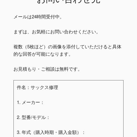
メールは24時間受付中。
まずは、お気軽にお問い合わせください。
複数（5枚ほど）の画像を添付していただけると具体
的な回答が可能になります。
お見積もり・ご相談は無料です。
件名：サックス修理
1. メーカー：
2. 型番/モデル：
3. 年式（購入時期・購入金額）：