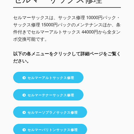
セルマーサックスは、サックス修理 10000円パック・
サックス修理 15000円パックのメンテナンスほか、条
件付きでセルマーアルトサックス 44000円から全タン
ポ交換可能です。
以下の各メニューをクリックして詳細ページをご覧く
ださい。
セルマーアルトサックス修理
セルマーテナーサックス修理
セルマーソプラノサックス修理
セルマーバリトンサックス修理