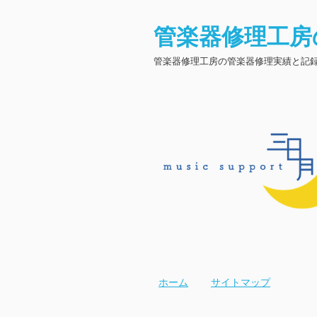
管楽器修理工房
管楽器修理工房の管楽器修理実績と記
ホーム
サイトマップ