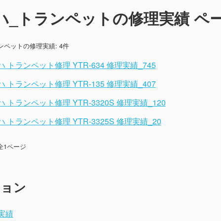
ハ_トランペットの修理実績 ペー
ンペットの修理実績: 4件
 トランペット修理 YTR-634 修理実績_745
 トランペット修理 YTR-135 修理実績_407
 トランペット修理 YTR-3320S 修理実績_120
 トランペット修理 YTR-3325S 修理実績_20
 全1ページ
ション
実績